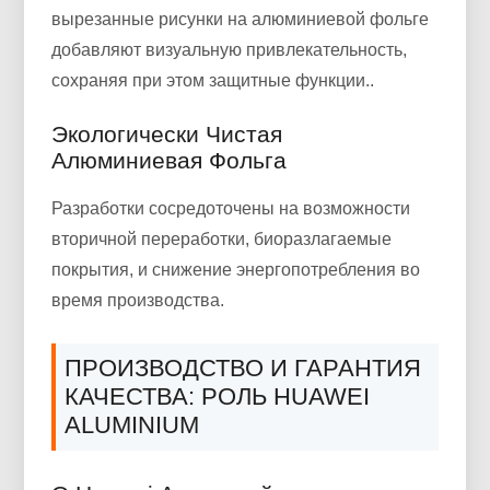
вырезанные рисунки на алюминиевой фольге
добавляют визуальную привлекательность,
сохраняя при этом защитные функции..
Экологически Чистая
Алюминиевая Фольга
Разработки сосредоточены на возможности
вторичной переработки, биоразлагаемые
покрытия, и снижение энергопотребления во
время производства.
ПРОИЗВОДСТВО И ГАРАНТИЯ
КАЧЕСТВА: РОЛЬ HUAWEI
ALUMINIUM