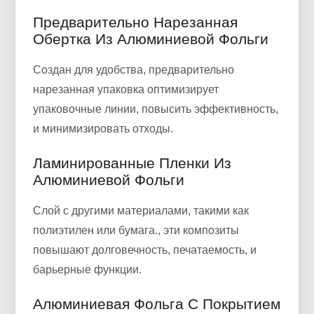
Предварительно Нарезанная
Обертка Из Алюминиевой Фольги
Создан для удобства, предварительно
нарезанная упаковка оптимизирует
упаковочные линии, повысить эффективность,
и минимизировать отходы.
Ламинированные Пленки Из
Алюминиевой Фольги
Слой с другими материалами, такими как
полиэтилен или бумага., эти композиты
повышают долговечность, печатаемость, и
барьерные функции.
Алюминиевая Фольга С Покрытием