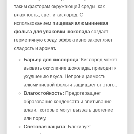
таким факторам окружающей среды, как
влажность., свет, и кислород. С
использованием
пищевая алюминиевая
фольга для упаковки шоколада
создает
герметичную среду, эффективно закрепляет
сладость и аромат.
Барьер для кислорода:
Кислород может
вызвать окисление шоколада, приводит к
ухудшению вкуса. Непроницаемость
алюминиевой фольги защищает от этого..
Влагостойкость:
Предотвращает
образование конденсата и впитывание
влаги., которые могут вызвать цветение
или порчу.
Световая защита:
Блокирует