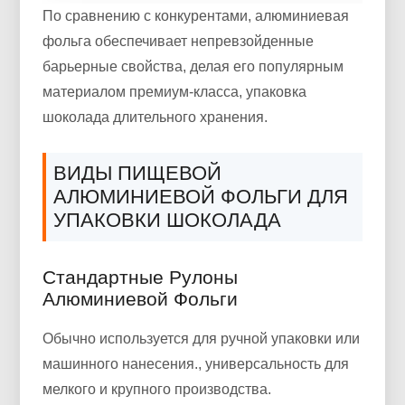
По сравнению с конкурентами, алюминиевая
фольга обеспечивает непревзойденные
барьерные свойства, делая его популярным
материалом премиум-класса, упаковка
шоколада длительного хранения.
ВИДЫ ПИЩЕВОЙ
АЛЮМИНИЕВОЙ ФОЛЬГИ ДЛЯ
УПАКОВКИ ШОКОЛАДА
Стандартные Рулоны
Алюминиевой Фольги
Обычно используется для ручной упаковки или
машинного нанесения., универсальность для
мелкого и крупного производства.