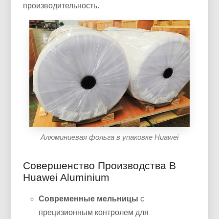
производительность.
Алюминиевая фольга в упаковке Huawei
Совершенство Производства В
Huawei Aluminium
Современные мельницы
с
прецизионным контролем для