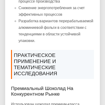
процессе производства
Снижение энергопотребления за счет
эффективных процессов
Разработка вариантов перерабатываемой
алюминиевой фольги в соответствии с
тенденциями в области устойчивой
упаковки.
ПРАКТИЧЕСКОЕ
ПРИМЕНЕНИЕ И
ТЕМАТИЧЕСКИЕ
ИССЛЕДОВАНИЯ
Премиальный Шоколад На
Конкурентном Рынке
Использован шоколад премиум-класса.