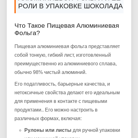
РОЛИ В УПАКОВКЕ ШОКОЛАДА
Что Такое Пищевая Алюминиевая
Фольга?
Пищевая алюминиевая фольга представляет
собой тонкую, гибкий лист, изготовленный
преимущественно из алюминиевого сплава,
обычно 98% чистый алюминий.
Его податливость, барьерные качества, и
нетоксичные свойства делают его идеальным
для применения в контакте с пищевыми
продуктами.. Его можно настроить в
различных формах, включая:
Рулоны или листы
для ручной упаковки