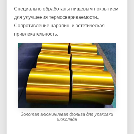
Специально обработаны пищевым покрытием
для улучшения термосвариваемости.,
Сопротивление царапин, и эстетическая
привлекательность.
Золотая алюминиевая фольга для упаковки
шоколада