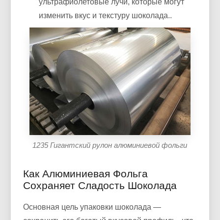
ультрафиолетовые лучи, которые могут
изменить вкус и текстуру шоколада..
1235 Гигантский рулон алюминиевой фольги
Как Алюминиевая Фольга
Сохраняет Сладость Шоколада
Основная цель упаковки шоколада —