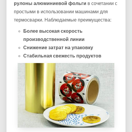
рулоны алюминиевой фольги
в сочетании с
простыми в использовании машинами для
термосварки. Наблюдаемые преимущества:
Более высокая скорость
производственной линии
Снижение затрат на упаковку
Стабильная свежесть продуктов