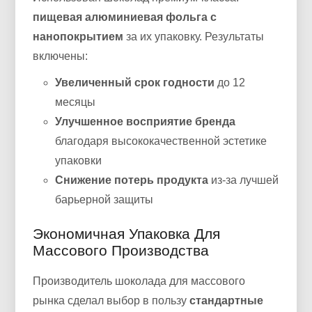
пищевая алюминиевая фольга с
нанопокрытием
за их упаковку. Результаты
включены:
Увеличенный срок годности
до 12
месяцы
Улучшенное восприятие бренда
благодаря высококачественной эстетике
упаковки
Снижение потерь продукта
из-за лучшей
барьерной защиты
Экономичная Упаковка Для
Массового Производства
Производитель шоколада для массового
рынка сделал выбор в пользу
стандартные