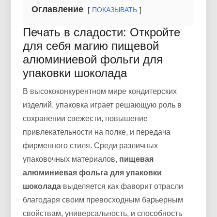
Оглавление
ПОКАЗЫВАТЬ
Печать в сладости: Откройте
для себя магию пищевой
алюминиевой фольги для
упаковки шоколада
В высококонкурентном мире кондитерских
изделий, упаковка играет решающую роль в
сохранении свежести, повышение
привлекательности на полке, и передача
фирменного стиля. Среди различных
упаковочных материалов,
пищевая
алюминиевая фольга для упаковки
шоколада
выделяется как фаворит отрасли
благодаря своим превосходным барьерным
свойствам, универсальность, и способность