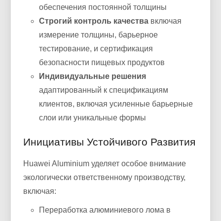
обеспечения постоянной толщины
Строгий контроль качества
включая
измерение толщины, барьерное
тестирование, и сертификация
безопасности пищевых продуктов
Индивидуальные решения
адаптированный к спецификациям
клиентов, включая усиленные барьерные
слои или уникальные формы
Инициативы Устойчивого Развития
Huawei Aluminium уделяет особое внимание
экологически ответственному производству,
включая:
Переработка алюминиевого лома в