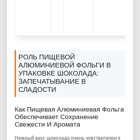
РОЛЬ ПИЩЕВОЙ
АЛЮМИНИЕВОЙ ФОЛЬГИ В
УПАКОВКЕ ШОКОЛАДА:
ЗАПЕЧАТЫВАНИЕ В
СЛАДОСТИ
Как Пищевая Алюминиевая Фольга
Обеспечивает Сохранение
Свежести И Аромата
Нежный вкус шоколада очень чувствителен к