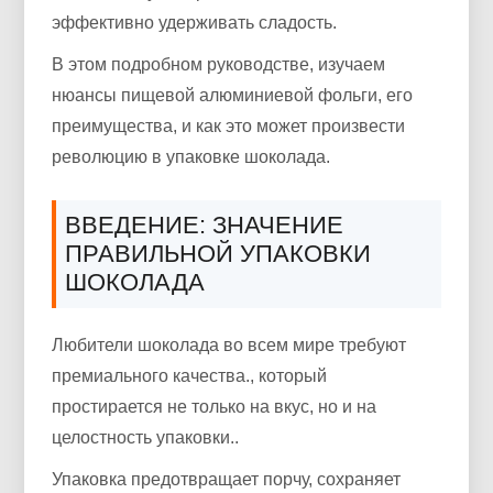
эффективно удерживать сладость.
В этом подробном руководстве, изучаем
нюансы пищевой алюминиевой фольги, его
преимущества, и как это может произвести
революцию в упаковке шоколада.
ВВЕДЕНИЕ: ЗНАЧЕНИЕ
ПРАВИЛЬНОЙ УПАКОВКИ
ШОКОЛАДА
Любители шоколада во всем мире требуют
премиального качества., который
простирается не только на вкус, но и на
целостность упаковки..
Упаковка предотвращает порчу, сохраняет