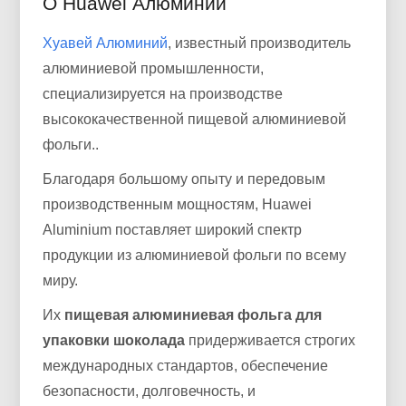
О Huawei Алюминий
Хуавей Алюминий
, известный производитель
алюминиевой промышленности,
специализируется на производстве
высококачественной пищевой алюминиевой
фольги..
Благодаря большому опыту и передовым
производственным мощностям, Huawei
Aluminium поставляет широкий спектр
продукции из алюминиевой фольги по всему
миру.
Их
пищевая алюминиевая фольга для
упаковки шоколада
придерживается строгих
международных стандартов, обеспечение
безопасности, долговечность, и