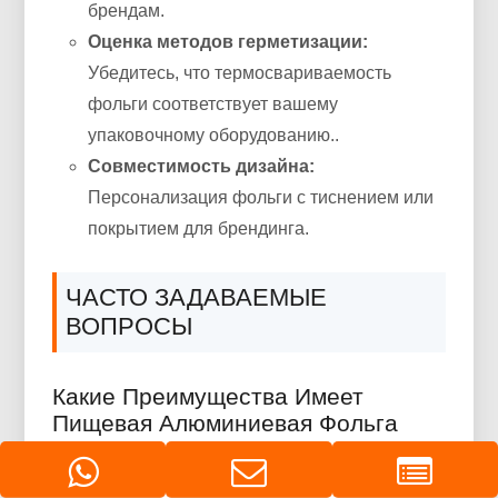
брендам.
Оценка методов герметизации:
Убедитесь, что термосвариваемость
фольги соответствует вашему
упаковочному оборудованию..
Совместимость дизайна:
Персонализация фольги с тиснением или
покрытием для брендинга.
ЧАСТО ЗАДАВАЕМЫЕ
ВОПРОСЫ
Какие Преимущества Имеет
Пищевая Алюминиевая Фольга
Перед Другими Упаковочными
Материалами Для Шоколада??