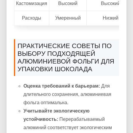
Кастомизация
Высокий
Высокий
Расходы
Умеренный
Низкий
ПРАКТИЧЕСКИЕ СОВЕТЫ ПО
ВЫБОРУ ПОДХОДЯЩЕЙ
АЛЮМИНИЕВОЙ ФОЛЬГИ ДЛЯ
УПАКОВКИ ШОКОЛАДА
Оценка требований к барьерам:
Для
длительного сохранения, алюминиевая
фольга оптимальна.
Учитывайте экологическую
устойчивость:
Перерабатываемый
алюминий соответствует экологическим