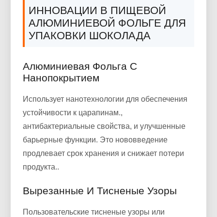
ИННОВАЦИИ В ПИЩЕВОЙ
АЛЮМИНИЕВОЙ ФОЛЬГЕ ДЛЯ
УПАКОВКИ ШОКОЛАДА
Алюминиевая Фольга С
Нанопокрытием
Использует нанотехнологии для обеспечения
устойчивости к царапинам.,
антибактериальные свойства, и улучшенные
барьерные функции. Это нововведение
продлевает срок хранения и снижает потери
продукта..
Вырезанные И Тисненые Узоры
Пользовательские тисненые узоры или