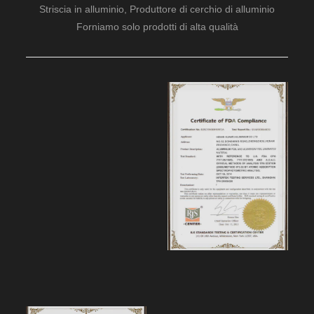
Striscia in alluminio, Produttore di cerchio di alluminio
Forniamo solo prodotti di alta qualità