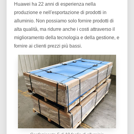
Huawei ha 22 anni di esperienza nella
produzione e nell'esportazione di prodotti in
alluminio. Non possiamo solo fornire prodotti di
alta qualità, ma ridurre anche i costi attraverso il
miglioramento della tecnologia e della gestione, e
fornire ai clienti prezzi più bassi.