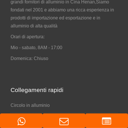
grandi fornitori di alluminio in Cina Henan,Siamo
fondati nel 2001 e abbiamo una ricca esperienza in
prodotti di importazione ed esportazione e in
alluminio di alta qualità
Orari di apertura:
Mio - sabato, 8AM - 17:00
Domenica: Chiuso
Collegamenti rapidi
Circolo in alluminio
Bobina di alluminio