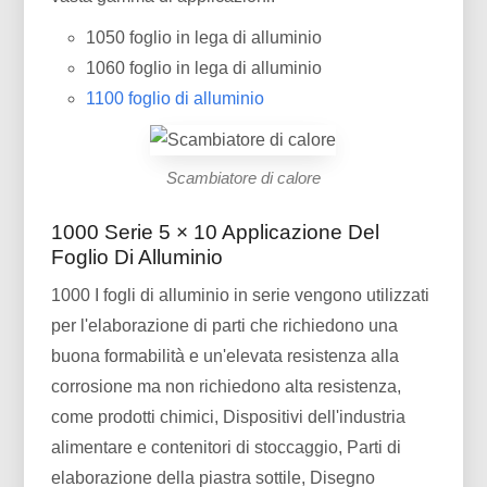
1050 foglio in lega di alluminio
1060 foglio in lega di alluminio
1100 foglio di alluminio
Scambiatore di calore
1000 Serie 5 × 10 Applicazione Del
Foglio Di Alluminio
1000 I fogli di alluminio in serie vengono utilizzati
per l'elaborazione di parti che richiedono una
buona formabilità e un'elevata resistenza alla
corrosione ma non richiedono alta resistenza,
come prodotti chimici, Dispositivi dell'industria
alimentare e contenitori di stoccaggio, Parti di
elaborazione della piastra sottile, Disegno