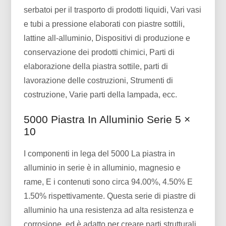
serbatoi per il trasporto di prodotti liquidi, Vari vasi
e tubi a pressione elaborati con piastre sottili,
lattine all-alluminio, Dispositivi di produzione e
conservazione dei prodotti chimici, Parti di
elaborazione della piastra sottile, parti di
lavorazione delle costruzioni, Strumenti di
costruzione, Varie parti della lampada, ecc.
5000 Piastra In Alluminio Serie 5 ×
10
I componenti in lega del 5000 La piastra in
alluminio in serie è in alluminio, magnesio e
rame, E i contenuti sono circa 94.00%, 4.50% E
1.50% rispettivamente. Questa serie di piastre di
alluminio ha una resistenza ad alta resistenza e
corrosione, ed è adatto per creare parti strutturali