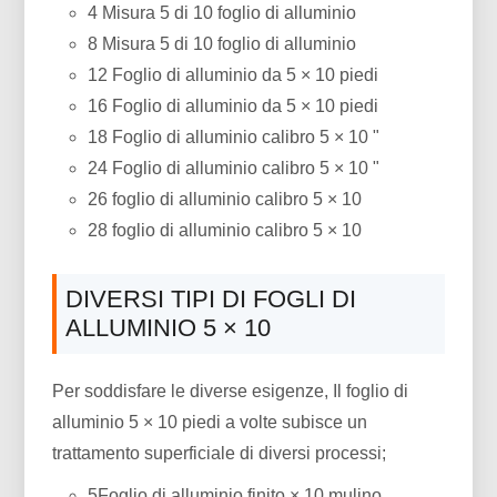
4 Misura 5 di 10 foglio di alluminio
8 Misura 5 di 10 foglio di alluminio
12 Foglio di alluminio da 5 × 10 piedi
16 Foglio di alluminio da 5 × 10 piedi
18 Foglio di alluminio calibro 5 × 10 "
24 Foglio di alluminio calibro 5 × 10 "
26 foglio di alluminio calibro 5 × 10
28 foglio di alluminio calibro 5 × 10
DIVERSI TIPI DI FOGLI DI
ALLUMINIO 5 × 10
Per soddisfare le diverse esigenze, Il foglio di
alluminio 5 × 10 piedi a volte subisce un
trattamento superficiale di diversi processi;
5Foglio di alluminio finito × 10 mulino