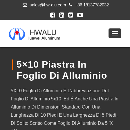
sales@hw-alu.com
+86 18137782032
5×10 Piastra In
Foglio Di Alluminio
5X10 Foglio Di Alluminio È L'abbreviazione Del
Foglio Di Alluminio 5x10, Ed È Anche Una Piastra In
Alluminio Di Dimensioni Standard Con Una
Lunghezza Di 10 Piedi E Una Larghezza Di 5 Piedi,
Di Solito Scritto Come Foglio Di Alluminio Da 5 'x