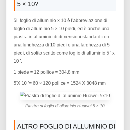
5 × 10?
5Il foglio di alluminio × 10 è l'abbreviazione di
foglio di alluminio 5 × 10 piedi, ed è anche una
piastra in alluminio di dimensioni standard con
una lunghezza di 10 piedi e una larghezza di 5
piedi, di solito scritto come foglio di alluminio 5 ′ x
10 ′.
1 piede = 12 pollice = 304.8 mm
5'X 10 ’= 60 × 120 pollice = 1524 X 3048 mm
Piastra di foglio di alluminio Huawei 5 × 10
ALTRO FOGLIO DI ALLUMINIO DI