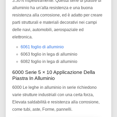
3.50% rispettivamente. Questa serie di piastre di
alluminio ha un'alta resistenza e una buona
resistenza alla corrosione, ed è adatto per creare
parti strutturali e materiali decorativi nei campi
delle navi, automobili, aerospaziale ed
elettronica.
6061 foglio di alluminio
6063 foglio in lega di alluminio
6082 foglio in lega di alluminio
6000 Serie 5 × 10 Applicazione Della
Piastra In Alluminio
6000 Le leghe in alluminio in serie richiedono
varie strutture industriali con una certa forza,
Elevata saldabilità e resistenza alla corrosione,
come tubi, aste, Forme, pannelli.