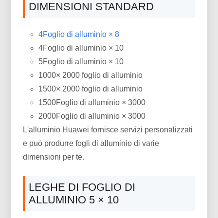
DIMENSIONI STANDARD
4Foglio di alluminio × 8
4Foglio di alluminio × 10
5Foglio di alluminio × 10
1000× 2000 foglio di alluminio
1500× 2000 foglio di alluminio
1500Foglio di alluminio × 3000
2000Foglio di alluminio × 3000
L'alluminio Huawei fornisce servizi personalizzati
e può produrre fogli di alluminio di varie
dimensioni per te.
LEGHE DI FOGLIO DI
ALLUMINIO 5 × 10