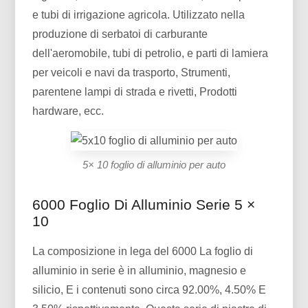
e tubi di irrigazione agricola. Utilizzato nella
produzione di serbatoi di carburante
dell'aeromobile, tubi di petrolio, e parti di lamiera
per veicoli e navi da trasporto, Strumenti,
parentene lampi di strada e rivetti, Prodotti
hardware, ecc.
5× 10 foglio di alluminio per auto
6000 Foglio Di Alluminio Serie 5 ×
10
La composizione in lega del 6000 La foglio di
alluminio in serie è in alluminio, magnesio e
silicio, E i contenuti sono circa 92.00%, 4.50% E