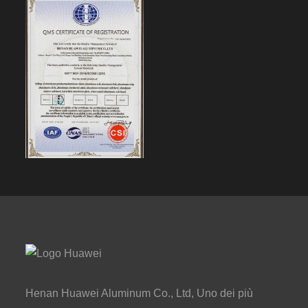
Henan Huawei Aluminum Co., Ltd, Uno dei più