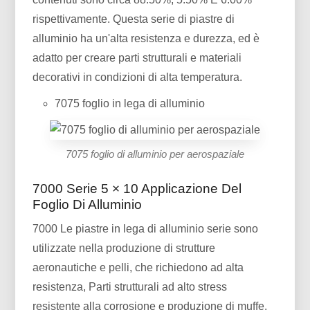
rispettivamente. Questa serie di piastre di
alluminio ha un'alta resistenza e durezza, ed è
adatto per creare parti strutturali e materiali
decorativi in ​​condizioni di alta temperatura.
7075 foglio in lega di alluminio
7075 foglio di alluminio per aerospaziale
7000 Serie 5 × 10 Applicazione Del
Foglio Di Alluminio
7000 Le piastre in lega di alluminio serie sono
utilizzate nella produzione di strutture
aeronautiche e pelli, che richiedono ad alta
resistenza, Parti strutturali ad alto stress
resistente alla corrosione e produzione di muffe.