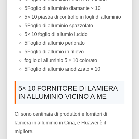
5Foglio di alluminio diamante × 10
5× 10 piastra di controllo in fogli di alluminio
5Foglio di alluminio spazzolato
5× 10 foglio di allumio lucido
5Foglio di allumio perforato
5Foglio di allumio in rilievo
foglio di alluminio 5 × 10 colorato
5Foglio di allumio anodizzato × 10
5× 10 FORNITORE DI LAMIERA
IN ALLUMINIO VICINO A ME
Ci sono centinaia di produttori e fornitori di
lamiera in alluminio in Cina, e Huawei è il
migliore.