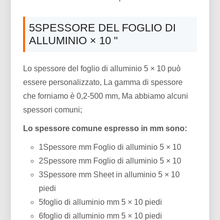
5SPESSORE DEL FOGLIO DI
ALLUMINIO × 10 "
Lo spessore del foglio di alluminio 5 × 10 può
essere personalizzato, La gamma di spessore
che forniamo è 0,2-500 mm, Ma abbiamo alcuni
spessori comuni;
Lo spessore comune espresso in mm sono:
1Spessore mm Foglio di alluminio 5 × 10
2Spessore mm Foglio di alluminio 5 × 10
3Spessore mm Sheet in alluminio 5 × 10
piedi
5foglio di alluminio mm 5 × 10 piedi
6foglio di alluminio mm 5 × 10 piedi