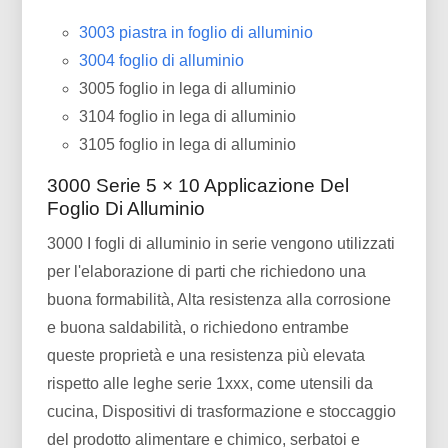
3003 piastra in foglio di alluminio
3004 foglio di alluminio
3005 foglio in lega di alluminio
3104 foglio in lega di alluminio
3105 foglio in lega di alluminio
3000 Serie 5 × 10 Applicazione Del
Foglio Di Alluminio
3000 I fogli di alluminio in serie vengono utilizzati
per l'elaborazione di parti che richiedono una
buona formabilità, Alta resistenza alla corrosione
e buona saldabilità, o richiedono entrambe
queste proprietà e una resistenza più elevata
rispetto alle leghe serie 1xxx, come utensili da
cucina, Dispositivi di trasformazione e stoccaggio
del prodotto alimentare e chimico, serbatoi e