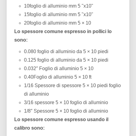
10foglio di alluminio mm 5 "x10"
15foglio di alluminio mm 5 "x10"
20foglio di alluminio mm 5 × 10
Lo spessore comune espresso in pollici lo
sono:
0.080 foglio di alluminio da 5 × 10 piedi
0.125 foglio di alluminio da 5 × 10 piedi
0.032″ Foglio di alluminio 5 × 10
0.40Foglio di alluminio 5 × 10 ft
1/16 Spessore di spessore 5 × 10 piedi foglio
di alluminio
3/16 spessore 5 × 10 foglio di alluminio
1/8″ Spessore 5 × 10 foglio di alluminio
Lo spessore comune espresso usando il
calibro sono: