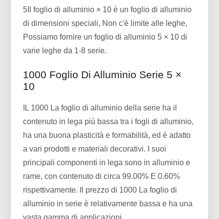
5Il foglio di alluminio × 10 è un foglio di alluminio
di dimensioni speciali, Non c'è limite alle leghe,
Possiamo fornire un foglio di alluminio 5 × 10 di
varie leghe da 1-8 serie.
1000 Foglio Di Alluminio Serie 5 ×
10
IL 1000 La foglio di alluminio della serie ha il
contenuto in lega più bassa tra i fogli di alluminio,
ha una buona plasticità e formabilità, ed è adatto
a vari prodotti e materiali decorativi. I suoi
principali componenti in lega sono in alluminio e
rame, con contenuto di circa 99.00% E 0.60%
rispettivamente. Il prezzo di 1000 La foglio di
alluminio in serie è relativamente bassa e ha una
vasta gamma di applicazioni.