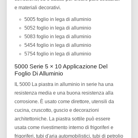
e materiali decorativi.
5005 foglio in lega di alluminio
5052 foglio in lega di alluminio
5083 foglio in lega di alluminio
5454 foglio in lega di alluminio
5754 foglio in lega di alluminio
5000 Serie 5 × 10 Applicazione Del
Foglio Di Alluminio
IL 5000 La piastra in alluminio in serie ha una
resistenza media e una buona resistenza alla
corrosione. È usato come direttore, utensili da
cucina, cruscotto, guscio e decorazioni
architettoniche. La piastra sottile può essere
usata come rivestimento interno di frigoriferi e
frigoriferi, tubi d'aria automobilistici, tubi di petrolio