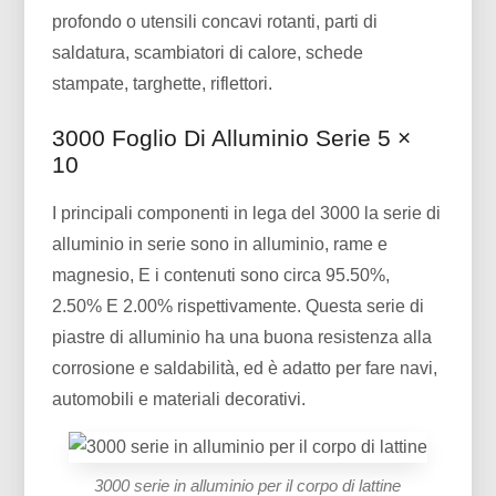
profondo o utensili concavi rotanti, parti di
saldatura, scambiatori di calore, schede
stampate, targhette, riflettori.
3000 Foglio Di Alluminio Serie 5 ×
10
I principali componenti in lega del 3000 la serie di
alluminio in serie sono in alluminio, rame e
magnesio, E i contenuti sono circa 95.50%,
2.50% E 2.00% rispettivamente. Questa serie di
piastre di alluminio ha una buona resistenza alla
corrosione e saldabilità, ed è adatto per fare navi,
automobili e materiali decorativi.
3000 serie in alluminio per il corpo di lattine