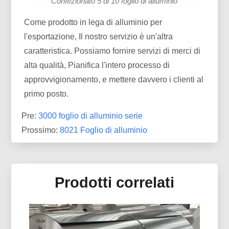
Confezionato 5 di 10 foglio di alluminio
Come prodotto in lega di alluminio per
l'esportazione, Il nostro servizio è un'altra
caratteristica. Possiamo fornire servizi di merci di
alta qualità, Pianifica l'intero processo di
approvvigionamento, e mettere davvero i clienti al
primo posto.
Pre:
3000 foglio di alluminio serie
Prossimo:
8021 Foglio di alluminio
Prodotti correlati