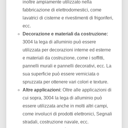
inoltre ampiamente utilizzato nella
fabbricazione di elettrodomestici, come
lavatrici di cisterne e rivestimenti di frigoriferi,
ecc.
Decorazione e materiali da costruzione:
3004 la lega di alluminio può essere
utilizzata per decorazioni interne ed esterne
e materiali da costruzione, come i soffitti,
pannelli murali e pannelli decorativi, ecc. La
sua superficie può essere verniciata o
spruzzata per ottenere vari colori e texture.
Altre applicazioni:
Oltre alle applicazioni di
cui sopra, 3004 la lega di alluminio può
essere utilizzata anche in molti altri campi,
come involucri di prodotti elettronici, Segnali
stradali, costruzione navale, ecc.