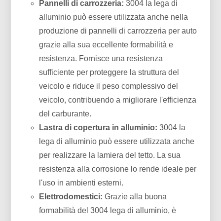
Pannelli di carrozzeria:
3004 la lega di
alluminio può essere utilizzata anche nella
produzione di pannelli di carrozzeria per auto
grazie alla sua eccellente formabilità e
resistenza. Fornisce una resistenza
sufficiente per proteggere la struttura del
veicolo e riduce il peso complessivo del
veicolo, contribuendo a migliorare l'efficienza
del carburante.
Lastra di copertura in alluminio:
3004 la
lega di alluminio può essere utilizzata anche
per realizzare la lamiera del tetto. La sua
resistenza alla corrosione lo rende ideale per
l'uso in ambienti esterni.
Elettrodomestici:
Grazie alla buona
formabilità del 3004 lega di alluminio, è