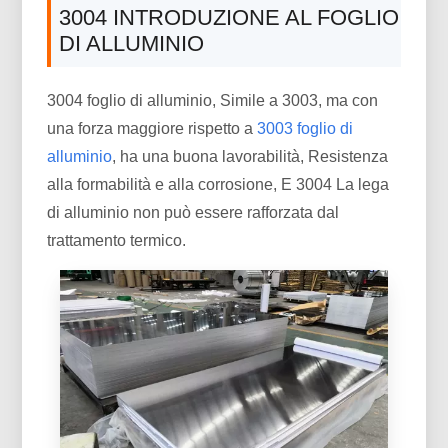
3004 INTRODUZIONE AL FOGLIO
DI ALLUMINIO
3004 foglio di alluminio, Simile a 3003, ma con
una forza maggiore rispetto a
3003 foglio di
alluminio
, ha una buona lavorabilità, Resistenza
alla formabilità e alla corrosione, E 3004 La lega
di alluminio non può essere rafforzata dal
trattamento termico.