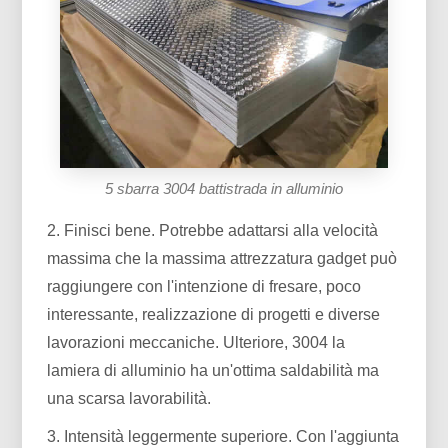
5 sbarra 3004 battistrada in alluminio
2. Finisci bene. Potrebbe adattarsi alla velocità
massima che la massima attrezzatura gadget può
raggiungere con l'intenzione di fresare, poco
interessante, realizzazione di progetti e diverse
lavorazioni meccaniche. Ulteriore, 3004 la
lamiera di alluminio ha un'ottima saldabilità ma
una scarsa lavorabilità.
3. Intensità leggermente superiore. Con l'aggiunta