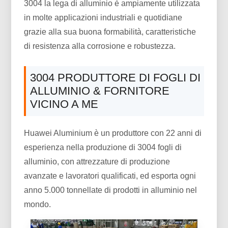
3004 la lega di alluminio è ampiamente utilizzata
in molte applicazioni industriali e quotidiane
grazie alla sua buona formabilità, caratteristiche
di resistenza alla corrosione e robustezza.
3004 PRODUTTORE DI FOGLI DI
ALLUMINIO & FORNITORE
VICINO A ME
Huawei Aluminium è un produttore con 22 anni di
esperienza nella produzione di 3004 fogli di
alluminio, con attrezzature di produzione
avanzate e lavoratori qualificati, ed esporta ogni
anno 5.000 tonnellate di prodotti in alluminio nel
mondo.