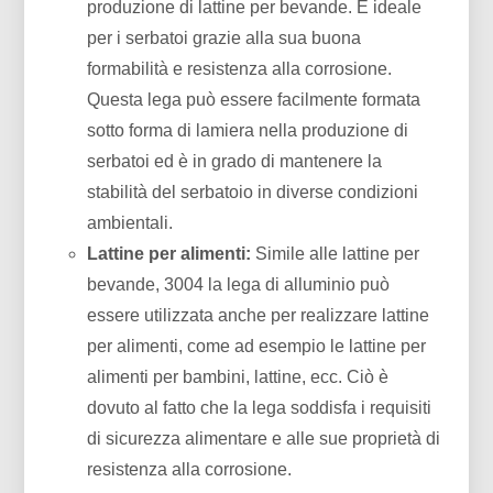
produzione di lattine per bevande. È ideale
per i serbatoi grazie alla sua buona
formabilità e resistenza alla corrosione.
Questa lega può essere facilmente formata
sotto forma di lamiera nella produzione di
serbatoi ed è in grado di mantenere la
stabilità del serbatoio in diverse condizioni
ambientali.
Lattine per alimenti:
Simile alle lattine per
bevande, 3004 la lega di alluminio può
essere utilizzata anche per realizzare lattine
per alimenti, come ad esempio le lattine per
alimenti per bambini, lattine, ecc. Ciò è
dovuto al fatto che la lega soddisfa i requisiti
di sicurezza alimentare e alle sue proprietà di
resistenza alla corrosione.