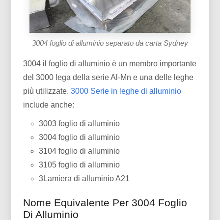
3004 foglio di alluminio separato da carta Sydney
3004 il foglio di alluminio è un membro importante
del 3000 lega della serie Al-Mn e una delle leghe
più utilizzate.
3000 Serie in leghe di alluminio
include anche:
3003 foglio di alluminio
3004 foglio di alluminio
3104 foglio di alluminio
3105 foglio di alluminio
3Lamiera di alluminio A21
Nome Equivalente Per 3004 Foglio
Di Alluminio