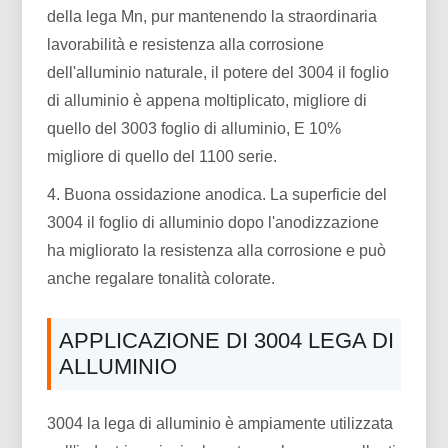
della lega Mn, pur mantenendo la straordinaria
lavorabilità e resistenza alla corrosione
dell'alluminio naturale, il potere del 3004 il foglio
di alluminio è appena moltiplicato, migliore di
quello del 3003 foglio di alluminio, E 10%
migliore di quello del 1100 serie.
4. Buona ossidazione anodica. La superficie del
3004 il foglio di alluminio dopo l'anodizzazione
ha migliorato la resistenza alla corrosione e può
anche regalare tonalità colorate.
APPLICAZIONE DI 3004 LEGA DI
ALLUMINIO
3004 la lega di alluminio è ampiamente utilizzata