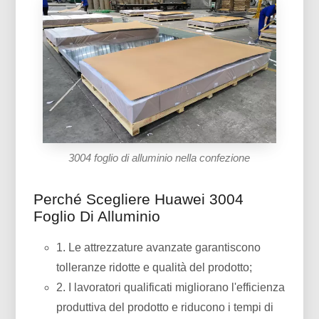
3004 foglio di alluminio nella confezione
Perché Scegliere Huawei 3004
Foglio Di Alluminio
1. Le attrezzature avanzate garantiscono
tolleranze ridotte e qualità del prodotto;
2. I lavoratori qualificati migliorano l'efficienza
produttiva del prodotto e riducono i tempi di