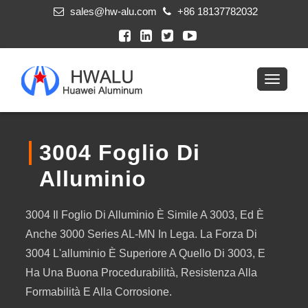
sales@hw-alu.com
+86 18137782032
3004 Foglio Di
Alluminio
3004 Il Foglio Di Alluminio È Simile A 3003, Ed È
Anche 3000 Series AL-MN In Lega. La Forza Di
3004 L'alluminio È Superiore A Quello Di 3003, E
Ha Una Buona Procedurabilità, Resistenza Alla
Formabilità E Alla Corrosione.