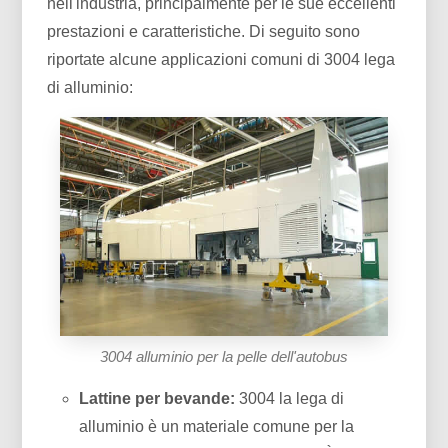
nell'industria, principalmente per le sue eccellenti
prestazioni e caratteristiche. Di seguito sono
riportate alcune applicazioni comuni di 3004 lega
di alluminio:
3004 alluminio per la pelle dell'autobus
Lattine per bevande:
3004 la lega di
alluminio è un materiale comune per la