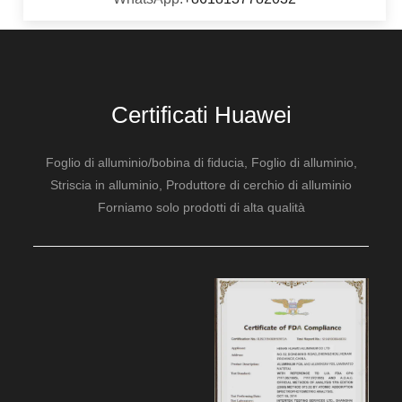
Certificati Huawei
Foglio di alluminio/bobina di fiducia, Foglio di alluminio,
Striscia in alluminio, Produttore di cerchio di alluminio
Forniamo solo prodotti di alta qualità