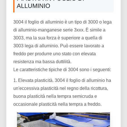
ALLUMINIO
3004 il foglio di alluminio è un tipo di 3000 o lega
di alluminio-manganese serie 3xxx. È simile a
3003, ma la sua forza è superiore a quella di
3003 lega di alluminio. Può essere lavorato a
freddo per produrre uno stato con elevata
resistenza ma bassa duttilità.
Le caratteristiche tipiche di 3004 sono i seguenti:
1. Elevata plasticità. 3004 il foglio di alluminio ha
un'eccessiva plasticità nel regno della ricottura,
buona plasticità nella tempra semicruda e
occasionale plasticità nella tempra a freddo.