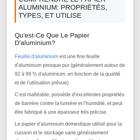
ALUMINIUM: PROPRIÉTÉS,
TYPES, ET UTILISE
Qu'est-Ce Que Le Papier
D'aluminium?
Feuille d'aluminium
est une fine feuille
d'aluminium presque pur (généralement autour de
92 à 99 % d'aluminium, en fonction de la qualité
et de l'utilisation prévue).
C'est malléable, possède d'excellentes propriétés
de barrière contre la lumière et l'humidité, et peut
être fabriqué à une épaisseur très précise.
Le papier d'aluminium domestique utilisé pour la
cuisson et le stockage varie généralement