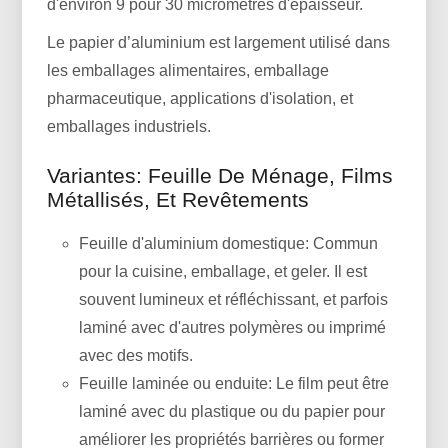
d'environ 9 pour 30 micromètres d'épaisseur.
Le papier d’aluminium est largement utilisé dans
les emballages alimentaires, emballage
pharmaceutique, applications d'isolation, et
emballages industriels.
Variantes: Feuille De Ménage, Films
Métallisés, Et Revêtements
Feuille d'aluminium domestique: Commun
pour la cuisine, emballage, et geler. Il est
souvent lumineux et réfléchissant, et parfois
laminé avec d'autres polymères ou imprimé
avec des motifs.
Feuille laminée ou enduite: Le film peut être
laminé avec du plastique ou du papier pour
améliorer les propriétés barrières ou former