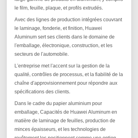
le film, feuille, plaque, et profils extrudés.
Avec des lignes de production intégrées couvrant
le laminage, fonderie, et finition, Huawei
Aluminum sert ses clients dans le domaine de
l'emballage, électronique, construction, et les
secteurs de l'automobile.
L'entreprise met l'accent sur la gestion de la
qualité, contrôles de processus, et la fiabilité de la
chaîne d'approvisionnement pour répondre aux
spécifications des clients.
Dans le cadre du papier aluminium pour
emballage, Capacités de Huawei Aluminum en
matière de laminage de feuilles, production de
minces épaisseurs, et les technologies de
revêtement les positionnent comme une option