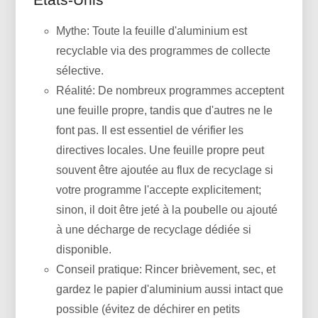
Mythe: Toute la feuille d'aluminium est
recyclable via des programmes de collecte
sélective.
Réalité: De nombreux programmes acceptent
une feuille propre, tandis que d'autres ne le
font pas. Il est essentiel de vérifier les
directives locales. Une feuille propre peut
souvent être ajoutée au flux de recyclage si
votre programme l'accepte explicitement;
sinon, il doit être jeté à la poubelle ou ajouté
à une décharge de recyclage dédiée si
disponible.
Conseil pratique: Rincer brièvement, sec, et
gardez le papier d'aluminium aussi intact que
possible (évitez de déchirer en petits