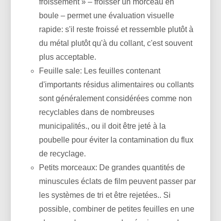
froissement » – froisser un morceau en
boule – permet une évaluation visuelle
rapide: s'il reste froissé et ressemble plutôt à
du métal plutôt qu'à du collant, c'est souvent
plus acceptable.
Feuille sale: Les feuilles contenant
d'importants résidus alimentaires ou collants
sont généralement considérées comme non
recyclables dans de nombreuses
municipalités., ou il doit être jeté à la
poubelle pour éviter la contamination du flux
de recyclage.
Petits morceaux: De grandes quantités de
minuscules éclats de film peuvent passer par
les systèmes de tri et être rejetées.. Si
possible, combiner de petites feuilles en une