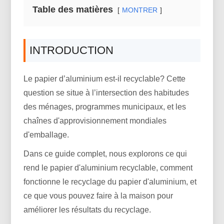
Table des matières
MONTRER
INTRODUCTION
Le papier d’aluminium est-il recyclable? Cette
question se situe à l’intersection des habitudes
des ménages, programmes municipaux, et les
chaînes d'approvisionnement mondiales
d'emballage.
Dans ce guide complet, nous explorons ce qui
rend le papier d'aluminium recyclable, comment
fonctionne le recyclage du papier d'aluminium, et
ce que vous pouvez faire à la maison pour
améliorer les résultats du recyclage.