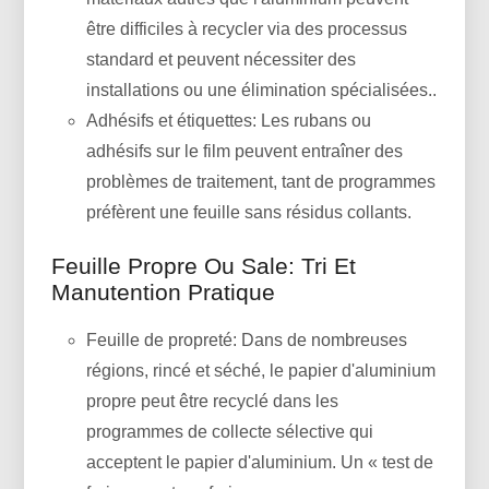
être difficiles à recycler via des processus
standard et peuvent nécessiter des
installations ou une élimination spécialisées..
Adhésifs et étiquettes: Les rubans ou
adhésifs sur le film peuvent entraîner des
problèmes de traitement, tant de programmes
préfèrent une feuille sans résidus collants.
Feuille Propre Ou Sale: Tri Et
Manutention Pratique
Feuille de propreté: Dans de nombreuses
régions, rincé et séché, le papier d'aluminium
propre peut être recyclé dans les
programmes de collecte sélective qui
acceptent le papier d'aluminium. Un « test de