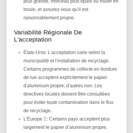
plus grande, morceau plus épais ou rouler en
boule, et assurez-vous qu'il est
raisonnablement propre.
Variabilité Régionale De
L'acceptation
États-Unis: L'acceptation varie selon la
municipalité et l'installation de recyclage.
Certains programmes de collecte en bordure
de rue acceptent explicitement le papier
d'aluminium propre; d'autres non. Les
directives locales doivent être consultées
pour éviter toute contamination dans le flux
de recyclage..
L'Europe : Certains pays acceptent plus
largement le papier d’aluminium propre,