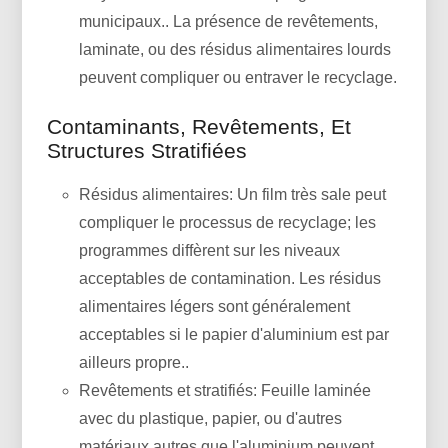
municipaux.. La présence de revêtements,
laminate, ou des résidus alimentaires lourds
peuvent compliquer ou entraver le recyclage.
Contaminants, Revêtements, Et
Structures Stratifiées
Résidus alimentaires: Un film très sale peut
compliquer le processus de recyclage; les
programmes diffèrent sur les niveaux
acceptables de contamination. Les résidus
alimentaires légers sont généralement
acceptables si le papier d'aluminium est par
ailleurs propre..
Revêtements et stratifiés: Feuille laminée
avec du plastique, papier, ou d'autres
matériaux autres que l'aluminium peuvent