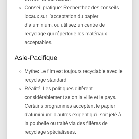
Conseil pratique: Recherchez des conseils
locaux sur l’acceptation du papier
d’aluminium, ou utilisez un centre de
recyclage qui répertorie les matériaux
acceptables.
Asie-Pacifique
Mythe: Le film est toujours recyclable avec le
recyclage standard.
Réalité: Les politiques diffèrent
considérablement selon la ville et le pays.
Certains programmes acceptent le papier
d'aluminium; d'autres exigent qu'il soit jeté à
la poubelle ou traité via des filières de
recyclage spécialisées.