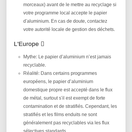
morceaux) avant de le mettre au recyclage si
votre programme local accepte le papier
d'aluminium. En cas de doute, contactez
votre autorité locale de gestion des déchets.
L'Europe 
Mythe: Le papier d’aluminium n’est jamais
recyclable.
Réalité: Dans certains programmes
européens, le papier d’aluminium
domestique propre est accepté dans le flux
de métal, surtout s'il est exempt de forte
contamination et de stratifiés. Cependant, les
stratifiés et les films enduits ne sont
généralement pas recyclables via les flux
sélectives standards.