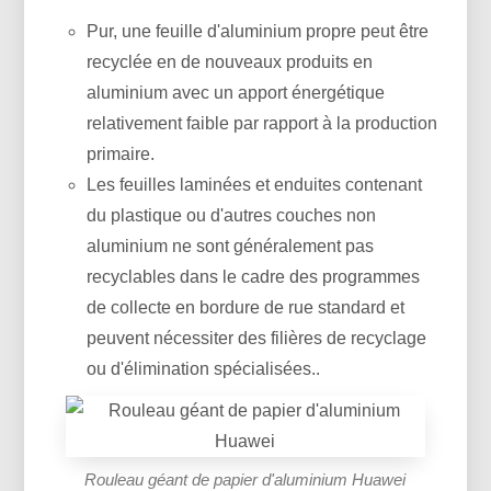
Pur, une feuille d'aluminium propre peut être
recyclée en de nouveaux produits en
aluminium avec un apport énergétique
relativement faible par rapport à la production
primaire.
Les feuilles laminées et enduites contenant
du plastique ou d'autres couches non
aluminium ne sont généralement pas
recyclables dans le cadre des programmes
de collecte en bordure de rue standard et
peuvent nécessiter des filières de recyclage
ou d'élimination spécialisées..
Rouleau géant de papier d'aluminium Huawei