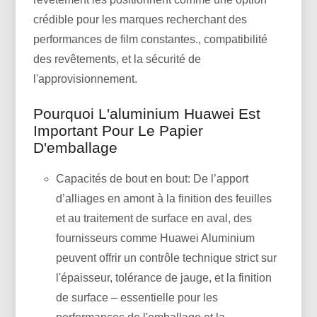
crédible pour les marques recherchant des
performances de film constantes., compatibilité
des revêtements, et la sécurité de
l'approvisionnement.
Pourquoi L'aluminium Huawei Est
Important Pour Le Papier
D'emballage
Capacités de bout en bout: De l’apport
d’alliages en amont à la finition des feuilles
et au traitement de surface en aval, des
fournisseurs comme Huawei Aluminium
peuvent offrir un contrôle technique strict sur
l'épaisseur, tolérance de jauge, et la finition
de surface – essentielle pour les