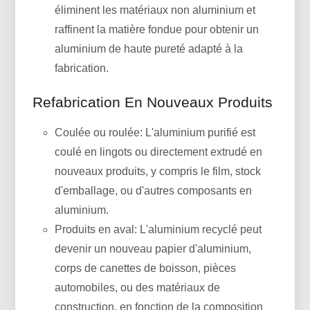
éliminent les matériaux non aluminium et
raffinent la matière fondue pour obtenir un
aluminium de haute pureté adapté à la
fabrication.
Refabrication En Nouveaux Produits
Coulée ou roulée: L'aluminium purifié est
coulé en lingots ou directement extrudé en
nouveaux produits, y compris le film, stock
d'emballage, ou d'autres composants en
aluminium.
Produits en aval: L'aluminium recyclé peut
devenir un nouveau papier d'aluminium,
corps de canettes de boisson, pièces
automobiles, ou des matériaux de
construction, en fonction de la composition