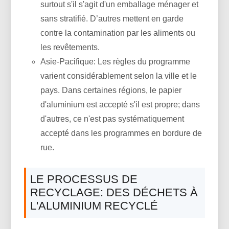
surtout s'il s'agit d'un emballage ménager et
sans stratifié. D’autres mettent en garde
contre la contamination par les aliments ou
les revêtements.
Asie-Pacifique: Les règles du programme
varient considérablement selon la ville et le
pays. Dans certaines régions, le papier
d'aluminium est accepté s'il est propre; dans
d'autres, ce n'est pas systématiquement
accepté dans les programmes en bordure de
rue.
LE PROCESSUS DE
RECYCLAGE: DES DÉCHETS À
L'ALUMINIUM RECYCLÉ