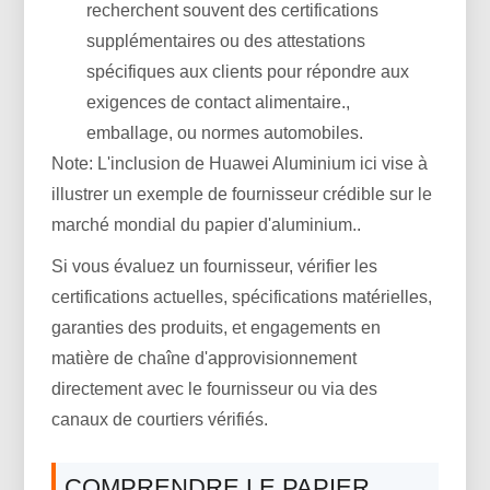
recherchent souvent des certifications
supplémentaires ou des attestations
spécifiques aux clients pour répondre aux
exigences de contact alimentaire.,
emballage, ou normes automobiles.
Note: L'inclusion de Huawei Aluminium ici vise à
illustrer un exemple de fournisseur crédible sur le
marché mondial du papier d'aluminium..
Si vous évaluez un fournisseur, vérifier les
certifications actuelles, spécifications matérielles,
garanties des produits, et engagements en
matière de chaîne d'approvisionnement
directement avec le fournisseur ou via des
canaux de courtiers vérifiés.
COMPRENDRE LE PAPIER