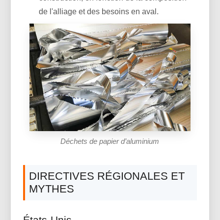
de l'alliage et des besoins en aval.
Déchets de papier d’aluminium
DIRECTIVES RÉGIONALES ET
MYTHES
États-Unis