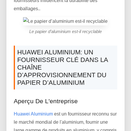
fournisseurs influencent la durabilité des
emballages..
Le papier d’aluminium est-il recyclable
HUAWEI ALUMINIUM: UN
FOURNISSEUR CLÉ DANS LA
CHAÎNE
D’APPROVISIONNEMENT DU
PAPIER D’ALUMINIUM
Aperçu De L'entreprise
Huawei Aluminium
est un fournisseur reconnu sur
le marché mondial de l'aluminium, fournir une
large gamme de produits en aluminium, y compris