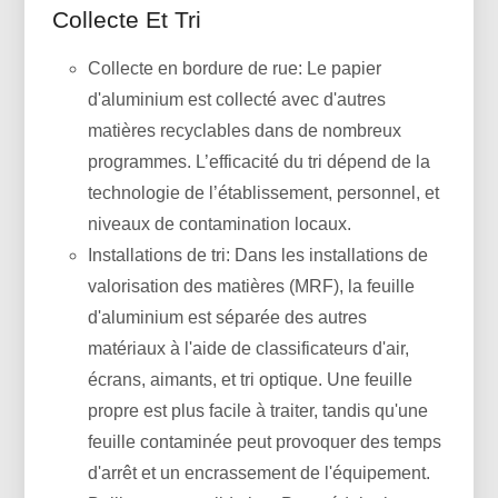
Collecte Et Tri
Collecte en bordure de rue: Le papier
d'aluminium est collecté avec d'autres
matières recyclables dans de nombreux
programmes. L’efficacité du tri dépend de la
technologie de l’établissement, personnel, et
niveaux de contamination locaux.
Installations de tri: Dans les installations de
valorisation des matières (MRF), la feuille
d'aluminium est séparée des autres
matériaux à l'aide de classificateurs d'air,
écrans, aimants, et tri optique. Une feuille
propre est plus facile à traiter, tandis qu'une
feuille contaminée peut provoquer des temps
d'arrêt et un encrassement de l'équipement.