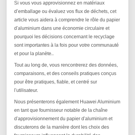
Si vous vous approvisionnez en matériaux
d’emballage ou évaluez vos flux de déchets, cet
article vous aidera à comprendre le rôle du papier
d'aluminium dans une économie circulaire et
pourquoi les décisions concernant le recyclage
sont importantes à la fois pour votre communauté
et pour la planète..
Tout au long de, vous rencontrerez des données,
comparaisons, et des conseils pratiques conçus
pour être pratiques, fiable, et centré sur
l'utilisateur.
Nous présenterons également Huawei Aluminium
en tant que fournisseur notable de la chaîne
d'approvisionnement du papier d'aluminium et
discuterons de la manière dont les choix des