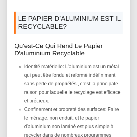
LE PAPIER D’ALUMINIUM EST-IL
RECYCLABLE?
Qu'est-Ce Qui Rend Le Papier
D'aluminium Recyclable
Identité matérielle: L'aluminium est un métal
qui peut être fondu et reformé indéfiniment
sans perte de propriétés., c’est la principale
raison pour laquelle le recyclage est efficace
et précieux.
Confinement et propreté des surfaces: Faire
le ménage, non enduit, et le papier
d'aluminium non laminé est plus simple à
recycler dans de nombreux programmes