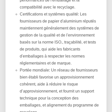
performances de l'emballage et la
compatibilité avec le recyclage.
Certifications et systèmes qualité: Les
fournisseurs de papier d'aluminium réputés
maintiennent généralement des systèmes de
gestion de la qualité et de l'environnement
basés sur la norme ISO., traçabilité, et tests
de produits, qui aide les fabricants
d'emballages à respecter les normes
réglementaires et de marque.
Portée mondiale: Un réseau de fournisseurs
bien établi favorise un approvisionnement
cohérent, aide à réduire le risque
d’approvisionnement, et fournit un support
technique pour la conception des
emballages, et alignement du programme de