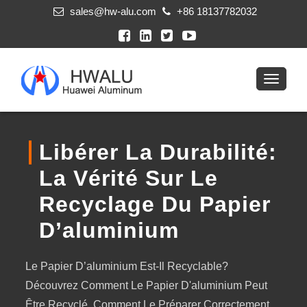
sales@hw-alu.com
+86 18137782032
Libérer La Durabilité:
La Vérité Sur Le
Recyclage Du Papier
D’aluminium
Le Papier D’aluminium Est-Il Recyclable?
Découvrez Comment Le Papier D'aluminium Peut
Être Recyclé, Comment Le Préparer Correctement,