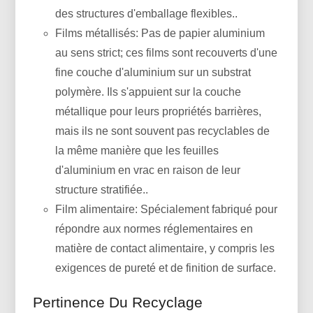
des structures d'emballage flexibles..
Films métallisés: Pas de papier aluminium
au sens strict; ces films sont recouverts d'une
fine couche d'aluminium sur un substrat
polymère. Ils s'appuient sur la couche
métallique pour leurs propriétés barrières,
mais ils ne sont souvent pas recyclables de
la même manière que les feuilles
d'aluminium en vrac en raison de leur
structure stratifiée..
Film alimentaire: Spécialement fabriqué pour
répondre aux normes réglementaires en
matière de contact alimentaire, y compris les
exigences de pureté et de finition de surface.
Pertinence Du Recyclage