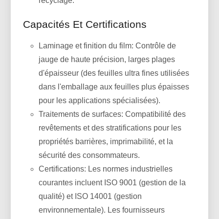
recyclage.
Capacités Et Certifications
Laminage et finition du film: Contrôle de
jauge de haute précision, larges plages
d'épaisseur (des feuilles ultra fines utilisées
dans l'emballage aux feuilles plus épaisses
pour les applications spécialisées).
Traitements de surfaces: Compatibilité des
revêtements et des stratifications pour les
propriétés barrières, imprimabilité, et la
sécurité des consommateurs.
Certifications: Les normes industrielles
courantes incluent ISO 9001 (gestion de la
qualité) et ISO 14001 (gestion
environnementale). Les fournisseurs