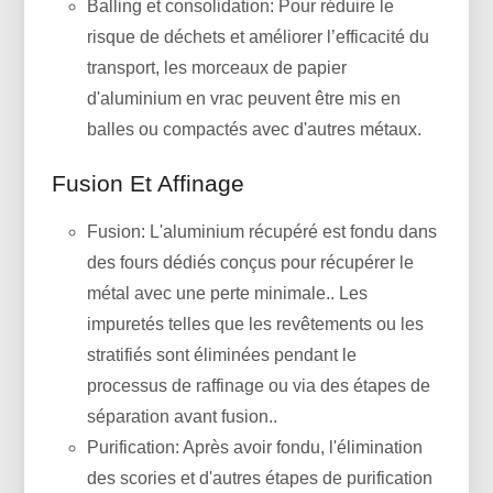
Balling et consolidation: Pour réduire le
risque de déchets et améliorer l’efficacité du
transport, les morceaux de papier
d'aluminium en vrac peuvent être mis en
balles ou compactés avec d'autres métaux.
Fusion Et Affinage
Fusion: L'aluminium récupéré est fondu dans
des fours dédiés conçus pour récupérer le
métal avec une perte minimale.. Les
impuretés telles que les revêtements ou les
stratifiés sont éliminées pendant le
processus de raffinage ou via des étapes de
séparation avant fusion..
Purification: Après avoir fondu, l'élimination
des scories et d'autres étapes de purification