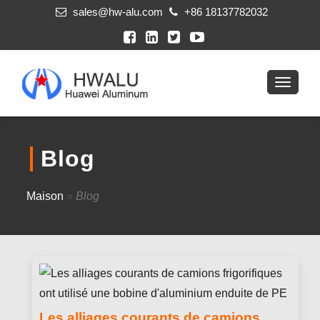
sales@hw-alu.com
+86 18137782032
Blog
Maison
»
Blog
Les alliages courants de camions