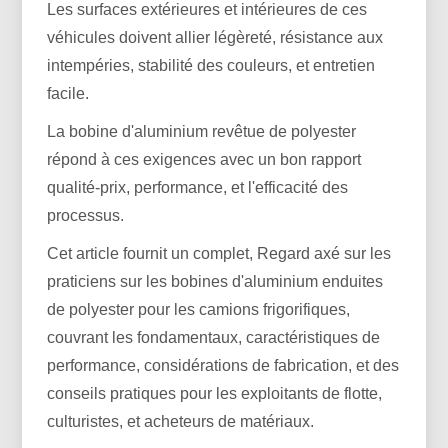
Les surfaces extérieures et intérieures de ces
véhicules doivent allier légèreté, résistance aux
intempéries, stabilité des couleurs, et entretien
facile.
La bobine d'aluminium revêtue de polyester
répond à ces exigences avec un bon rapport
qualité-prix, performance, et l'efficacité des
processus.
Cet article fournit un complet, Regard axé sur les
praticiens sur les bobines d'aluminium enduites
de polyester pour les camions frigorifiques,
couvrant les fondamentaux, caractéristiques de
performance, considérations de fabrication, et des
conseils pratiques pour les exploitants de flotte,
culturistes, et acheteurs de matériaux.