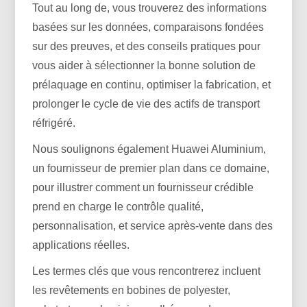
Tout au long de, vous trouverez des informations
basées sur les données, comparaisons fondées
sur des preuves, et des conseils pratiques pour
vous aider à sélectionner la bonne solution de
prélaquage en continu, optimiser la fabrication, et
prolonger le cycle de vie des actifs de transport
réfrigéré.
Nous soulignons également Huawei Aluminium,
un fournisseur de premier plan dans ce domaine,
pour illustrer comment un fournisseur crédible
prend en charge le contrôle qualité,
personnalisation, et service après-vente dans des
applications réelles.
Les termes clés que vous rencontrerez incluent
les revêtements en bobines de polyester,