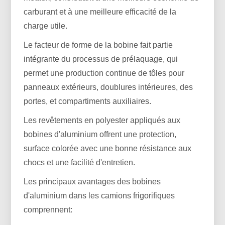
carburant et à une meilleure efficacité de la
charge utile.
Le facteur de forme de la bobine fait partie
intégrante du processus de prélaquage, qui
permet une production continue de tôles pour
panneaux extérieurs, doublures intérieures, des
portes, et compartiments auxiliaires.
Les revêtements en polyester appliqués aux
bobines d'aluminium offrent une protection,
surface colorée avec une bonne résistance aux
chocs et une facilité d'entretien.
Les principaux avantages des bobines
d'aluminium dans les camions frigorifiques
comprennent: