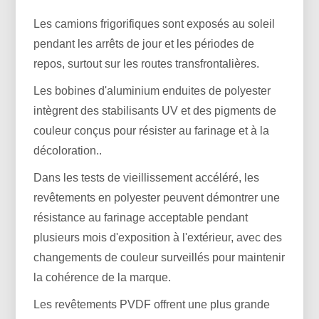
Les camions frigorifiques sont exposés au soleil
pendant les arrêts de jour et les périodes de
repos, surtout sur les routes transfrontalières.
Les bobines d'aluminium enduites de polyester
intègrent des stabilisants UV et des pigments de
couleur conçus pour résister au farinage et à la
décoloration..
Dans les tests de vieillissement accéléré, les
revêtements en polyester peuvent démontrer une
résistance au farinage acceptable pendant
plusieurs mois d'exposition à l'extérieur, avec des
changements de couleur surveillés pour maintenir
la cohérence de la marque.
Les revêtements PVDF offrent une plus grande