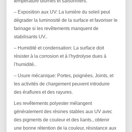
température diurnes et saisonniers.
– Exposition aux UV: La lumière du soleil peut
dégrader la luminosité de la surface et favoriser le
farinage si les revêtements manquent de
stabilisants UV..
– Humidité et condensation: La surface doit
résister à la corrosion et à l'hydrolyse dues à
l'humidité..
– Usure mécanique: Portes, poignées, Joints, et
les activités de chargement peuvent introduire
des éraflures et des rayures.
Les revêtements polyester mélangent
généralement des résines stables aux UV avec
des pigments de couleur et des liants., obtenir
une bonne rétention de la couleur, résistance aux