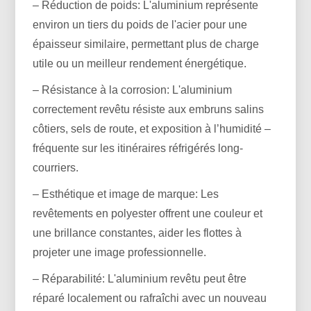
– Réduction de poids: L'aluminium représente
environ un tiers du poids de l'acier pour une
épaisseur similaire, permettant plus de charge
utile ou un meilleur rendement énergétique.
– Résistance à la corrosion: L'aluminium
correctement revêtu résiste aux embruns salins
côtiers, sels de route, et exposition à l’humidité –
fréquente sur les itinéraires réfrigérés long-
courriers.
– Esthétique et image de marque: Les
revêtements en polyester offrent une couleur et
une brillance constantes, aider les flottes à
projeter une image professionnelle.
– Réparabilité: L'aluminium revêtu peut être
réparé localement ou rafraîchi avec un nouveau