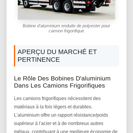
Bobine d'aluminium enduite de polyester pour
camion frigorifique
APERÇU DU MARCHÉ ET
PERTINENCE
Le Rôle Des Bobines D'aluminium
Dans Les Camions Frigorifiques
Les camions frigorifiques nécessitent des
matériaux à la fois légers et durables.
L'aluminium offre un rapport résistance/poids
supérieur à l'acier et à de nombreux autres
métaux, contribuant à une meilleure économie de