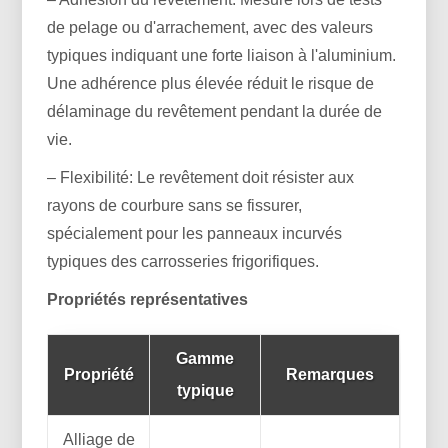
de pelage ou d'arrachement, avec des valeurs
typiques indiquant une forte liaison à l'aluminium.
Une adhérence plus élevée réduit le risque de
délaminage du revêtement pendant la durée de
vie.
– Flexibilité: Le revêtement doit résister aux
rayons de courbure sans se fissurer,
spécialement pour les panneaux incurvés
typiques des carrosseries frigorifiques.
Propriétés représentatives
Gamme
Propriété
Remarques
typique
Alliage de