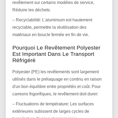
revêtement sur certains modèles de service,
Réduire les déchets.
– Recyclabilité: L'aluminium est hautement
recyclable, permettre la réutilisation des
matériaux en boucle fermée en fin de vie.
Pourquoi Le Revêtement Polyester
Est Important Dans Le Transport
Réfrigéré
Polyester (PE) les revêtements sont largement
utilisés dans le prélaquage en continu en raison
d'un bon équilibre entre propriétés et coût. Pour
camions frigorifiques, le revêtement doit durer:
– Fluctuations de température: Les surfaces
extérieures subissent de larges cycles de