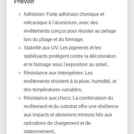
Prévoir
Adhésion: Forte adhésion chimique et
mécanique à l'aluminium, avec des
revêtements conçus pour résister au pelage
lors du pliage et du formage.
Stabilité aux UV: Les pigments et les
stabilisants protègent contre la décoloration
et le farinage sous l'exposition au soleil..
Résistance aux intempéries: Les
revêtements résistent à la pluie, humidité, et
des températures variables.
Résistance aux chocs: La combinaison du
revêtement et du substrat offre une résilience
aux impacts et abrasions mineurs liés aux
opérations de chargement et de
stationnement..