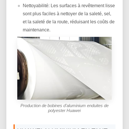
Nettoyabilité: Les surfaces à revêtement lisse
sont plus faciles à nettoyer de la saleté, sel,
et la saleté de la route, réduisant les coûts de
maintenance.
Production de bobines d'aluminium enduites de
polyester Huawei