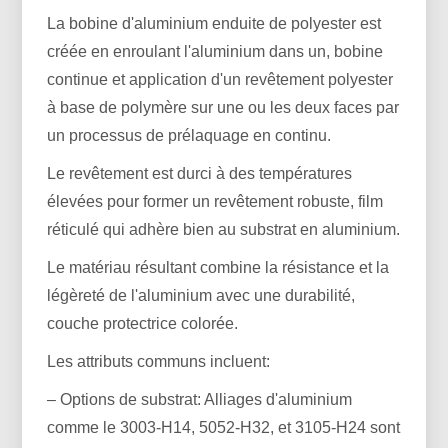
La bobine d'aluminium enduite de polyester est
créée en enroulant l'aluminium dans un, bobine
continue et application d'un revêtement polyester
à base de polymère sur une ou les deux faces par
un processus de prélaquage en continu.
Le revêtement est durci à des températures
élevées pour former un revêtement robuste, film
réticulé qui adhère bien au substrat en aluminium.
Le matériau résultant combine la résistance et la
légèreté de l'aluminium avec une durabilité,
couche protectrice colorée.
Les attributs communs incluent:
– Options de substrat: Alliages d'aluminium
comme le 3003-H14, 5052-H32, et 3105-H24 sont