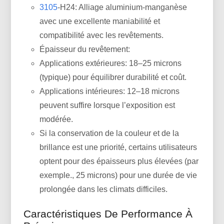
3105
-H24: Alliage aluminium-manganèse
avec une excellente maniabilité et
compatibilité avec les revêtements.
Épaisseur du revêtement:
Applications extérieures: 18–25 microns
(typique) pour équilibrer durabilité et coût.
Applications intérieures: 12–18 microns
peuvent suffire lorsque l’exposition est
modérée.
Si la conservation de la couleur et de la
brillance est une priorité, certains utilisateurs
optent pour des épaisseurs plus élevées (par
exemple., 25 microns) pour une durée de vie
prolongée dans les climats difficiles.
Caractéristiques De Performance À