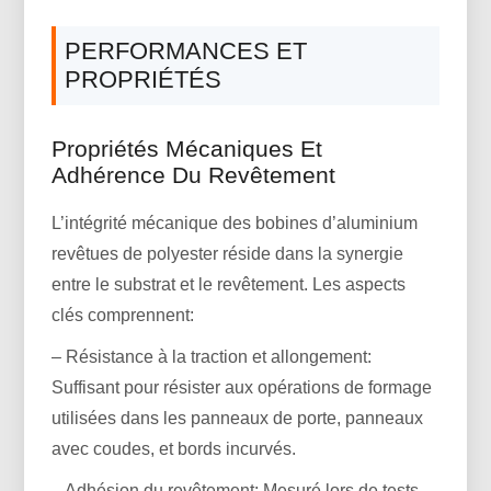
PERFORMANCES ET
PROPRIÉTÉS
Propriétés Mécaniques Et
Adhérence Du Revêtement
L’intégrité mécanique des bobines d’aluminium
revêtues de polyester réside dans la synergie
entre le substrat et le revêtement. Les aspects
clés comprennent:
– Résistance à la traction et allongement:
Suffisant pour résister aux opérations de formage
utilisées dans les panneaux de porte, panneaux
avec coudes, et bords incurvés.
– Adhésion du revêtement: Mesuré lors de tests