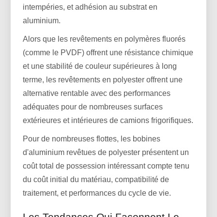
intempéries, et adhésion au substrat en
aluminium.
Alors que les revêtements en polymères fluorés
(comme le PVDF) offrent une résistance chimique
et une stabilité de couleur supérieures à long
terme, les revêtements en polyester offrent une
alternative rentable avec des performances
adéquates pour de nombreuses surfaces
extérieures et intérieures de camions frigorifiques.
Pour de nombreuses flottes, les bobines
d'aluminium revêtues de polyester présentent un
coût total de possession intéressant compte tenu
du coût initial du matériau, compatibilité de
traitement, et performances du cycle de vie.
Les Tendances Qui Façonnent Le