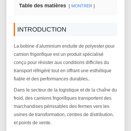
Table des matières
MONTRER
INTRODUCTION
La bobine d'aluminium enduite de polyester pour
camion frigorifique est un produit spécialisé
conçu pour résister aux conditions difficiles du
transport réfrigéré tout en offrant une esthétique
fiable et des performances durables..
Dans le secteur de la logistique et de la chaîne du
froid, des camions frigorifiques transportent des
marchandises périssables des fermes vers les
usines de transformation, centres de distribution,
et points de vente.