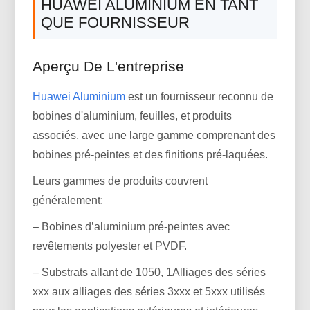
HUAWEI ALUMINIUM EN TANT
QUE FOURNISSEUR
Aperçu De L'entreprise
Huawei Aluminium
est un fournisseur reconnu de
bobines d'aluminium, feuilles, et produits
associés, avec une large gamme comprenant des
bobines pré-peintes et des finitions pré-laquées.
Leurs gammes de produits couvrent
généralement:
– Bobines d’aluminium pré-peintes avec
revêtements polyester et PVDF.
– Substrats allant de 1050, 1Alliages des séries
xxx aux alliages des séries 3xxx et 5xxx utilisés