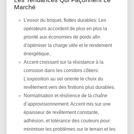
Marché
L’essor du briquet, flottes durables: Les
opérateurs accordent de plus en plus la
priorité aux économies de poids afin
d'optimiser la charge utile et le rendement
énergétique..
Accent croissant sur la résistance à la
corrosion dans les corridors côtiers:
L'exposition au sel oriente le choix du
revêtement vers des finitions plus durables.
Normalisation et résilience de la chaîne
d’approvisionnement: Accent mis sur une
épaisseur de revêtement constante,
adhésion, et tolérance des couleurs pour
minimiser les problèmes sur le terrain et les