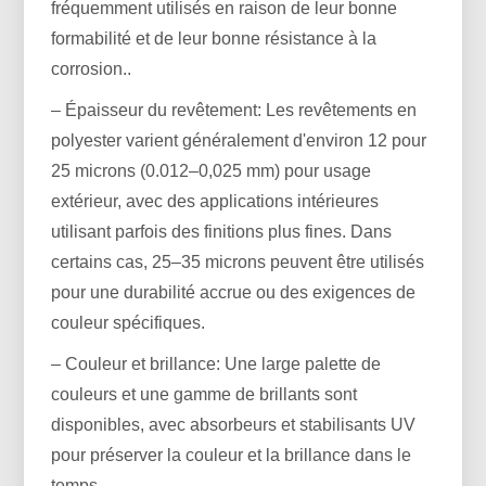
fréquemment utilisés en raison de leur bonne
formabilité et de leur bonne résistance à la
corrosion..
– Épaisseur du revêtement: Les revêtements en
polyester varient généralement d'environ 12 pour
25 microns (0.012–0,025 mm) pour usage
extérieur, avec des applications intérieures
utilisant parfois des finitions plus fines. Dans
certains cas, 25–35 microns peuvent être utilisés
pour une durabilité accrue ou des exigences de
couleur spécifiques.
– Couleur et brillance: Une large palette de
couleurs et une gamme de brillants sont
disponibles, avec absorbeurs et stabilisants UV
pour préserver la couleur et la brillance dans le
temps.