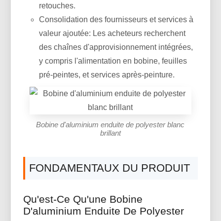
retouches.
Consolidation des fournisseurs et services à
valeur ajoutée: Les acheteurs recherchent
des chaînes d'approvisionnement intégrées,
y compris l'alimentation en bobine, feuilles
pré-peintes, et services après-peinture.
Bobine d'aluminium enduite de polyester blanc
brillant
FONDAMENTAUX DU PRODUIT
Qu'est-Ce Qu'une Bobine
D'aluminium Enduite De Polyester