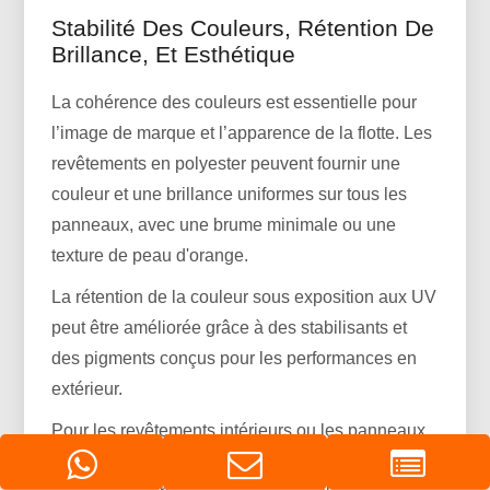
Stabilité Des Couleurs, Rétention De
Brillance, Et Esthétique
La cohérence des couleurs est essentielle pour
l’image de marque et l’apparence de la flotte. Les
revêtements en polyester peuvent fournir une
couleur et une brillance uniformes sur tous les
panneaux, avec une brume minimale ou une
texture de peau d'orange.
La rétention de la couleur sous exposition aux UV
peut être améliorée grâce à des stabilisants et
des pigments conçus pour les performances en
extérieur.
Pour les revêtements intérieurs ou les panneaux
d'espace de chargement, une gamme de finitions