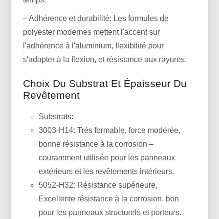
– Adhérence et durabilité: Les formules de
polyester modernes mettent l'accent sur
l'adhérence à l'aluminium, flexibilité pour
s'adapter à la flexion, et résistance aux rayures.
Choix Du Substrat Et Épaisseur Du
Revêtement
Substrats:
3003-H14: Très formable, force modérée,
bonne résistance à la corrosion –
couramment utilisée pour les panneaux
extérieurs et les revêtements intérieurs.
5052-H32: Résistance supérieure,
Excellente résistance à la corrosion, bon
pour les panneaux structurels et porteurs.