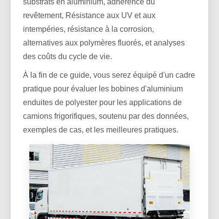
substrats en aluminium, adhérence du
revêtement, Résistance aux UV et aux
intempéries, résistance à la corrosion,
alternatives aux polymères fluorés, et analyses
des coûts du cycle de vie.
À la fin de ce guide, vous serez équipé d'un cadre
pratique pour évaluer les bobines d'aluminium
enduites de polyester pour les applications de
camions frigorifiques, soutenu par des données,
exemples de cas, et les meilleures pratiques.