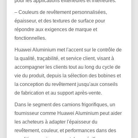
pour les applications extérieures et intérieures.
– Couleurs de revêtement personnalisées,
épaisseur, et des textures de surface pour
répondre aux exigences de marque et
fonctionnelles.
Huawei Aluminium met l'accent sur le contrôle de
la qualité, traçabilité, et service client, visant à
accompagner les clients tout au long du cycle de
vie du produit, depuis la sélection des bobines et
la conception du revêtement jusqu'aux conseils
de fabrication et au support après-vente.
Dans le segment des camions frigorifiques, un
fournisseur comme Huawei Aluminium peut aider
les acheteurs à adapter l'épaisseur du
revêtement, couleur, et performances dans des