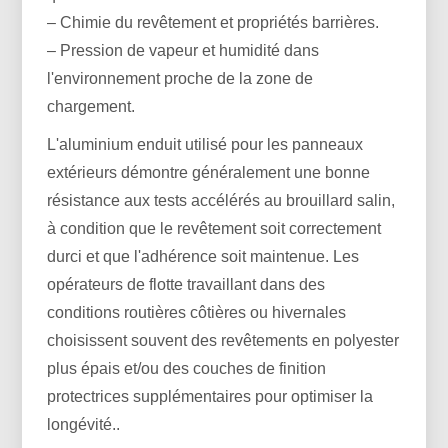
– Chimie du revêtement et propriétés barrières.
– Pression de vapeur et humidité dans
l'environnement proche de la zone de
chargement.
L'aluminium enduit utilisé pour les panneaux
extérieurs démontre généralement une bonne
résistance aux tests accélérés au brouillard salin,
à condition que le revêtement soit correctement
durci et que l'adhérence soit maintenue. Les
opérateurs de flotte travaillant dans des
conditions routières côtières ou hivernales
choisissent souvent des revêtements en polyester
plus épais et/ou des couches de finition
protectrices supplémentaires pour optimiser la
longévité..