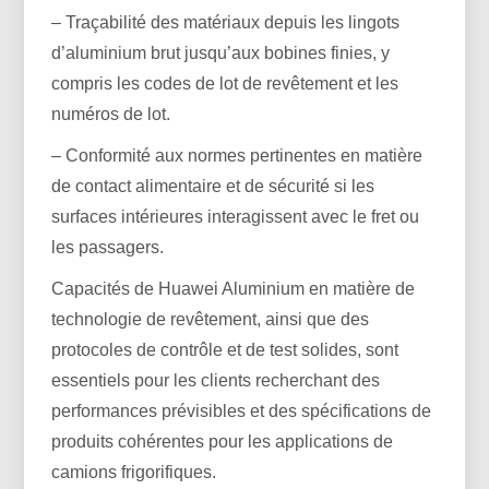
– Traçabilité des matériaux depuis les lingots
d’aluminium brut jusqu’aux bobines finies, y
compris les codes de lot de revêtement et les
numéros de lot.
– Conformité aux normes pertinentes en matière
de contact alimentaire et de sécurité si les
surfaces intérieures interagissent avec le fret ou
les passagers.
Capacités de Huawei Aluminium en matière de
technologie de revêtement, ainsi que des
protocoles de contrôle et de test solides, sont
essentiels pour les clients recherchant des
performances prévisibles et des spécifications de
produits cohérentes pour les applications de
camions frigorifiques.