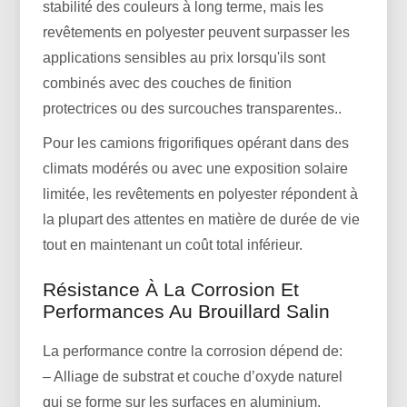
stabilité des couleurs à long terme, mais les
revêtements en polyester peuvent surpasser les
applications sensibles au prix lorsqu'ils sont
combinés avec des couches de finition
protectrices ou des surcouches transparentes..
Pour les camions frigorifiques opérant dans des
climats modérés ou avec une exposition solaire
limitée, les revêtements en polyester répondent à
la plupart des attentes en matière de durée de vie
tout en maintenant un coût total inférieur.
Résistance À La Corrosion Et
Performances Au Brouillard Salin
La performance contre la corrosion dépend de:
– Alliage de substrat et couche d’oxyde naturel
qui se forme sur les surfaces en aluminium.