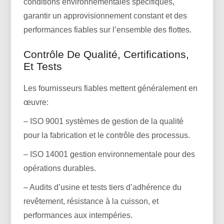
conditions environnementales spécifiques,
garantir un approvisionnement constant et des
performances fiables sur l’ensemble des flottes.
Contrôle De Qualité, Certifications,
Et Tests
Les fournisseurs fiables mettent généralement en
œuvre:
– ISO 9001 systèmes de gestion de la qualité
pour la fabrication et le contrôle des processus.
– ISO 14001 gestion environnementale pour des
opérations durables.
– Audits d’usine et tests tiers d’adhérence du
revêtement, résistance à la cuisson, et
performances aux intempéries.