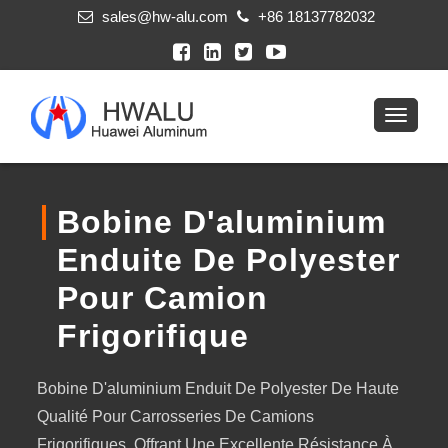
sales@hw-alu.com
+86 18137782032
Bobine D'aluminium
Enduite De Polyester
Pour Camion
Frigorifique
Bobine D'aluminium Enduit De Polyester De Haute
Qualité Pour Carrosseries De Camions
Frigorifiques. Offrant Une Excellente Résistance À