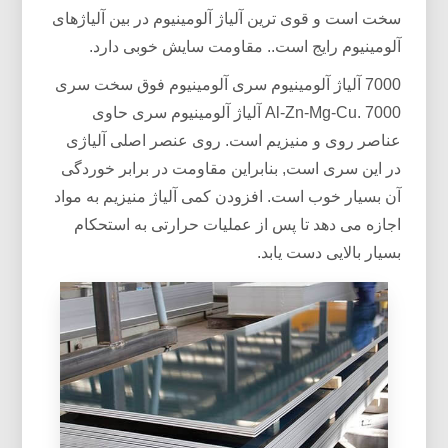
سخت است و قوی ترین آلیاژ آلومینیوم در بین آلیاژهای
آلومینیوم رایج است.. مقاومت سایش خوبی دارد.
7000 آلیاژ آلومینیوم سری آلومینیوم فوق سخت سری
Al-Zn-Mg-Cu. 7000 آلیاژ آلومینیوم سری حاوی
عناصر روی و منیزیم است. روی عنصر اصلی آلیاژی
در این سری است, بنابراین مقاومت در برابر خوردگی
آن بسیار خوب است. افزودن کمی آلیاژ منیزیم به مواد
اجازه می دهد تا پس از عملیات حرارتی به استحکام
بسیار بالایی دست یابد.