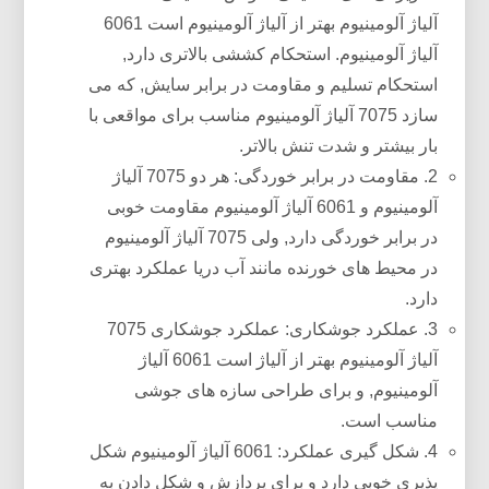
آلیاژ آلومینیوم بهتر از آلیاژ آلومینیوم است 6061
آلیاژ آلومینیوم. استحکام کششی بالاتری دارد,
استحکام تسلیم و مقاومت در برابر سایش, که می
سازد 7075 آلیاژ آلومینیوم مناسب برای مواقعی با
بار بیشتر و شدت تنش بالاتر.
2. مقاومت در برابر خوردگی: هر دو 7075 آلیاژ
آلومینیوم و 6061 آلیاژ آلومینیوم مقاومت خوبی
در برابر خوردگی دارد, ولی 7075 آلیاژ آلومینیوم
در محیط های خورنده مانند آب دریا عملکرد بهتری
دارد.
3. عملکرد جوشکاری: عملکرد جوشکاری 7075
آلیاژ آلومینیوم بهتر از آلیاژ است 6061 آلیاژ
آلومینیوم, و برای طراحی سازه های جوشی
مناسب است.
4. شکل گیری عملکرد: 6061 آلیاژ آلومینیوم شکل
پذیری خوبی دارد و برای پردازش و شکل دادن به