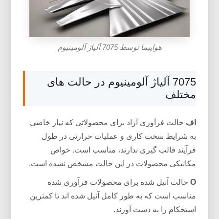
هواپیما توسط 7075 آلیاژ آلومینیوم
7075 آلیاژ آلومینیوم در حالت های
مختلف
اف
حالت فرآوری آزاد برای محصولاتی که نیاز خاصی
به شرایط سخت کاری و عملیات حرارتی در طول
فرآیند قالب گیری ندارند، مناسب است. خواص
مکانیکی محصولات در این حالت مشخص نشده است.
O
حالت آنیل شده برای محصولات فرآوری شده
مناسب است که به طور کامل آنیل شده اند تا کمترین
استحکام را به دست آورند.