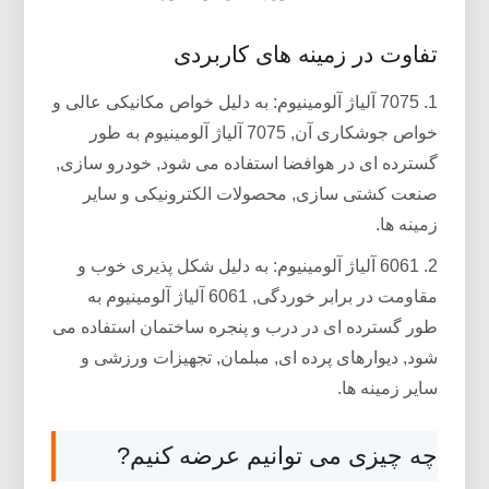
تفاوت در زمینه های کاربردی
1. 7075 آلیاژ آلومینیوم: به دلیل خواص مکانیکی عالی و
خواص جوشکاری آن, 7075 آلیاژ آلومینیوم به طور
گسترده ای در هوافضا استفاده می شود, خودرو سازی,
صنعت کشتی سازی, محصولات الکترونیکی و سایر
زمینه ها.
2. 6061 آلیاژ آلومینیوم: به دلیل شکل پذیری خوب و
مقاومت در برابر خوردگی, 6061 آلیاژ آلومینیوم به
طور گسترده ای در درب و پنجره ساختمان استفاده می
شود, دیوارهای پرده ای, مبلمان, تجهیزات ورزشی و
سایر زمینه ها.
چه چیزی می توانیم عرضه کنیم?