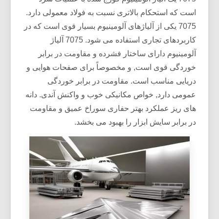
است که استحکام بالاتری نسبت به فولاد معمولی دارد.
7075 یکی از آلیاژهای آلومینیوم بسیار قوی است که در
کاربردهای تجاری استفاده می شود. 7075 آلیاژ
آلومینیوم دارای ساختار فشرده و مقاومت در برابر
خوردگی قوی است, و مخصوصاً برای صفحات هوایی و
دریایی مناسب است. مقاومت در برابر خوردگی
عمومی دارد, خواص مکانیکی خوب و واکنش آندی. دانه
های ریز عملکرد بهتر حفاری سوراخ عمیق و مقاومت
در برابر سایش ابزار را بهبود می بخشد.