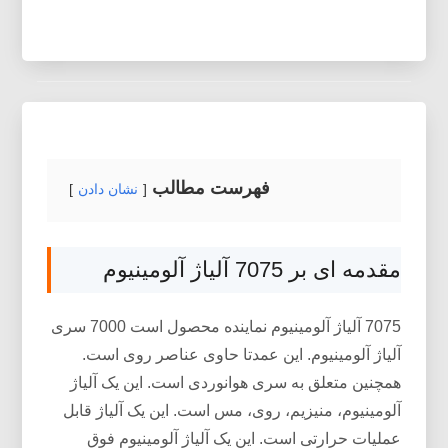
فهرست مطالب
نشان دادن
مقدمه ای بر 7075 آلیاژ آلومینیوم
7075 آلیاژ آلومینیوم نماینده محصول است 7000 سری
آلیاژ آلومینیوم. این عمدتا حاوی عناصر روی است.
همچنین متعلق به سری هوانوردی است. این یک آلیاژ
آلومینیوم، منیزیم، روی، مس است. این یک آلیاژ قابل
عملیات حرارتی است. این یک آلیاژ آلومینیوم فوق