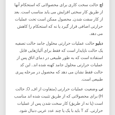
اچ
حالت سخت کاری برای محصولاتی که استحکام آنها
از طریق کار سختی افزایش می یابد مناسب است. بعد
از کار سفت شدن, محصول ممکن است تحت عملیات
حرارتی اضافی قرار گیرد یا نه که استحکام را کاهش
می دهد.
دبلیو
حالت عملیات حرارتی محلول جامد حالت تصفیه
یک حالت ناپایدار است که فقط برای آلیاژهایی قابل
استفاده است که به طور طبیعی در دمای اتاق پس از
عملیات حرارتی محلول جامد کهنه شده اند.. این کد
حالت فقط نشان می دهد که محصول در مرحله پیری
طبیعی است.
تی
وضعیت عملیات حرارتی (متفاوت از اف, O, حالت
H) برای محصولاتی که از طریق تثبیت شده اند مناسب
است (یا نه از طریق) کار سخت شدن پس از عملیات
حرارتی. کد T باید با یک یا چند عدد عربی دنبال شود.