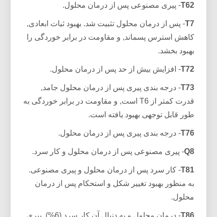
T62
- پیری مصنوعی پس از درمان محلول.
T7
- پس از درمان محلول تثبیت شد. بهبود ثبات ابعادی,
کاهش استرس پسماند, و مقاومت در برابر خوردگی را
بهبود بخشد.
T72
- افزایش بیش از حد پس از درمان محلول.
T73
- درجه بندی پیری پس از درمان محلول جامد,
قدرت کمتر از T6 است, و مقاومت در برابر خوردگی به
طور قابل توجهی بهبود یافته است.
T76
- درجه بندی پیری پس از درمان محلول.
Q8
- پیری مصنوعی پس از درمان محلول و کار سرد.
T81
- کار سرد پس از درمان محلول و پیری مصنوعی.
به منظور بهبود تغییر شکل و استحکام پس از درمان
محلول.
T86
- درمان محلول و به دنبال آن کار سرد (6%), پیری