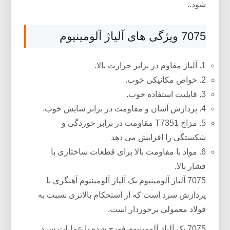
شود..
7075 ویژگی های آلیاژ آلومینیوم
1. آلیاژ مقاوم در برابر حرارت بالا.
2. خواص مکانیکی خوب.
3. قابلیت استفاده خوب.
4. پردازش آسان و مقاومت در برابر سایش خوب.
5. مزاج T7351 مقاومت در برابر خوردگی و
شکستگی را افزایش می دهد
6. مواد با مقاومت بالا برای قطعات ساختاری با
فشار بالا.
7075 آلیاژ آلومینیوم یک آلیاژ آلومینیوم آهنگری با
پردازش سرد است که از استحکام بالاتری نسبت به
فولاد معمولی برخوردار است.
7075 یک آلیاژ آلومینیوم فورج شده با عملیات سرد