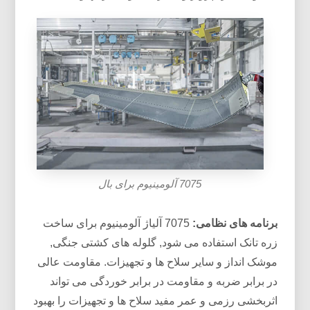
7075 آلومینیوم برای بال
برنامه های نظامی:
7075 آلیاژ آلومینیوم برای ساخت
زره تانک استفاده می شود, گلوله های کشتی جنگی,
موشک انداز و سایر سلاح ها و تجهیزات. مقاومت عالی
در برابر ضربه و مقاومت در برابر خوردگی می تواند
اثربخشی رزمی و عمر مفید سلاح ها و تجهیزات را بهبود