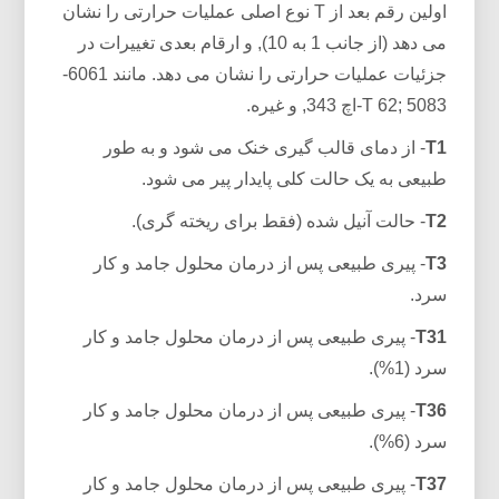
اولین رقم بعد از T نوع اصلی عملیات حرارتی را نشان
می دهد (از جانب 1 به 10), و ارقام بعدی تغییرات در
جزئیات عملیات حرارتی را نشان می دهد. مانند 6061-
T 62; 5083-اچ 343, و غیره.
T1
- از دمای قالب گیری خنک می شود و به طور
طبیعی به یک حالت کلی پایدار پیر می شود.
T2
- حالت آنیل شده (فقط برای ریخته گری).
T3
- پیری طبیعی پس از درمان محلول جامد و کار
سرد.
T31
- پیری طبیعی پس از درمان محلول جامد و کار
سرد (1%).
T36
- پیری طبیعی پس از درمان محلول جامد و کار
سرد (6%).
T37
- پیری طبیعی پس از درمان محلول جامد و کار