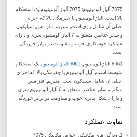
7075 آلیاژ آلومینیوم: 7075 آلیاژ آلومینیوم یک استحکام
بالا است, آلیاژ آلومینیوم با چقرمگی بالا که اجزای
اصلی آن شامل روی است, منیزیم, فلز مس, سیلیکون
و سایر عناصر. متعلق به 7 آلیاژ آلومینیوم سری و دارای
عملکرد جوشکاری خوب و مقاومت در برابر خوردگی
است.
6061 آلیاژ آلومینیوم:
6061 آلیاژ آلومینیوم
یک استحکام
متوسط ​​است, آلیاژ آلومینیوم با چقرمگی بالا که اجزای
اصلی آن شامل سیلیکون است, منیزیم, فلز مس,
منگنز و سایر عناصر. متعلق به 6 آلیاژ آلومینیوم سری
و دارای شکل پذیری خوب و مقاومت در برابر خوردگی
است.
تفاوت عملکرد
1. ویژگی های مکانیکی: خواص مکانیکی 7075