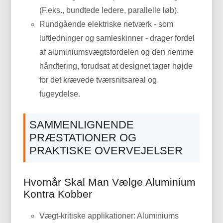
(F.eks., bundtede ledere, parallelle løb).
Rundgående elektriske netværk - som
luftledninger og samleskinner - drager fordel
af aluminiumsvægtsfordelen og den nemme
håndtering, forudsat at designet tager højde
for det krævede tværsnitsareal og
fugeydelse.
SAMMENLIGNENDE
PRÆSTATIONER OG
PRAKTISKE OVERVEJELSER
Hvornår Skal Man Vælge Aluminium
Kontra Kobber
Vægt-kritiske applikationer: Aluminiums