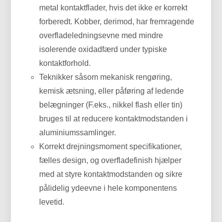
metal kontaktflader, hvis det ikke er korrekt
forberedt. Kobber, derimod, har fremragende
overfladeledningsevne med mindre
isolerende oxidadfærd under typiske
kontaktforhold.
Teknikker såsom mekanisk rengøring,
kemisk ætsning, eller påføring af ledende
belægninger (F.eks., nikkel flash eller tin)
bruges til at reducere kontaktmodstanden i
aluminiumssamlinger.
Korrekt drejningsmoment specifikationer,
fælles design, og overfladefinish hjælper
med at styre kontaktmodstanden og sikre
pålidelig ydeevne i hele komponentens
levetid.