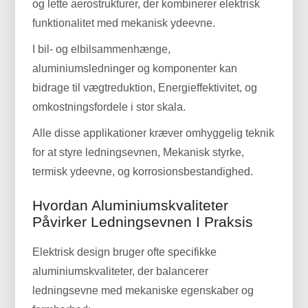
og lette aerostrukturer, der kombinerer elektrisk
funktionalitet med mekanisk ydeevne.
I bil- og elbilsammenhænge,
aluminiumsledninger og komponenter kan
bidrage til vægtreduktion, Energieffektivitet, og
omkostningsfordele i stor skala.
Alle disse applikationer kræver omhyggelig teknik
for at styre ledningsevnen, Mekanisk styrke,
termisk ydeevne, og korrosionsbestandighed.
Hvordan Aluminiumskvaliteter
Påvirker Ledningsevnen I Praksis
Elektrisk design bruger ofte specifikke
aluminiumskvaliteter, der balancerer
ledningsevne med mekaniske egenskaber og