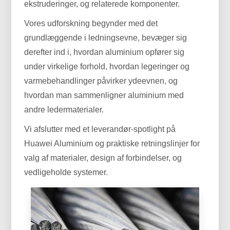
ekstruderinger, og relaterede komponenter.
Vores udforskning begynder med det
grundlæggende i ledningsevne, bevæger sig
derefter ind i, hvordan aluminium opfører sig
under virkelige forhold, hvordan legeringer og
varmebehandlinger påvirker ydeevnen, og
hvordan man sammenligner aluminium med
andre ledermaterialer.
Vi afslutter med et leverandør-spotlight på
Huawei Aluminium og praktiske retningslinjer for
valg af materialer, design af forbindelser, og
vedligeholde systemer.