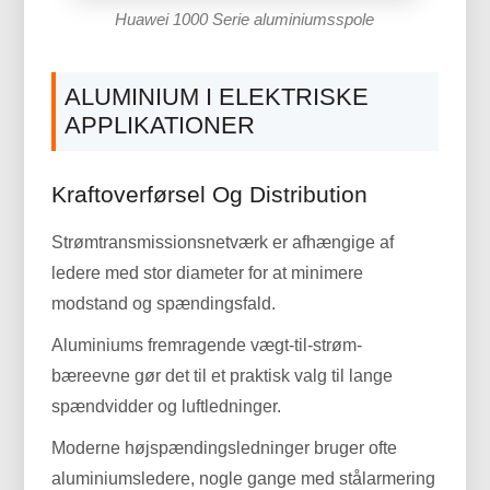
Huawei 1000 Serie aluminiumsspole
ALUMINIUM I ELEKTRISKE
APPLIKATIONER
Kraftoverførsel Og Distribution
Strømtransmissionsnetværk er afhængige af
ledere med stor diameter for at minimere
modstand og spændingsfald.
Aluminiums fremragende vægt-til-strøm-
bæreevne gør det til et praktisk valg til lange
spændvidder og luftledninger.
Moderne højspændingsledninger bruger ofte
aluminiumsledere, nogle gange med stålarmering