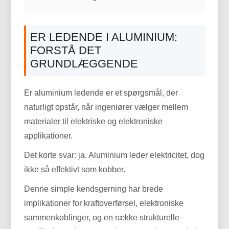
ER LEDENDE I ALUMINIUM:
FORSTÅ DET
GRUNDLÆGGENDE
Er aluminium ledende er et spørgsmål, der
naturligt opstår, når ingeniører vælger mellem
materialer til elektriske og elektroniske
applikationer.
Det korte svar: ja. Aluminium leder elektricitet, dog
ikke så effektivt som kobber.
Denne simple kendsgerning har brede
implikationer for kraftoverførsel, elektroniske
sammenkoblinger, og en række strukturelle