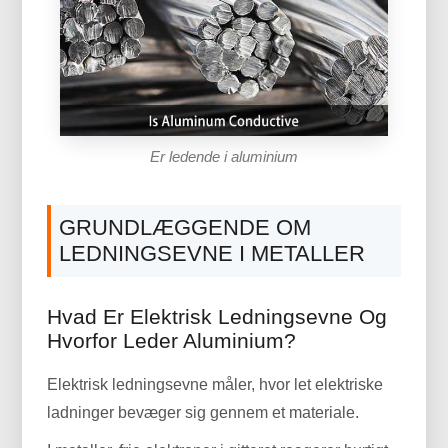
Er ledende i aluminium
GRUNDLÆGGENDE OM
LEDNINGSEVNE I METALLER
Hvad Er Elektrisk Ledningsevne Og
Hvorfor Leder Aluminium?
Elektrisk ledningsevne måler, hvor let elektriske
ladninger bevæger sig gennem et materiale.