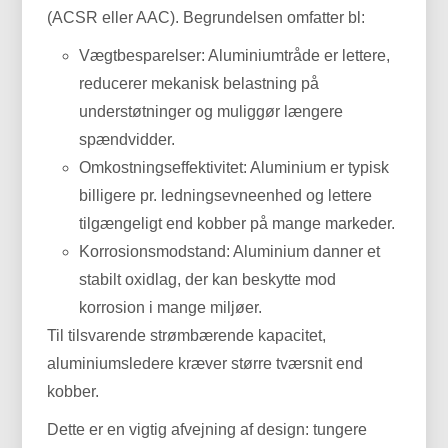
(ACSR eller AAC). Begrundelsen omfatter bl:
Vægtbesparelser: Aluminiumtråde er lettere,
reducerer mekanisk belastning på
understøtninger og muliggør længere
spændvidder.
Omkostningseffektivitet: Aluminium er typisk
billigere pr. ledningsevneenhed og lettere
tilgængeligt end kobber på mange markeder.
Korrosionsmodstand: Aluminium danner et
stabilt oxidlag, der kan beskytte mod
korrosion i mange miljøer.
Til tilsvarende strømbærende kapacitet,
aluminiumsledere kræver større tværsnit end
kobber.
Dette er en vigtig afvejning af design: tungere