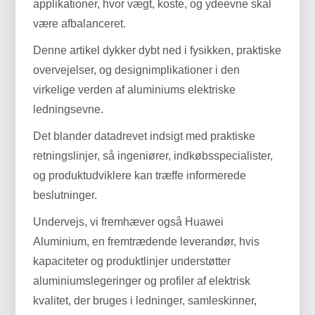
applikationer, hvor vægt, koste, og ydeevne skal
være afbalanceret.
Denne artikel dykker dybt ned i fysikken, praktiske
overvejelser, og designimplikationer i den
virkelige verden af ​​aluminiums elektriske
ledningsevne.
Det blander datadrevet indsigt med praktiske
retningslinjer, så ingeniører, indkøbsspecialister,
og produktudviklere kan træffe informerede
beslutninger.
Undervejs, vi fremhæver også Huawei
Aluminium, en fremtrædende leverandør, hvis
kapaciteter og produktlinjer understøtter
aluminiumslegeringer og profiler af elektrisk
kvalitet, der bruges i ledninger, samleskinner,