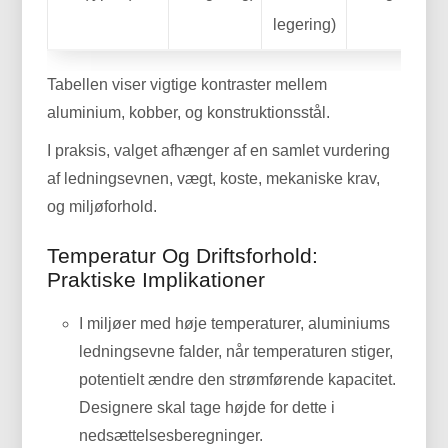
legering)
Tabellen viser vigtige kontraster mellem
aluminium, kobber, og konstruktionsstål.
I praksis, valget afhænger af en samlet vurdering
af ledningsevnen, vægt, koste, mekaniske krav,
og miljøforhold.
Temperatur Og Driftsforhold:
Praktiske Implikationer
I miljøer med høje temperaturer, aluminiums
ledningsevne falder, når temperaturen stiger,
potentielt ændre den strømførende kapacitet.
Designere skal tage højde for dette i
nedsættelsesberegninger.