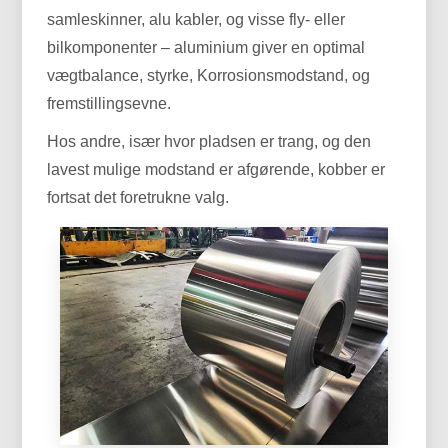
samleskinner, alu kabler, og visse fly- eller
bilkomponenter – aluminium giver en optimal
vægtbalance, styrke, Korrosionsmodstand, og
fremstillingsevne.
Hos andre, især hvor pladsen er trang, og den
lavest mulige modstand er afgørende, kobber er
fortsat det foretrukne valg.