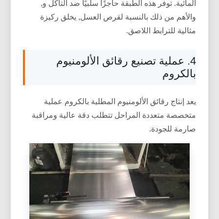
المائية. توفر هذه الطبقة حاجزًا سلبيًا ضد التآكل و,
والأهم من ذلك بالنسبة لقرص العسل, يخلق ركيزة
مثالية للترابط اللاصق.
4. عملية تصنيع رقائق الألومنيوم
بالكروم
يعد إنتاج رقائق الألومنيوم المطلية بالكروم عملية
متخصصة متعددة المراحل تتطلب دقة عالية ومراقبة
صارمة للجودة.