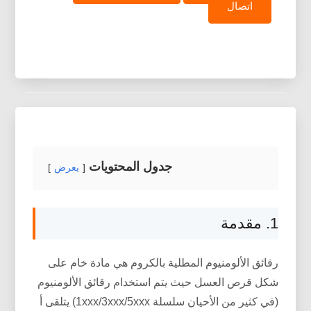
اتصال
جدول المحتويات
يعرض
1. مقدمة
رقائق الألومنيوم المطلية بالكروم هي مادة خام على
شكل قرص العسل حيث يتم استخدام رقائق الألومنيوم
(في كثير من الأحيان سلسلة 1xxx/3xxx/5xxx) يتلقى أ