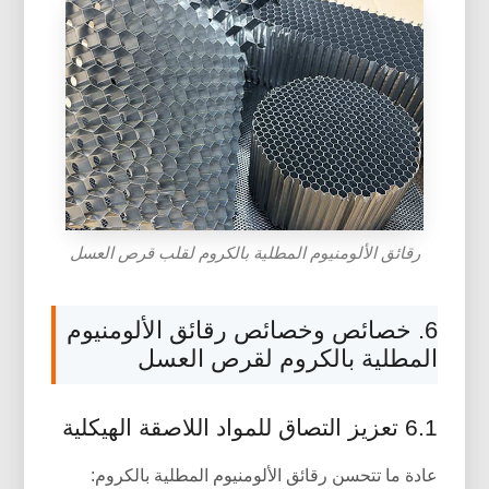
رقائق الألومنيوم المطلية بالكروم لقلب قرص العسل
6. خصائص وخصائص رقائق الألومنيوم
المطلية بالكروم لقرص العسل
6.1 تعزيز التصاق للمواد اللاصقة الهيكلية
عادة ما تتحسن رقائق الألومنيوم المطلية بالكروم: