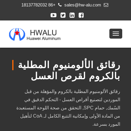
+86 18137782032
sales@hw-alu.com
رقائق الألومنيوم المطلية
بالكروم لقرص العسل
رقائق الألومنيوم المطلية بالكروم والمؤهلة من قبل
الموردين لتصنيع أقراص العسل - التحكم الدقيق في
السُمك, حمام SPC, التحقق من صحة اللوحة المستعبدة
من المادة الأولى وإمكانية التتبع الكامل لـ CoA لتأهيل
المورد بسرعة.