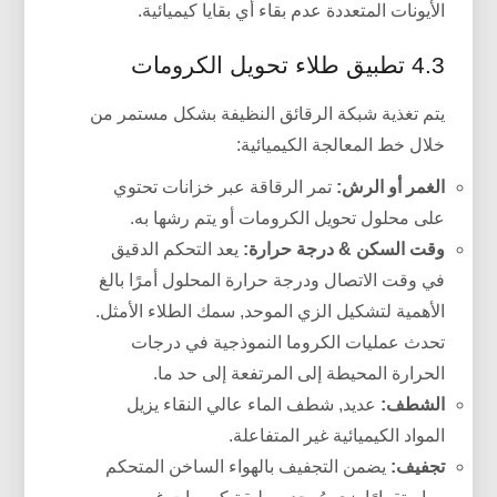
الأيونات المتعددة عدم بقاء أي بقايا كيميائية.
4.3 تطبيق طلاء تحويل الكرومات
يتم تغذية شبكة الرقائق النظيفة بشكل مستمر من
خلال خط المعالجة الكيميائية:
الغمر أو الرش:
تمر الرقاقة عبر خزانات تحتوي
على محلول تحويل الكرومات أو يتم رشها به.
وقت السكن & درجة حرارة:
يعد التحكم الدقيق
في وقت الاتصال ودرجة حرارة المحلول أمرًا بالغ
الأهمية لتشكيل الزي الموحد, سمك الطلاء الأمثل.
تحدث عمليات الكروما النموذجية في درجات
الحرارة المحيطة إلى المرتفعة إلى حد ما.
الشطف:
عديد, شطف الماء عالي النقاء يزيل
المواد الكيميائية غير المتفاعلة.
تجفيف:
يضمن التجفيف بالهواء الساخن المتحكم