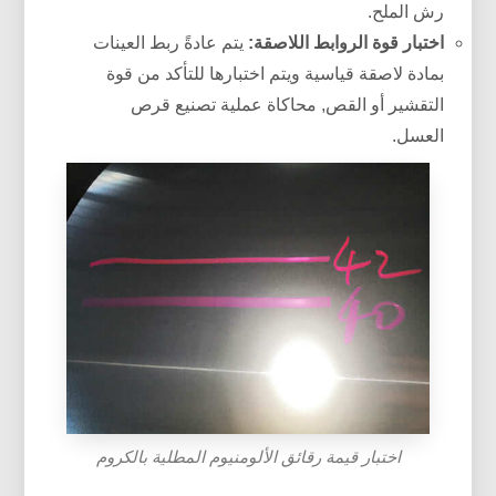
رش الملح.
اختبار قوة الروابط اللاصقة:
يتم عادةً ربط العينات
بمادة لاصقة قياسية ويتم اختبارها للتأكد من قوة
التقشير أو القص, محاكاة عملية تصنيع قرص
العسل.
اختبار قيمة رقائق الألومنيوم المطلية بالكروم