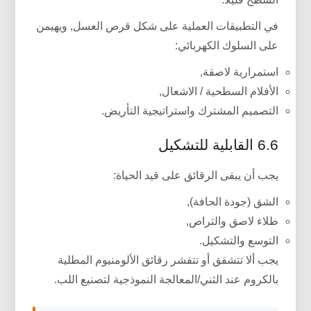
في التطبيقات العملية على شكل قرص العسل, ويهيمن
على السلوك الكهربائي:
استمرارية لاصقة,
الأفلام السطحية / الاشعال,
التصميم المشترك واستراتيجية التأريض.
6.6 القابلية للتشكيل
يجب أن يبقى الرقائق على قيد الحياة:
الشق (جودة الحافة),
طلاء لاصق والتراص,
التوسع والتشكيل.
يجب ألا تتشقق أو تتقشر رقائق الألومنيوم المطلية
بالكروم عند الثني/المعالجة النموذجية لتصنيع اللب.