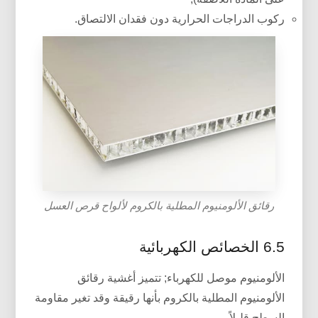
ركوب الدراجات الحرارية دون فقدان الالتصاق.
رقائق الألومنيوم المطلية بالكروم لألواح قرص العسل
6.5 الخصائص الكهربائية
الألومنيوم موصل للكهرباء; تتميز أغشية رقائق
الألومنيوم المطلية بالكروم بأنها رقيقة وقد تغير مقاومة
السطح قليلاً.