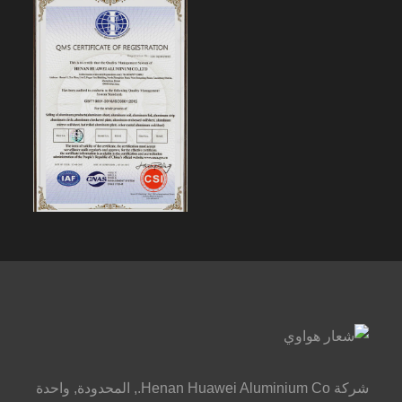
شركة Henan Huawei Aluminium Co., المحدودة, واحدة