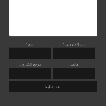
بريد إلكتروني
*
اسم
*
هاتف
موقع إلكتروني