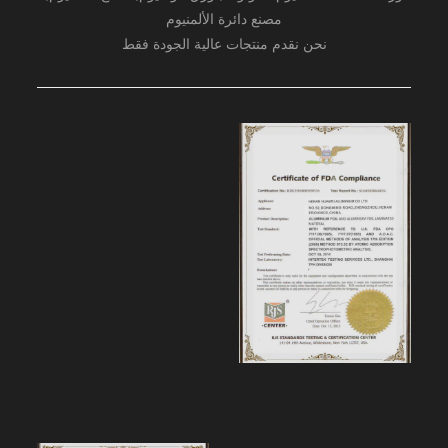
مصنع دائرة الألمنيوم
نحن نقدم منتجات عالية الجودة فقط