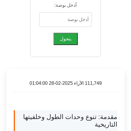
أدخل بوصة:
يتحول
111,749 الآراء 2025-02-28 01:04:00
مقدمة: تنوع وحدات الطول وخلفيتها
التاريخية