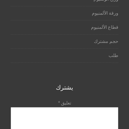
ورقة الألمنيوم
قطاع الألمنيوم
حجم مشترك
طلب
يشترك
تعليق
*