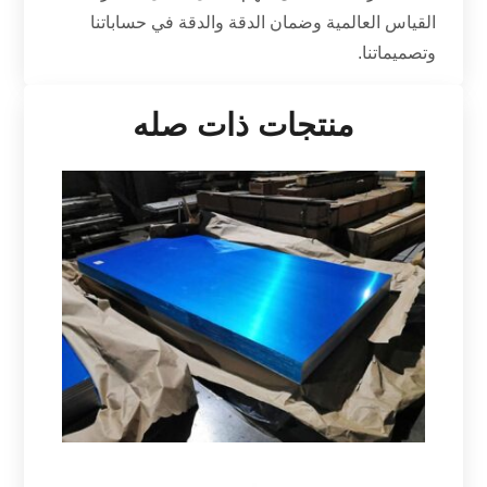
القياس العالمية وضمان الدقة والدقة في حساباتنا
وتصميماتنا.
منتجات ذات صله