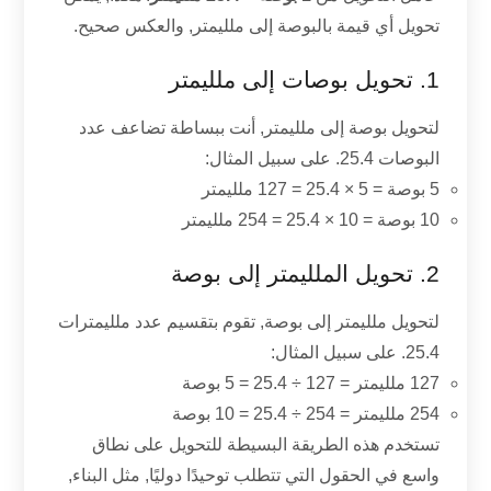
تحويل أي قيمة بالبوصة إلى ملليمتر, والعكس صحيح.
1. تحويل بوصات إلى ملليمتر
لتحويل بوصة إلى ملليمتر, أنت ببساطة تضاعف عدد
البوصات 25.4. على سبيل المثال:
5 بوصة = 5 × 25.4 = 127 ملليمتر
10 بوصة = 10 × 25.4 = 254 ملليمتر
2. تحويل الملليمتر إلى بوصة
لتحويل ملليمتر إلى بوصة, تقوم بتقسيم عدد ملليمترات
25.4. على سبيل المثال:
127 ملليمتر = 127 ÷ 25.4 = 5 بوصة
254 ملليمتر = 254 ÷ 25.4 = 10 بوصة
تستخدم هذه الطريقة البسيطة للتحويل على نطاق
واسع في الحقول التي تتطلب توحيدًا دوليًا, مثل البناء,