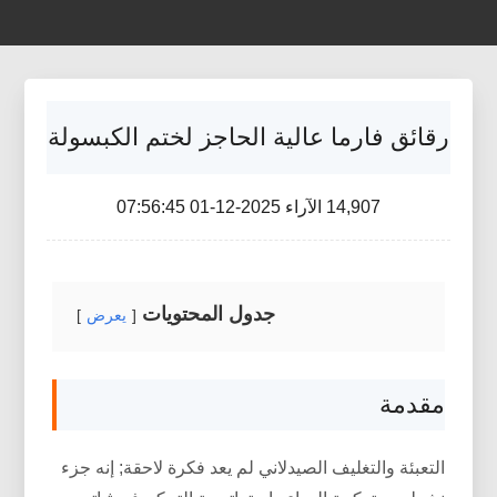
رقائق فارما عالية الحاجز لختم الكبسولة
14,907 الآراء 2025-12-01 07:56:45
جدول المحتويات
يعرض
مقدمة
التعبئة والتغليف الصيدلاني لم يعد فكرة لاحقة; إنه جزء