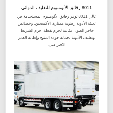
8011 رقائق الألومنيوم للتغليف الدوائي
غالي 8011 توفر رقائق الألومنيوم المستخدمة في
تعبئة الأدوية رطوبة ممتازة, الأكسجين, وخصائص
حاجز الضوء. مثالية لحزم نفطة, حزم الشريط,
وتغليف الأدوية لحماية جودة المنتج وإطالة العمر
الافتراضي.