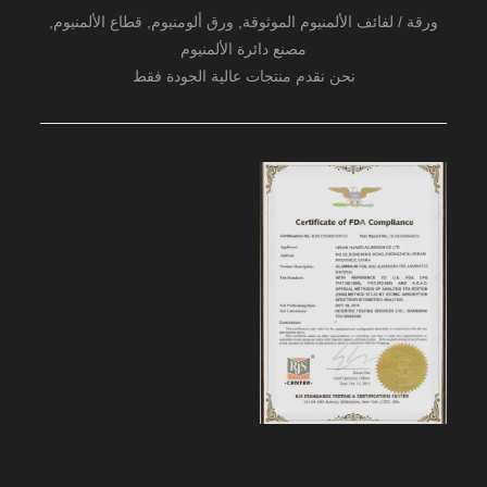
ورقة / لفائف الألمنيوم الموثوقة, ورق ألومنيوم, قطاع الألمنيوم,
مصنع دائرة الألمنيوم
نحن نقدم منتجات عالية الجودة فقط