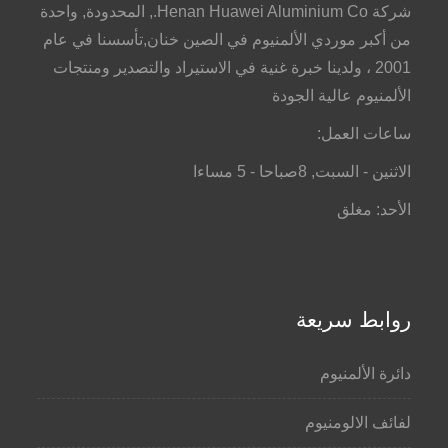
شركة Henan Huawei Aluminium Co., المحدودة, واحدة
من أكبر موردي الألمنيوم في الصين خنان,تأسسنا في عام
2001 ، ولدينا خبرة غنية في الاستيراد والتصدير ومنتجات
الألمنيوم عالية الجودة
ساعات العمل:
الاثنين - السبت, 8صباحا - 5 مساءا
الأحد: مغلق
روابط سريعة
دائرة الألمنيوم
لفائف الالومنيوم