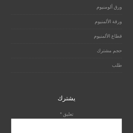
ورق ألومنيوم
ورقة الألمنيوم
قطاع الألمنيوم
حجم مشترك
طلب
يشترك
تعليق
*