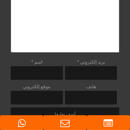
بريد إلكتروني
*
اسم
*
هاتف
موقع إلكتروني