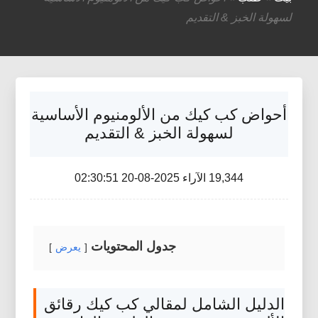
لسهولة الخبز & التقديم
أحواض كب كيك من الألومنيوم الأساسية
لسهولة الخبز & التقديم
19,344 الآراء 2025-08-20 02:30:51
جدول المحتويات
يعرض
الدليل الشامل لمقالي كب كيك رقائق