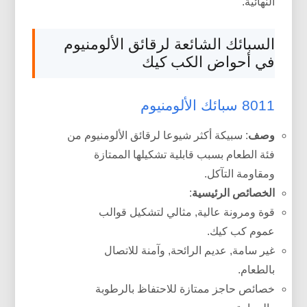
النهائية.
السبائك الشائعة لرقائق الألومنيوم
في أحواض الكب كيك
8011 سبائك الألومنيوم
وصف
: سبيكة أكثر شيوعا لرقائق الألومنيوم من
فئة الطعام بسبب قابلية تشكيلها الممتازة
ومقاومة التآكل.
الخصائص الرئيسية
:
قوة ومرونة عالية, مثالي لتشكيل قوالب
عموم كب كيك.
غير سامة, عديم الرائحة, وآمنة للاتصال
بالطعام.
خصائص حاجز ممتازة للاحتفاظ بالرطوبة