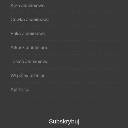
Koło aluminiowe
Cewka aluminiowa
Folia aluminiowa
Arkusz aluminium
Taśma aluminiowa
Wspólny rozmiar
Aplikacja
Subskrybuj