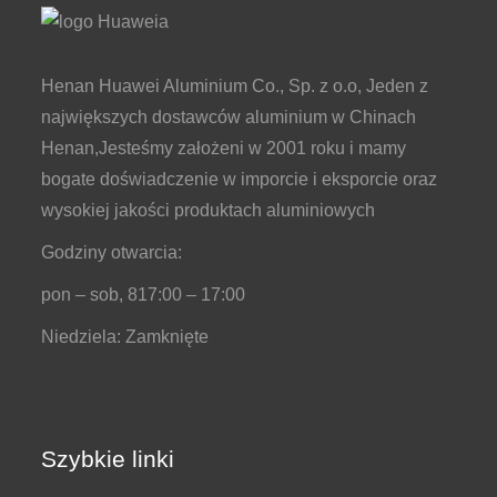
Henan Huawei Aluminium Co., Sp. z o.o, Jeden z
największych dostawców aluminium w Chinach
Henan,Jesteśmy założeni w 2001 roku i mamy
bogate doświadczenie w imporcie i eksporcie oraz
wysokiej jakości produktach aluminiowych
Godziny otwarcia:
pon – sob, 817:00 – 17:00
Niedziela: Zamknięte
Szybkie linki