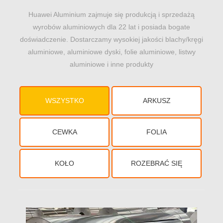
Huawei Aluminium zajmuje się produkcją i sprzedażą
wyrobów aluminiowych dla 22 lat i posiada bogate
doświadczenie. Dostarczamy wysokiej jakości blachy/kręgi
aluminiowe, aluminiowe dyski, folie aluminiowe, listwy
aluminiowe i inne produkty
WSZYSTKO
ARKUSZ
CEWKA
FOLIA
KOŁO
ROZEBRAĆ SIĘ