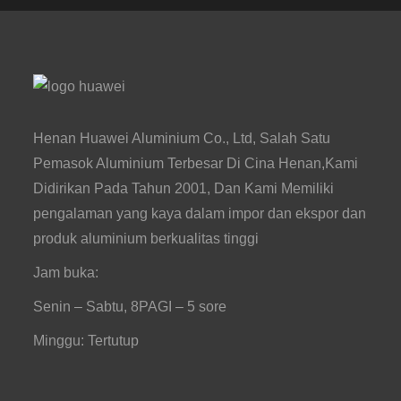
Henan Huawei Aluminium Co., Ltd, Salah Satu
Pemasok Aluminium Terbesar Di Cina Henan,Kami
Didirikan Pada Tahun 2001, Dan Kami Memiliki
pengalaman yang kaya dalam impor dan ekspor dan
produk aluminium berkualitas tinggi
Jam buka:
Senin – Sabtu, 8PAGI – 5 sore
Minggu: Tertutup