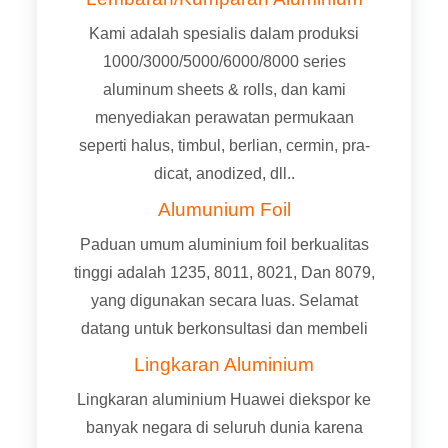
Kami adalah spesialis dalam produksi
1000/3000/5000/6000/8000
series
aluminum sheets & rolls
, dan kami
menyediakan perawatan permukaan
seperti halus, timbul, berlian, cermin, pra-
dicat, anodized, dll..
Alumunium Foil
Paduan umum aluminium foil berkualitas
tinggi adalah 1235, 8011, 8021, Dan 8079,
yang digunakan secara luas. Selamat
datang untuk berkonsultasi dan membeli
Lingkaran Aluminium
Lingkaran aluminium Huawei diekspor ke
banyak negara di seluruh dunia karena