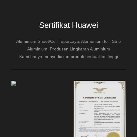
Sertifikat Huawei
Aluminium Sheet/Coil Tepercaya, Alumunium foil, Strip
Aluminium, Produsen Lingkaran Aluminium
Kami hanya menyediakan produk berkualitas tinggi