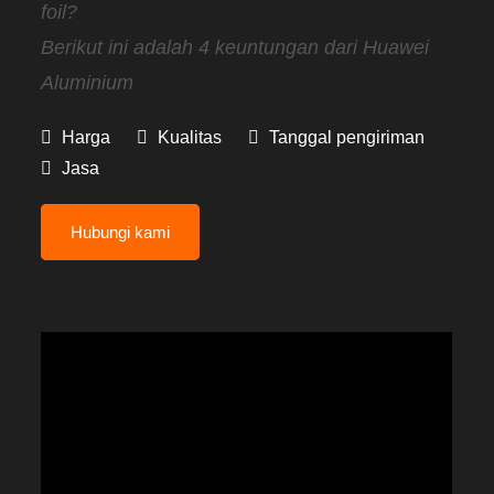
foil?
Berikut ini adalah 4 keuntungan dari Huawei
Aluminium
Harga
Kualitas
Tanggal pengiriman
Jasa
Hubungi kami