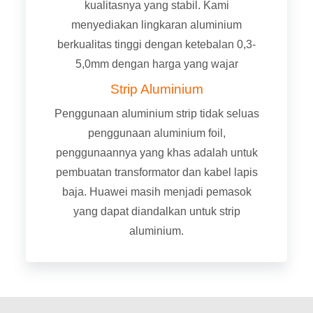
kualitasnya yang stabil. Kami
menyediakan lingkaran aluminium
berkualitas tinggi dengan ketebalan 0,3-
5,0mm dengan harga yang wajar
Strip Aluminium
Penggunaan aluminium strip tidak seluas
penggunaan aluminium foil,
penggunaannya yang khas adalah untuk
pembuatan transformator dan kabel lapis
baja. Huawei masih menjadi pemasok
yang dapat diandalkan untuk strip
aluminium.