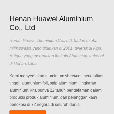
Henan Huawei Aluminium
Co., Ltd
Henan Huawei Aluminium Co., Ltd, badan usaha
milik swasta yang didirikan di 2001, terletak di Kota
Huiguo yang merupakan Ibukota Aluminium terkenal
di Henan, Cina.
Kami menyediakan aluminium sheet/coil berkualitas
tinggi, alumunium foil, strip aluminium, lingkaran
aluminium, kita punya 22 tahun pengalaman dalam
produksi produk aluminium, dan pelanggan kami
berlokasi di 72 negara di seluruh dunia.