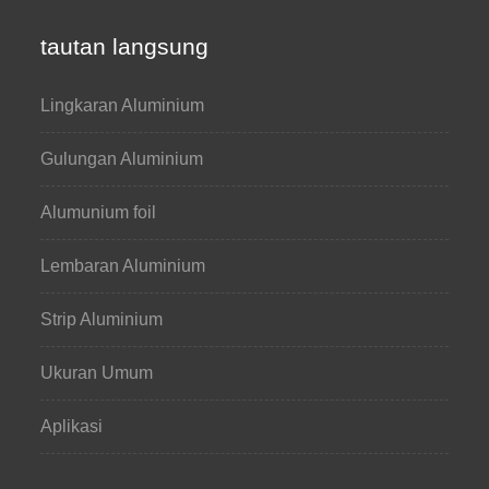
tautan langsung
Lingkaran Aluminium
Gulungan Aluminium
Alumunium foil
Lembaran Aluminium
Strip Aluminium
Ukuran Umum
Aplikasi