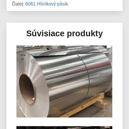
Ďalej:
6061 Hliníkový pásik
Súvisiace produkty