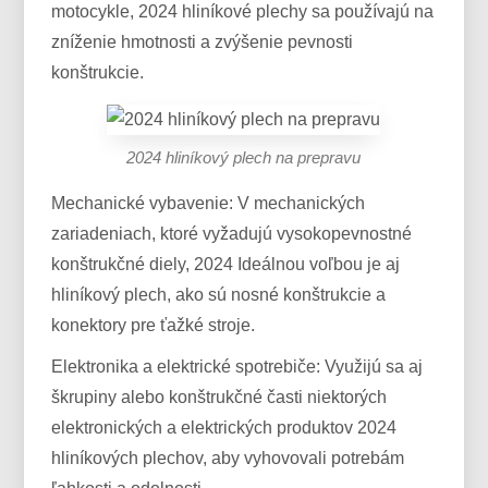
motocykle, 2024 hliníkové plechy sa používajú na
zníženie hmotnosti a zvýšenie pevnosti
konštrukcie.
2024 hliníkový plech na prepravu
Mechanické vybavenie: V mechanických
zariadeniach, ktoré vyžadujú vysokopevnostné
konštrukčné diely, 2024 Ideálnou voľbou je aj
hliníkový plech, ako sú nosné konštrukcie a
konektory pre ťažké stroje.
Elektronika a elektrické spotrebiče: Využijú sa aj
škrupiny alebo konštrukčné časti niektorých
elektronických a elektrických produktov 2024
hliníkových plechov, aby vyhovovali potrebám