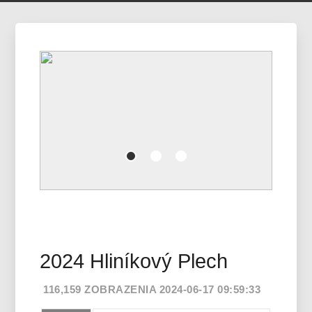
2024 Hliníkový Plech
116,159 ZOBRAZENIA 2024-06-17 09:59:33