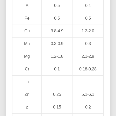
A
0.5
0.4
Fe
0.5
0.5
Cu
3.8-4.9
1.2-2.0
Mn
0.3-0.9
0.3
Mg
1.2-1.8
2.1-2.9
Cr
0.1
0.18-0.28
In
–
–
Zn
0.25
5.1-6.1
z
0.15
0.2