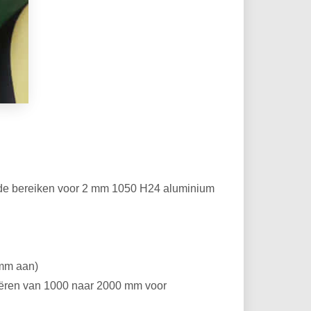
lgende bereiken voor 2 mm 1050 H24 aluminium
 mm aan)
ariëren van 1000 naar 2000 mm voor