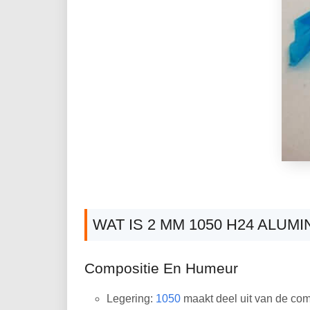
WAT IS 2 MM 1050 H24 ALUM
Compositie En Humeur
Legering:
1050
maakt deel uit van de com