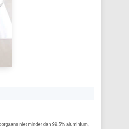
doorgaans niet minder dan 99.5% aluminium,