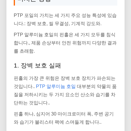
PTP 포일의 가치는 세 가지 주요 성능 특성에 있습
니다.: 장벽 보호, 씰 무결성, 기계적 강도와.
PTP 알루미늄 호일의 핀홀은 세 가지 모두를 침식
합니다., 제품 손상부터 안전 위험까지 다양한 결과
를 초래함.
1. 장벽 보호 실패
핀홀의 가장 큰 위험은 장벽 보호 장치가 파손되는
것입니다..
PTP 알루미늄 호일
대부분의 약물의 품
질을 저하시키는 두 가지 요소인 산소와 습기를 차
단하는 것입니다..
핀홀 하나, 심지어 30 마이크로미터 폭, 주변 공기
와 습기가 블리스터 팩에 스며들게 합니다..