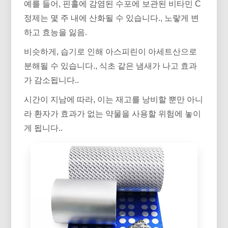
예를 들어, 핀홀에 감염된 수포에 보관된 비타민 C
정제는 몇 주 내에 산화될 수 있습니다., 노랗게 변
하고 효능을 잃음.
비슷하게, 습기로 인해 아스피린이 아세트산으로
분해될 수 있습니다., 식초 같은 냄새가 나고 효과
가 감소됩니다..
시간이 지남에 따라, 이는 재고를 낭비할 뿐만 아니
라 환자가 효과가 없는 약물을 사용할 위험에 놓이
게 됩니다..