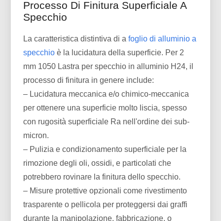
Processo Di Finitura Superficiale A
Specchio
La caratteristica distintiva di a
foglio di alluminio a
specchio
è la lucidatura della superficie. Per 2
mm 1050 Lastra per specchio in alluminio H24, il
processo di finitura in genere include:
– Lucidatura meccanica e/o chimico-meccanica
per ottenere una superficie molto liscia, spesso
con rugosità superficiale Ra nell'ordine dei sub-
micron.
– Pulizia e condizionamento superficiale per la
rimozione degli oli, ossidi, e particolati che
potrebbero rovinare la finitura dello specchio.
– Misure protettive opzionali come rivestimento
trasparente o pellicola per proteggersi dai graffi
durante la manipolazione, fabbricazione, o