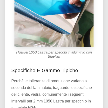
Huawei 1050 Lastra per specchi in alluminio con
Bluefilm
Specifiche E Gamme Tipiche
Perché le tolleranze di produzione variano a
seconda del laminatoio, traguardo, e specifiche
del cliente, vedrai comunemente i seguenti
intervalli per 2 mm 1050 Lastra per specchio in
alluminio H24: