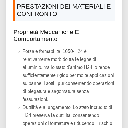
PRESTAZIONI DEI MATERIALI E
CONFRONTO
Proprietà Meccaniche E
Comportamento
Forza e formabilità: 1050-H24 è
relativamente morbido tra le leghe di
alluminio, ma lo stato d'animo H24 lo rende
sufficientemente rigido per molte applicazioni
su pannelli sottili pur consentendo operazioni
di piegatura e sagomatura senza
fessurazioni.
Duttilità e allungamento: Lo stato incrudito di
H24 preserva la duttilità, consentendo
operazioni di formatura e riducendo il rischio