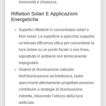
luminosità e chiarezza.
Riflettori Solari E Applicazioni
Energetiche
Superfici riflettenti in concentratori solari o
forni solari: La superficie a specchio supporta
un'elevata efficienza ottica per concentrare la
luce solare su un punto focale o una linea,
soprattutto in ambienti non termicamente
impegnativi.
Sistemi di illuminazione naturale:
Nell'illuminazione architettonica, lastre
specchianti attentamente progettate possono
contribuire a strategie di illuminazione
indiretta, riducendo l’utilizzo della luce
artificiale.