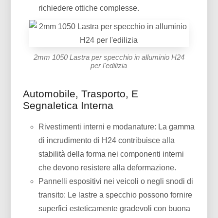
richiedere ottiche complesse.
2mm 1050 Lastra per specchio in alluminio H24
per l'edilizia
Automobile, Trasporto, E
Segnaletica Interna
Rivestimenti interni e modanature: La gamma
di incrudimento di H24 contribuisce alla
stabilità della forma nei componenti interni
che devono resistere alla deformazione.
Pannelli espositivi nei veicoli o negli snodi di
transito: Le lastre a specchio possono fornire
superfici esteticamente gradevoli con buona