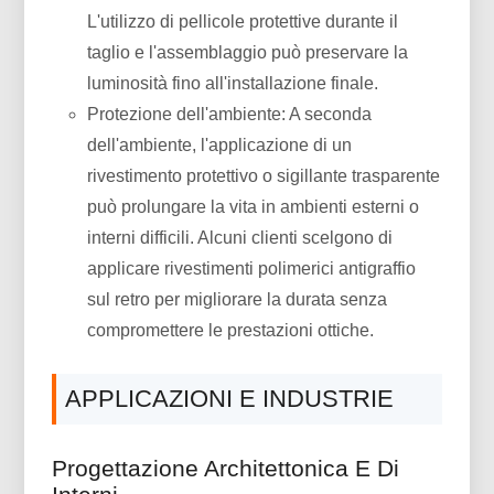
L'utilizzo di pellicole protettive durante il
taglio e l'assemblaggio può preservare la
luminosità fino all'installazione finale.
Protezione dell'ambiente: A seconda
dell'ambiente, l'applicazione di un
rivestimento protettivo o sigillante trasparente
può prolungare la vita in ambienti esterni o
interni difficili. Alcuni clienti scelgono di
applicare rivestimenti polimerici antigraffio
sul retro per migliorare la durata senza
compromettere le prestazioni ottiche.
APPLICAZIONI E INDUSTRIE
Progettazione Architettonica E Di