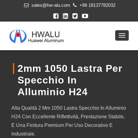
sales@hw-alu.com
+86 18137782032
2mm 1050 Lastra Per
Specchio In
Alluminio H24
Alta Qualità 2 Mm 1050 Lastra Specchio In Alluminio
H24 Con Eccellente Riflettività, Prestazione Stabile,
E Una Finitura Premium Per Uso Decorativo E
Industriale.