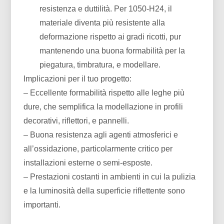
resistenza e duttilità. Per 1050-H24, il
materiale diventa più resistente alla
deformazione rispetto ai gradi ricotti, pur
mantenendo una buona formabilità per la
piegatura, timbratura, e modellare.
Implicazioni per il tuo progetto:
– Eccellente formabilità rispetto alle leghe più
dure, che semplifica la modellazione in profili
decorativi, riflettori, e pannelli.
– Buona resistenza agli agenti atmosferici e
all’ossidazione, particolarmente critico per
installazioni esterne o semi-esposte.
– Prestazioni costanti in ambienti in cui la pulizia
e la luminosità della superficie riflettente sono
importanti.