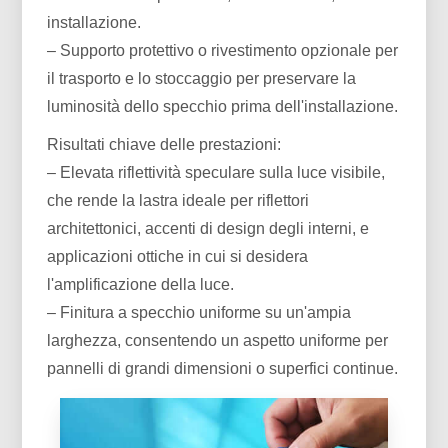
installazione.
– Supporto protettivo o rivestimento opzionale per
il trasporto e lo stoccaggio per preservare la
luminosità dello specchio prima dell'installazione.
Risultati chiave delle prestazioni:
– Elevata riflettività speculare sulla luce visibile,
che rende la lastra ideale per riflettori
architettonici, accenti di design degli interni, e
applicazioni ottiche in cui si desidera
l'amplificazione della luce.
– Finitura a specchio uniforme su un'ampia
larghezza, consentendo un aspetto uniforme per
pannelli di grandi dimensioni o superfici continue.