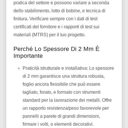
pratica del settore e possono variare a seconda
dello stabilimento, lotto di bobine, e tecnica di
finitura. Verificare sempre con i dati di test
certificati del fornitore e i rapporti di test sui
materiali (MTRS) per il tuo progetto.
Perché Lo Spessore Di 2 Mm È
Importante
Praticità strutturale e installativa: Lo spessore
di 2 mm garantisce una struttura robusta,
foglio ancora flessibile che può essere
tagliato, forato, e formato con strumenti
standard per la lavorazione dei metalli. Offre
un rapporto resistenza/peso favorevole per
pannelli a parete di grandi dimensioni,
firmare i volti, o elementi decorativi.