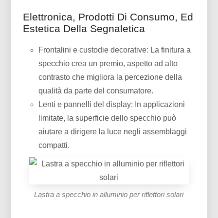
Elettronica, Prodotti Di Consumo, Ed
Estetica Della Segnaletica
Frontalini e custodie decorative: La finitura a
specchio crea un premio, aspetto ad alto
contrasto che migliora la percezione della
qualità da parte del consumatore.
Lenti e pannelli del display: In applicazioni
limitate, la superficie dello specchio può
aiutare a dirigere la luce negli assemblaggi
compatti.
Lastra a specchio in alluminio per riflettori solari