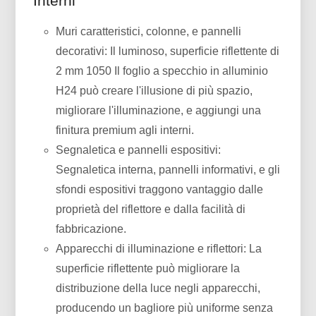
Interni
Muri caratteristici, colonne, e pannelli
decorativi: Il luminoso, superficie riflettente di
2 mm 1050 Il foglio a specchio in alluminio
H24 può creare l'illusione di più spazio,
migliorare l'illuminazione, e aggiungi una
finitura premium agli interni.
Segnaletica e pannelli espositivi:
Segnaletica interna, pannelli informativi, e gli
sfondi espositivi traggono vantaggio dalle
proprietà del riflettore e dalla facilità di
fabbricazione.
Apparecchi di illuminazione e riflettori: La
superficie riflettente può migliorare la
distribuzione della luce negli apparecchi,
producendo un bagliore più uniforme senza