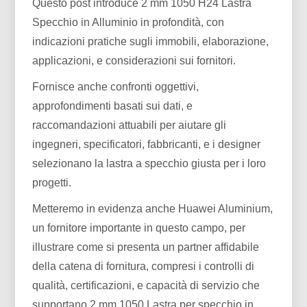
Questo post introduce 2 mm 1050 H24 Lastra
Specchio in Alluminio in profondità, con
indicazioni pratiche sugli immobili, elaborazione,
applicazioni, e considerazioni sui fornitori.
Fornisce anche confronti oggettivi,
approfondimenti basati sui dati, e
raccomandazioni attuabili per aiutare gli
ingegneri, specificatori, fabbricanti, e i designer
selezionano la lastra a specchio giusta per i loro
progetti.
Metteremo in evidenza anche Huawei Aluminium,
un fornitore importante in questo campo, per
illustrare come si presenta un partner affidabile
della catena di fornitura, compresi i controlli di
qualità, certificazioni, e capacità di servizio che
supportano 2 mm 1050 Lastra per specchio in