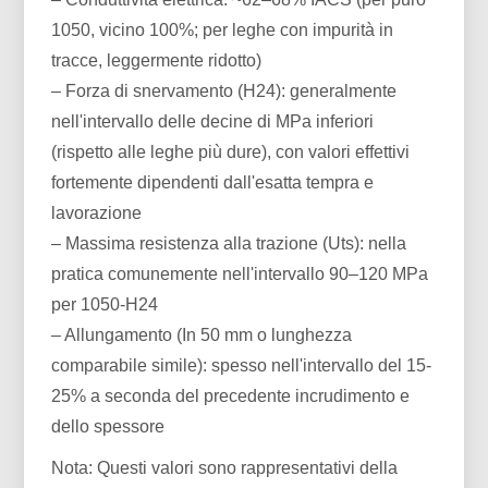
1050, vicino 100%; per leghe con impurità in
tracce, leggermente ridotto)
– Forza di snervamento (H24): generalmente
nell'intervallo delle decine di MPa inferiori
(rispetto alle leghe più dure), con valori effettivi
fortemente dipendenti dall'esatta tempra e
lavorazione
– Massima resistenza alla trazione (Uts): nella
pratica comunemente nell'intervallo 90–120 MPa
per 1050-H24
– Allungamento (In 50 mm o lunghezza
comparabile simile): spesso nell'intervallo del 15-
25% a seconda del precedente incrudimento e
dello spessore
Nota: Questi valori sono rappresentativi della