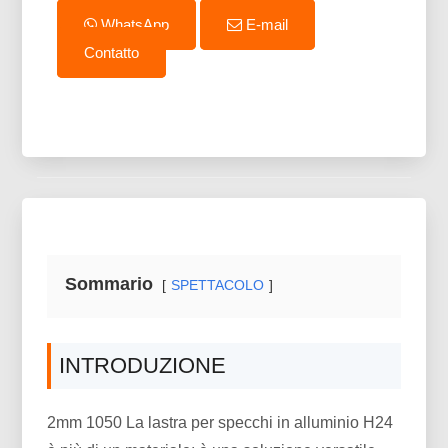
WhatsApp
E-mail
Contatto
Sommario
SPETTACOLO
INTRODUZIONE
2mm 1050 La lastra per specchi in alluminio H24