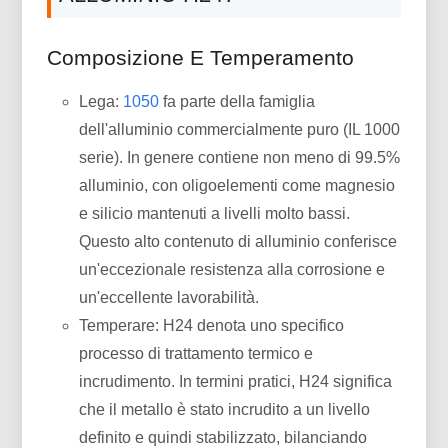
Composizione E Temperamento
Lega:
1050
fa parte della famiglia
dell'alluminio commercialmente puro (IL 1000
serie). In genere contiene non meno di 99.5%
alluminio, con oligoelementi come magnesio
e silicio mantenuti a livelli molto bassi.
Questo alto contenuto di alluminio conferisce
un'eccezionale resistenza alla corrosione e
un'eccellente lavorabilità.
Temperare: H24 denota uno specifico
processo di trattamento termico e
incrudimento. In termini pratici, H24 significa
che il metallo è stato incrudito a un livello
definito e quindi stabilizzato, bilanciando