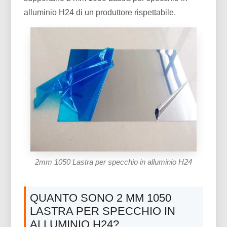
alluminio H24 di un produttore rispettabile.
2mm 1050 Lastra per specchio in alluminio H24
QUANTO SONO 2 MM 1050
LASTRA PER SPECCHIO IN
ALLUMINIO H24?