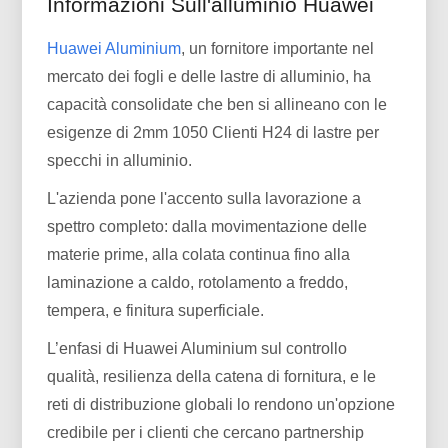
Informazioni Sull'alluminio Huawei
Huawei Aluminium
, un fornitore importante nel
mercato dei fogli e delle lastre di alluminio, ha
capacità consolidate che ben si allineano con le
esigenze di 2mm 1050 Clienti H24 di lastre per
specchi in alluminio.
L'azienda pone l'accento sulla lavorazione a
spettro completo: dalla movimentazione delle
materie prime, alla colata continua fino alla
laminazione a caldo, rotolamento a freddo,
tempera, e finitura superficiale.
L’enfasi di Huawei Aluminium sul controllo
qualità, resilienza della catena di fornitura, e le
reti di distribuzione globali lo rendono un'opzione
credibile per i clienti che cercano partnership