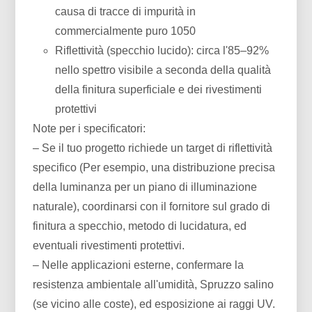
causa di tracce di impurità in
commercialmente puro 1050
Riflettività (specchio lucido): circa l'85–92%
nello spettro visibile a seconda della qualità
della finitura superficiale e dei rivestimenti
protettivi
Note per i specificatori:
– Se il tuo progetto richiede un target di riflettività
specifico (Per esempio, una distribuzione precisa
della luminanza per un piano di illuminazione
naturale), coordinarsi con il fornitore sul grado di
finitura a specchio, metodo di lucidatura, ed
eventuali rivestimenti protettivi.
– Nelle applicazioni esterne, confermare la
resistenza ambientale all'umidità, Spruzzo salino
(se vicino alle coste), ed esposizione ai raggi UV.