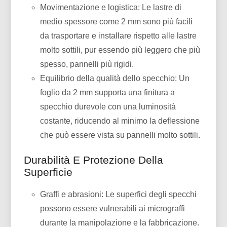
Movimentazione e logistica: Le lastre di
medio spessore come 2 mm sono più facili
da trasportare e installare rispetto alle lastre
molto sottili, pur essendo più leggero che più
spesso, pannelli più rigidi.
Equilibrio della qualità dello specchio: Un
foglio da 2 mm supporta una finitura a
specchio durevole con una luminosità
costante, riducendo al minimo la deflessione
che può essere vista su pannelli molto sottili.
Durabilità E Protezione Della
Superficie
Graffi e abrasioni: Le superfici degli specchi
possono essere vulnerabili ai micrograffi
durante la manipolazione e la fabbricazione.