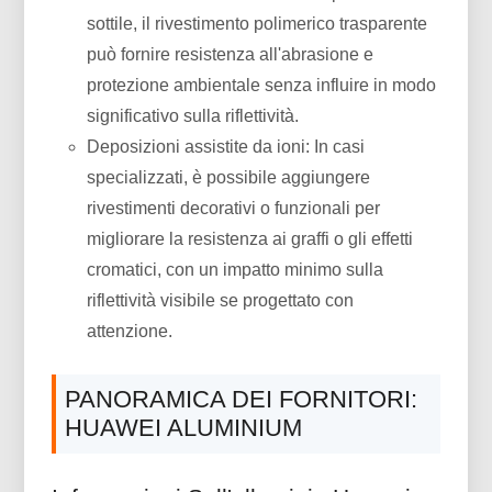
sottile, il rivestimento polimerico trasparente
può fornire resistenza all'abrasione e
protezione ambientale senza influire in modo
significativo sulla riflettività.
Deposizioni assistite da ioni: In casi
specializzati, è possibile aggiungere
rivestimenti decorativi o funzionali per
migliorare la resistenza ai graffi o gli effetti
cromatici, con un impatto minimo sulla
riflettività visibile se progettato con
attenzione.
PANORAMICA DEI FORNITORI:
HUAWEI ALUMINIUM