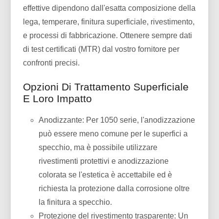
effettive dipendono dall'esatta composizione della
lega, temperare, finitura superficiale, rivestimento,
e processi di fabbricazione. Ottenere sempre dati
di test certificati (MTR) dal vostro fornitore per
confronti precisi.
Opzioni Di Trattamento Superficiale
E Loro Impatto
Anodizzante: Per 1050 serie, l'anodizzazione
può essere meno comune per le superfici a
specchio, ma è possibile utilizzare
rivestimenti protettivi e anodizzazione
colorata se l'estetica è accettabile ed è
richiesta la protezione dalla corrosione oltre
la finitura a specchio.
Protezione del rivestimento trasparente: Un