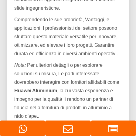
sfide ingegneristiche.
Comprendendo le sue proprietà, Vantaggi, e
applicazioni, I professionisti del settore possono
sfruttare questo materiale versatile per innovare,
ottimizzare, ed elevare i loro progetti, Garantire
durata ed efficienza in diversi ambienti operativi.
Nota:
Per ulteriori dettagli o per esplorare
soluzioni su misura, Le parti interessate
dovrebbero interagire con fornitori affidabili come
Huawei Aluminium
, la cui vasta esperienza e
impegno per la qualità li rendono un partner di
fiducia nella fornitura di prodotti in alluminio a
nido d'ape..
Download PDF：
Scaricamento