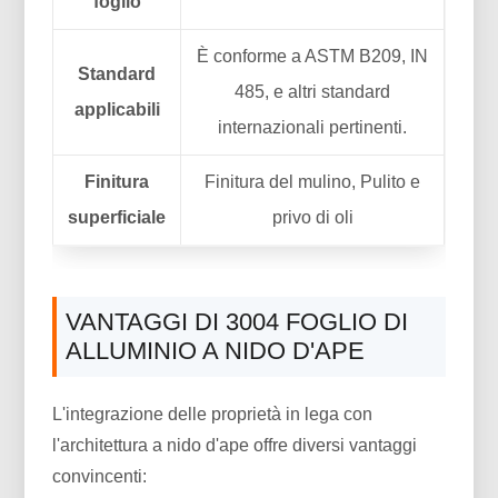
foglio
È conforme a ASTM B209, IN
Standard
485, e altri standard
applicabili
internazionali pertinenti.
Finitura
Finitura del mulino, Pulito e
superficiale
privo di oli
VANTAGGI DI 3004 FOGLIO DI
ALLUMINIO A NIDO D'APE
L'integrazione delle proprietà in lega con
l'architettura a nido d'ape offre diversi vantaggi
convincenti: