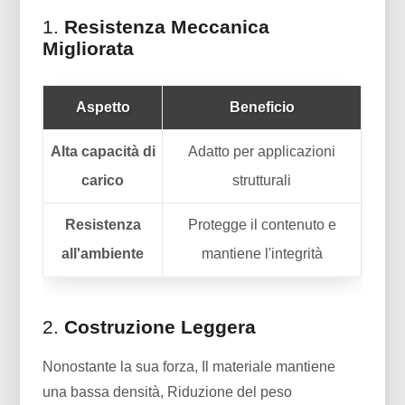
1.
Resistenza Meccanica
Migliorata
Aspetto
Beneficio
Alta capacità di
Adatto per applicazioni
carico
strutturali
Resistenza
Protegge il contenuto e
all'ambiente
mantiene l'integrità
2.
Costruzione Leggera
Nonostante la sua forza, Il materiale mantiene
una bassa densità, Riduzione del peso