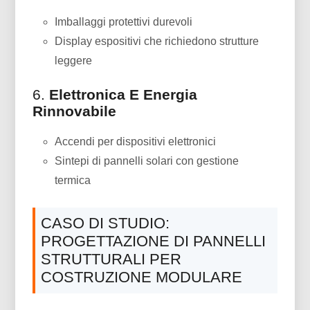
Imballaggi protettivi durevoli
Display espositivi che richiedono strutture
leggere
6.
Elettronica E Energia
Rinnovabile
Accendi per dispositivi elettronici
Sintepi di pannelli solari con gestione
termica
CASO DI STUDIO:
PROGETTAZIONE DI PANNELLI
STRUTTURALI PER
COSTRUZIONE MODULARE