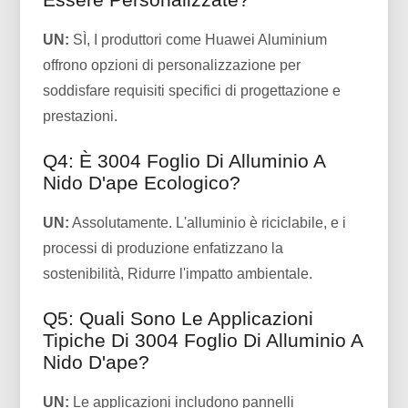
UN:
SÌ, I produttori come Huawei Aluminium
offrono opzioni di personalizzazione per
soddisfare requisiti specifici di progettazione e
prestazioni.
Q4: È 3004 Foglio Di Alluminio A
Nido D'ape Ecologico?
UN:
Assolutamente. L'alluminio è riciclabile, e i
processi di produzione enfatizzano la
sostenibilità, Ridurre l'impatto ambientale.
Q5: Quali Sono Le Applicazioni
Tipiche Di 3004 Foglio Di Alluminio A
Nido D'ape?
UN:
Le applicazioni includono pannelli