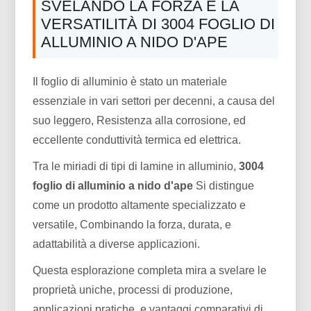
SVELANDO LA FORZA E LA
VERSATILITÀ DI 3004 FOGLIO DI
ALLUMINIO A NIDO D'APE
Il foglio di alluminio è stato un materiale
essenziale in vari settori per decenni, a causa del
suo leggero, Resistenza alla corrosione, ed
eccellente conduttività termica ed elettrica.
Tra le miriadi di tipi di lamine in alluminio,
3004
foglio di alluminio a nido d'ape
Si distingue
come un prodotto altamente specializzato e
versatile, Combinando la forza, durata, e
adattabilità a diverse applicazioni.
Questa esplorazione completa mira a svelare le
proprietà uniche, processi di produzione,
applicazioni pratiche, e vantaggi comparativi di