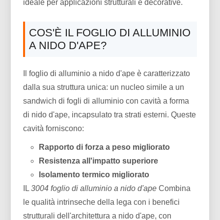
ideale per applicazioni strutturali e decorative.
COS'È IL FOGLIO DI ALLUMINIO
A NIDO D'APE?
Il foglio di alluminio a nido d'ape è caratterizzato
dalla sua struttura unica: un nucleo simile a un
sandwich di fogli di alluminio con cavità a forma
di nido d'ape, incapsulato tra strati esterni. Queste
cavità forniscono:
Rapporto di forza a peso migliorato
Resistenza all'impatto superiore
Isolamento termico migliorato
IL
3004 foglio di alluminio a nido d'ape
Combina
le qualità intrinseche della lega con i benefici
strutturali dell'architettura a nido d'ape, con