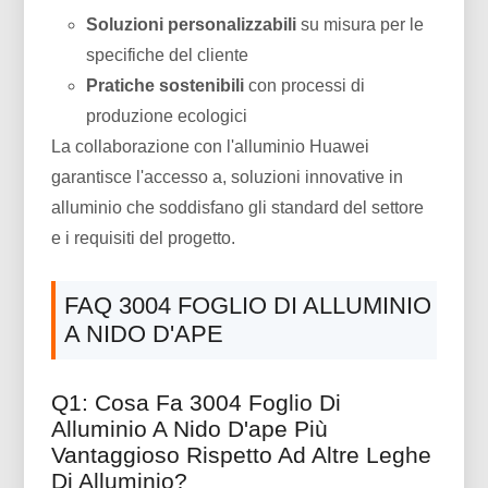
Soluzioni personalizzabili
su misura per le
specifiche del cliente
Pratiche sostenibili
con processi di
produzione ecologici
La collaborazione con l'alluminio Huawei
garantisce l'accesso a, soluzioni innovative in
alluminio che soddisfano gli standard del settore
e i requisiti del progetto.
FAQ 3004 FOGLIO DI ALLUMINIO
A NIDO D'APE
Q1: Cosa Fa 3004 Foglio Di
Alluminio A Nido D'ape Più
Vantaggioso Rispetto Ad Altre Leghe
Di Alluminio?