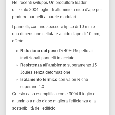
Nei recenti sviluppi, Un produttore leader
utilizzato 3004 foglio di alluminio a nido d'ape per
produrre pannelli a parete modulari.
I pannelli, con uno spessore tipico di 10 mm e
una dimensione cellulare a nido d'ape di 10 mm,
offerto:
Riduzione del peso
Di 40% Rispetto ai
tradizionali pannelli in acciaio
Resistenza all'ambiente
superamento 15
Joules senza deformazione
Isolamento termico
con valori R che
superano 4.0
Questo caso esemplifica come 3004 Il foglio di
alluminio a nido d'ape migliora l'efficienza e la
sostenibilità dell'edificio.