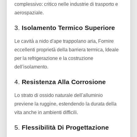
complessivo: critico nelle industrie di trasporto e
aerospaziale.
3.
Isolamento Termico Superiore
Le cavità a nido d'ape trappolano aria, Fornire
eccellenti proprietà della barriera termica, Ideale
per la refrigerazione e la costruzione
dell'isolamento.
4.
Resistenza Alla Corrosione
Lo strato di ossido naturale dell'alluminio
previene la ruggine, estendendo la durata della
vita anche in ambienti difficili.
5.
Flessibilità Di Progettazione