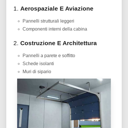
1.
Aerospaziale E Aviazione
Pannelli strutturali leggeri
Componenti interni della cabina
2.
Costruzione E Architettura
Pannelli a parete e soffitto
Schede isolanti
Muri di sipario