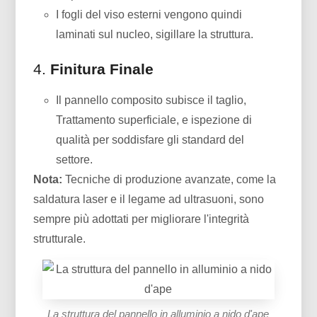
I fogli del viso esterni vengono quindi
laminati sul nucleo, sigillare la struttura.
4.
Finitura Finale
Il pannello composito subisce il taglio,
Trattamento superficiale, e ispezione di
qualità per soddisfare gli standard del
settore.
Nota:
Tecniche di produzione avanzate, come la
saldatura laser e il legame ad ultrasuoni, sono
sempre più adottati per migliorare l'integrità
strutturale.
La struttura del pannello in alluminio a nido d'ape