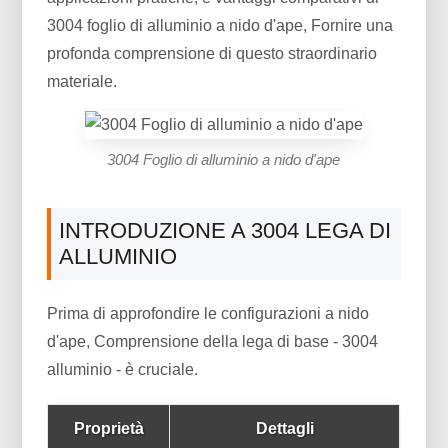
3004 foglio di alluminio a nido d'ape, Fornire una
profonda comprensione di questo straordinario
materiale.
3004 Foglio di alluminio a nido d'ape
INTRODUZIONE A 3004 LEGA DI
ALLUMINIO
Prima di approfondire le configurazioni a nido
d'ape, Comprensione della lega di base - 3004
alluminio - è cruciale.
Proprietà
Dettagli