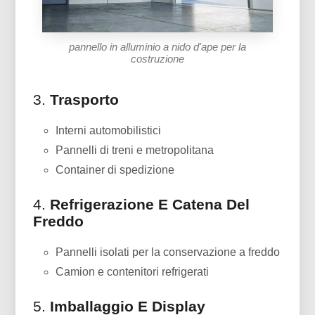
pannello in alluminio a nido d'ape per la
costruzione
3.
Trasporto
Interni automobilistici
Pannelli di treni e metropolitana
Container di spedizione
4.
Refrigerazione E Catena Del
Freddo
Pannelli isolati per la conservazione a freddo
Camion e contenitori refrigerati
5.
Imballaggio E Display