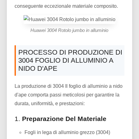
conseguente eccezionale materiale composito.
Huawei 3004 Rotolo jumbo in alluminio
PROCESSO DI PRODUZIONE DI
3004 FOGLIO DI ALLUMINIO A
NIDO D'APE
La produzione di 3004 Il foglio di alluminio a nido
d'ape comporta passi meticolosi per garantire la
durata, uniformità, e prestazioni:
1.
Preparazione Del Materiale
Fogli in lega di alluminio grezzo (3004)