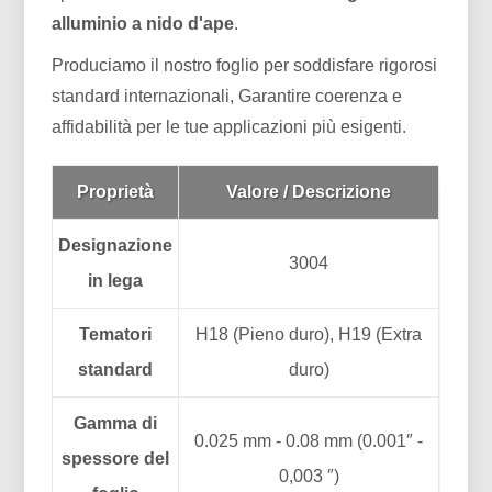
alluminio a nido d'ape
.
Produciamo il nostro foglio per soddisfare rigorosi
standard internazionali, Garantire coerenza e
affidabilità per le tue applicazioni più esigenti.
Proprietà
Valore / Descrizione
Designazione
3004
in lega
Tematori
H18 (Pieno duro), H19 (Extra
standard
duro)
Gamma di
0.025 mm - 0.08 mm (0.001″ -
spessore del
0,003 ″)