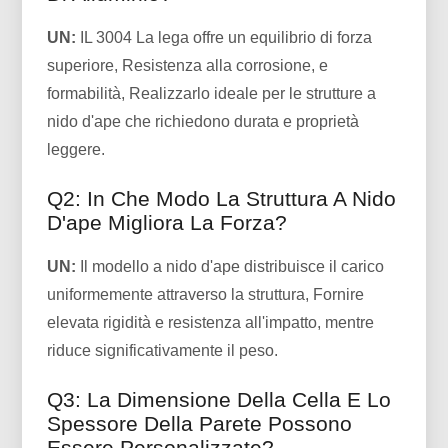
UN:
IL 3004 La lega offre un equilibrio di forza
superiore, Resistenza alla corrosione, e
formabilità, Realizzarlo ideale per le strutture a
nido d'ape che richiedono durata e proprietà
leggere.
Q2: In Che Modo La Struttura A Nido
D'ape Migliora La Forza?
UN:
Il modello a nido d'ape distribuisce il carico
uniformemente attraverso la struttura, Fornire
elevata rigidità e resistenza all'impatto, mentre
riduce significativamente il peso.
Q3: La Dimensione Della Cella E Lo
Spessore Della Parete Possono
Essere Personalizzate?