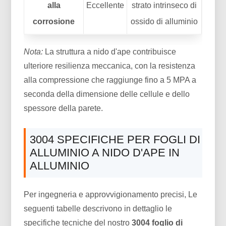
alla
Eccellente
strato intrinseco di
corrosione
ossido di alluminio
Nota:
La struttura a nido d'ape contribuisce
ulteriore resilienza meccanica, con la resistenza
alla compressione che raggiunge fino a 5 MPA a
seconda della dimensione delle cellule e dello
spessore della parete.
3004 SPECIFICHE PER FOGLI DI
ALLUMINIO A NIDO D'APE IN
ALLUMINIO
Per ingegneria e approvvigionamento precisi, Le
seguenti tabelle descrivono in dettaglio le
specifiche tecniche del nostro
3004 foglio di