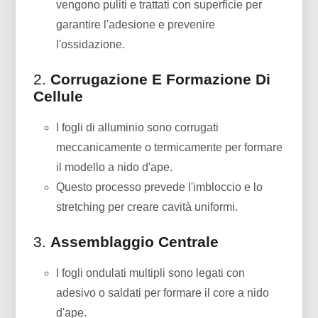
vengono puliti e trattati con superficie per
garantire l'adesione e prevenire
l'ossidazione.
2.
Corrugazione E Formazione Di
Cellule
I fogli di alluminio sono corrugati
meccanicamente o termicamente per formare
il modello a nido d'ape.
Questo processo prevede l'imbloccio e lo
stretching per creare cavità uniformi.
3.
Assemblaggio Centrale
I fogli ondulati multipli sono legati con
adesivo o saldati per formare il core a nido
d'ape.