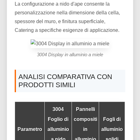
La configurazione a nido d'ape consente la
personalizzazione nella dimensione della cella,
spessore del muro, e finitura superficiale,
Catering a specifiche esigenze di applicazione.
3004 Display in alluminio a miele
ANALISI COMPARATIVA CON
PRODOTTI SIMILI
3004
Pannelli
Foglio di
compositi
Fogli di
Parametro
alluminio
in
alluminio
a nido
alluminio
solidi