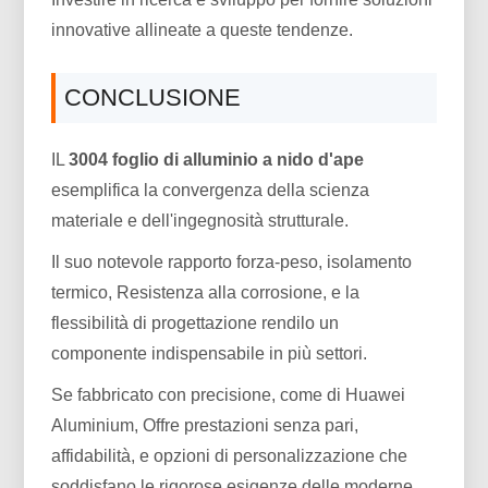
innovative allineate a queste tendenze.
CONCLUSIONE
IL
3004 foglio di alluminio a nido d'ape
esemplifica la convergenza della scienza
materiale e dell'ingegnosità strutturale.
Il suo notevole rapporto forza-peso, isolamento
termico, Resistenza alla corrosione, e la
flessibilità di progettazione rendilo un
componente indispensabile in più settori.
Se fabbricato con precisione, come di Huawei
Aluminium, Offre prestazioni senza pari,
affidabilità, e opzioni di personalizzazione che
soddisfano le rigorose esigenze delle moderne