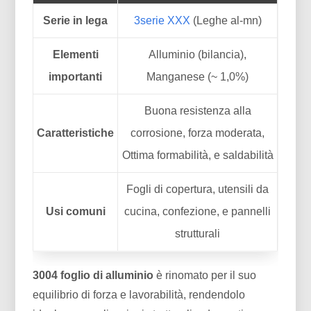
Serie in lega
3serie XXX
(Leghe al-mn)
Elementi
Alluminio (bilancia),
importanti
Manganese (~ 1,0%)
Buona resistenza alla
Caratteristiche
corrosione, forza moderata,
Ottima formabilità, e saldabilità
Fogli di copertura, utensili da
Usi comuni
cucina, confezione, e pannelli
strutturali
3004 foglio di alluminio
è rinomato per il suo
equilibrio di forza e lavorabilità, rendendolo