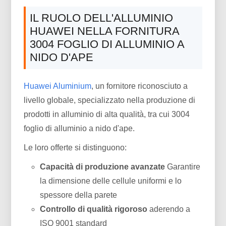
IL RUOLO DELL'ALLUMINIO
HUAWEI NELLA FORNITURA
3004 FOGLIO DI ALLUMINIO A
NIDO D'APE
Huawei Aluminium
, un fornitore riconosciuto a
livello globale, specializzato nella produzione di
prodotti in alluminio di alta qualità, tra cui 3004
foglio di alluminio a nido d'ape.
Le loro offerte si distinguono:
Capacità di produzione avanzate
Garantire
la dimensione delle cellule uniformi e lo
spessore della parete
Controllo di qualità rigoroso
aderendo a
ISO 9001 standard