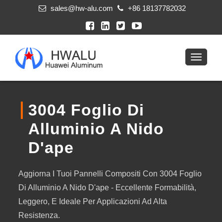
sales@hw-alu.com
+86 18137782032
3004 Foglio Di
Alluminio A Nido
D'ape
Aggiorna I Tuoi Pannelli Compositi Con 3004 Foglio
Di Alluminio A Nido D'ape - Eccellente Formabilità,
Leggero, E Ideale Per Applicazioni Ad Alta
Resistenza.