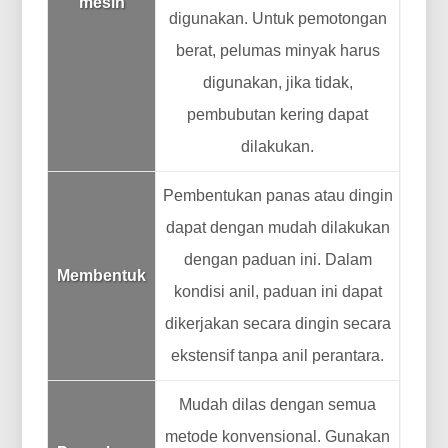
mesin
digunakan. Untuk pemotongan
berat, pelumas minyak harus
digunakan, jika tidak,
pembubutan kering dapat
dilakukan.
Pembentukan panas atau dingin
dapat dengan mudah dilakukan
dengan paduan ini. Dalam
Membentuk
kondisi anil, paduan ini dapat
dikerjakan secara dingin secara
ekstensif tanpa anil perantara.
Mudah dilas dengan semua
metode konvensional. Gunakan