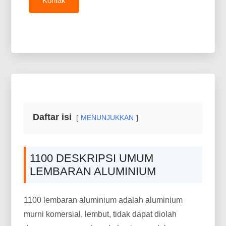
Kontak
Daftar isi
MENUNJUKKAN
1100 DESKRIPSI UMUM
LEMBARAN ALUMINIUM
1100 lembaran aluminium adalah aluminium
murni komersial, lembut, tidak dapat diolah