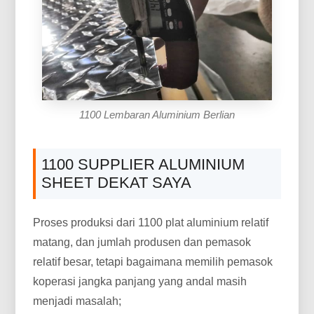
1100 Lembaran Aluminium Berlian
1100 SUPPLIER ALUMINIUM
SHEET DEKAT SAYA
Proses produksi dari 1100 plat aluminium relatif
matang, dan jumlah produsen dan pemasok
relatif besar, tetapi bagaimana memilih pemasok
koperasi jangka panjang yang andal masih
menjadi masalah;