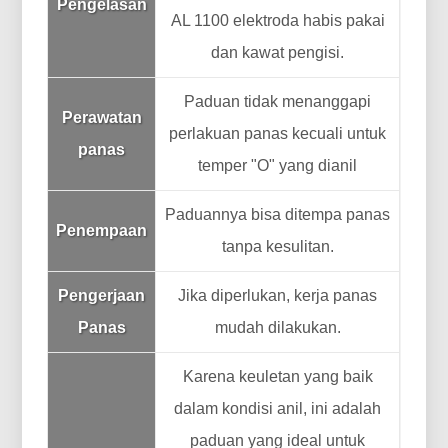
Pengelasan
AL 1100 elektroda habis pakai
dan kawat pengisi.
Paduan tidak menanggapi
Perawatan
perlakuan panas kecuali untuk
panas
temper "O" yang dianil
Paduannya bisa ditempa panas
Penempaan
tanpa kesulitan.
Pengerjaan
Jika diperlukan, kerja panas
Panas
mudah dilakukan.
Karena keuletan yang baik
dalam kondisi anil, ini adalah
paduan yang ideal untuk