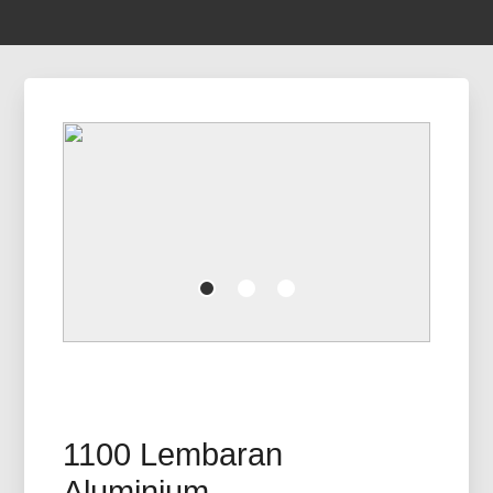
1100 Lembaran
Aluminium