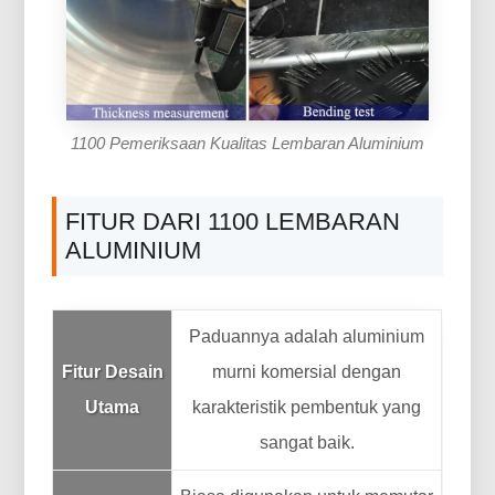
1100 Pemeriksaan Kualitas Lembaran Aluminium
FITUR DARI 1100 LEMBARAN
ALUMINIUM
Paduannya adalah aluminium
Fitur Desain
murni komersial dengan
Utama
karakteristik pembentuk yang
sangat baik.