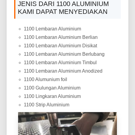
JENIS DARI 1100 ALUMINIUM
KAMI DAPAT MENYEDIAKAN
1100 Lembaran Aluminium
1100 Lembaran Aluminium Berlian
1100 Lembaran Aluminium Disikat
1100 Lembaran Aluminium Berlubang
1100 Lembaran Aluminium Timbul
1100 Lembaran Aluminium Anodized
1100 Alumunium foil
1100 Gulungan Aluminium
1100 Lingkaran Aluminium
1100 Strip Aluminium