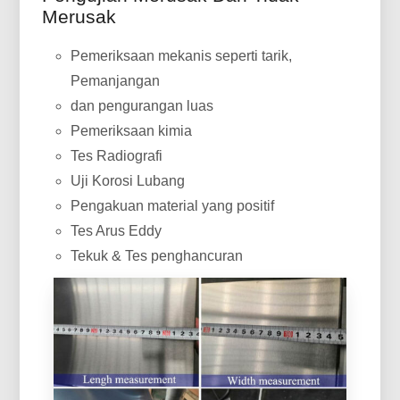
Merusak
Pemeriksaan mekanis seperti tarik,
Pemanjangan
dan pengurangan luas
Pemeriksaan kimia
Tes Radiografi
Uji Korosi Lubang
Pengakuan material yang positif
Tes Arus Eddy
Tekuk & Tes penghancuran