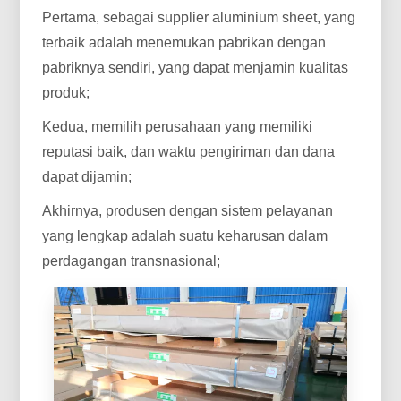
Pertama, sebagai supplier aluminium sheet, yang
terbaik adalah menemukan pabrikan dengan
pabriknya sendiri, yang dapat menjamin kualitas
produk;
Kedua, memilih perusahaan yang memiliki
reputasi baik, dan waktu pengiriman dan dana
dapat dijamin;
Akhirnya, produsen dengan sistem pelayanan
yang lengkap adalah suatu keharusan dalam
perdagangan transnasional;