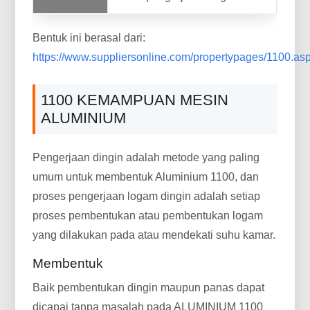
Bentuk ini berasal dari:
https://www.suppliersonline.com/propertypages/1100.as
1100 KEMAMPUAN MESIN
ALUMINIUM
Pengerjaan dingin adalah metode yang paling
umum untuk membentuk Aluminium 1100, dan
proses pengerjaan logam dingin adalah setiap
proses pembentukan atau pembentukan logam
yang dilakukan pada atau mendekati suhu kamar.
Membentuk
Baik pembentukan dingin maupun panas dapat
dicapai tanpa masalah pada ALUMINIUM 1100