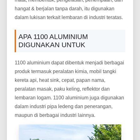
hangat & berjalan tanpa darah, itu digunakan
dalam lukisan terkait lembaran di industri teratas.
APA 1100 ALUMINIUM
DIGUNAKAN UNTUK
1100 aluminium dapat dibentuk menjadi berbagai
produk termasuk peralatan kimia, mobil tangki
kereta api, heat sink, cepat, papan nama,
peralatan masak, paku keling, reflektor dan
lembaran logam. 1100 aluminium juga digunakan
dalam industri pipa ledeng dan penerangan,
maupun di berbagai industri lainnya.