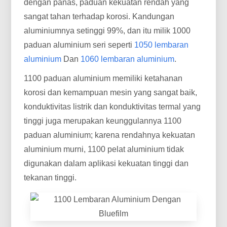
dengan panas, paduan kekuatan rendah yang
sangat tahan terhadap korosi. Kandungan
aluminiumnya setinggi 99%, dan itu milik 1000
paduan aluminium seri seperti
1050 lembaran
aluminium
Dan
1060 lembaran aluminium
.
1100 paduan aluminium memiliki ketahanan
korosi dan kemampuan mesin yang sangat baik,
konduktivitas listrik dan konduktivitas termal yang
tinggi juga merupakan keunggulannya 1100
paduan aluminium; karena rendahnya kekuatan
aluminium murni, 1100 pelat aluminium tidak
digunakan dalam aplikasi kekuatan tinggi dan
tekanan tinggi.