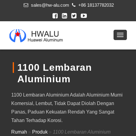
sales@hw-alu.com
+86 18137782032
1100 Lembaran
Aluminium
1100 Lembaran Aluminium Adalah Aluminium Murni
Komersial, Lembut, Tidak Dapat Diolah Dengan
Panas, Paduan Kekuatan Rendah Yang Sangat
Tahan Terhadap Korosi.
Rumah
»
Produk
»
1100 Lembaran Aluminium