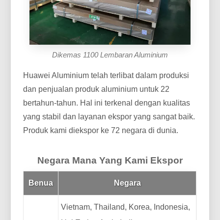
Dikemas 1100 Lembaran Aluminium
Huawei Aluminium telah terlibat dalam produksi
dan penjualan produk aluminium untuk 22
bertahun-tahun. Hal ini terkenal dengan kualitas
yang stabil dan layanan ekspor yang sangat baik.
Produk kami diekspor ke 72 negara di dunia.
Negara Mana Yang Kami Ekspor
Benua
Negara
Vietnam, Thailand, Korea, Indonesia,