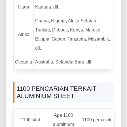
Utara
Kanada, dll..
Ghana, Nigeria, Afrika Selatan,
Tunisia, Djibouti, Kenya, Maroko,
Afrika
Etiopia, Gabon, Tanzania, Mozambik,
dll..
Oceania
Australia, Selandia Baru, dll..
1100 PENCARIAN TERKAIT
ALUMINIUM SHEET
Apa 1100
1100 sifat
1100 pemasok
aluminium