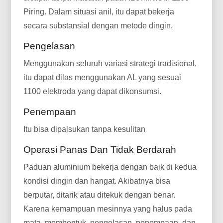
Piring. Dalam situasi anil, itu dapat bekerja
secara substansial dengan metode dingin.
Pengelasan
Menggunakan seluruh variasi strategi tradisional,
itu dapat dilas menggunakan AL yang sesuai
1100 elektroda yang dapat dikonsumsi.
Penempaan
Itu bisa dipalsukan tanpa kesulitan
Operasi Panas Dan Tidak Berdarah
Paduan aluminium bekerja dengan baik di kedua
kondisi dingin dan hangat. Akibatnya bisa
berputar, ditarik atau ditekuk dengan benar.
Karena kemampuan mesinnya yang halus pada
mata, membentuk, pengelasan, penempaan, dan