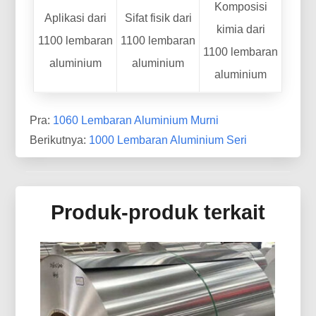
Komposisi
Aplikasi dari
Sifat fisik dari
kimia dari
1100 lembaran
1100 lembaran
1100 lembaran
aluminium
aluminium
aluminium
Pra:
1060 Lembaran Aluminium Murni
Berikutnya:
1000 Lembaran Aluminium Seri
Produk-produk terkait