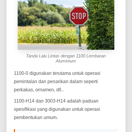
Tanda Lalu Lintas dengan 1100 Lembaran
Aluminium
1100-0 digunakan terutama untuk operasi
pemintalan dan penarikan dalam seperti
perkakas, ornamen, dll..
1100-H14 dan 3003-H14 adalah paduan
spesifikasi yang digunakan untuk operasi
pembentukan umum.