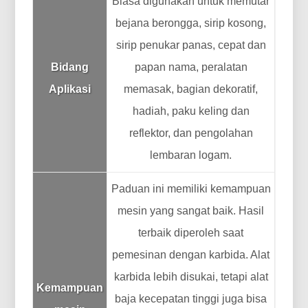
Biasa digunakan untuk memutar
bejana berongga, sirip kosong,
sirip penukar panas, cepat dan
Bidang
papan nama, peralatan
Aplikasi
memasak, bagian dekoratif,
hadiah, paku keling dan
reflektor, dan pengolahan
lembaran logam.
Paduan ini memiliki kemampuan
mesin yang sangat baik. Hasil
terbaik diperoleh saat
pemesinan dengan karbida. Alat
karbida lebih disukai, tetapi alat
Kemampuan
baja kecepatan tinggi juga bisa