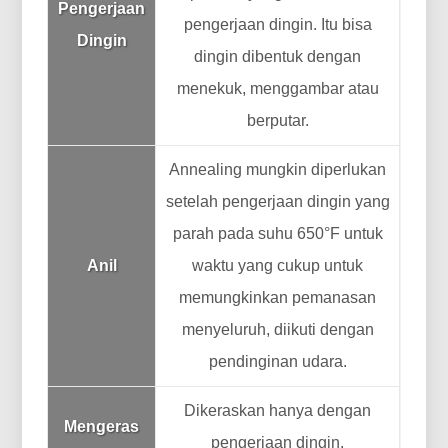
Pengerjaan
pengerjaan dingin. Itu bisa
Dingin
dingin dibentuk dengan
menekuk, menggambar atau
berputar.
Annealing mungkin diperlukan
setelah pengerjaan dingin yang
parah pada suhu 650°F untuk
Anil
waktu yang cukup untuk
memungkinkan pemanasan
menyeluruh, diikuti dengan
pendinginan udara.
Dikeraskan hanya dengan
Mengeras
pengerjaan dingin.