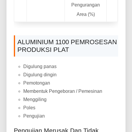
Pengurangan
Area (%)
ALUMINIUM 1100 PEMROSESAN
PRODUKSI PLAT
Digulung panas
Digulung dingin
Pemotongan
Membentuk Pengeboran / Pemesinan
Menggiling
Poles
Pengujian
Pengujian Merusak Dan Tidak