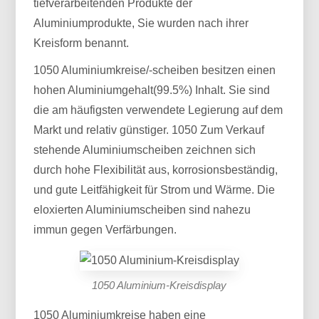
tiefverarbeitenden Produkte der
Aluminiumprodukte, Sie wurden nach ihrer
Kreisform benannt.
1050 Aluminiumkreise/-scheiben besitzen einen
hohen Aluminiumgehalt(99.5%) Inhalt. Sie sind
die am häufigsten verwendete Legierung auf dem
Markt und relativ günstiger. 1050 Zum Verkauf
stehende Aluminiumscheiben zeichnen sich
durch hohe Flexibilität aus, korrosionsbeständig,
und gute Leitfähigkeit für Strom und Wärme. Die
eloxierten Aluminiumscheiben sind nahezu
immun gegen Verfärbungen.
1050 Aluminium-Kreisdisplay
1050 Aluminiumkreise haben eine