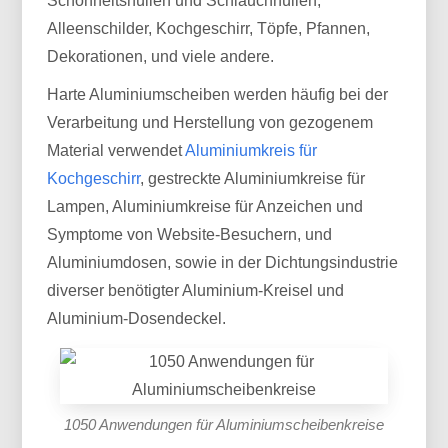
Schönheitshüllen und Schlauchhüllen,
Alleenschilder, Kochgeschirr, Töpfe, Pfannen,
Dekorationen, und viele andere.
Harte Aluminiumscheiben werden häufig bei der
Verarbeitung und Herstellung von gezogenem
Material verwendet
Aluminiumkreis für
Kochgeschirr
, gestreckte Aluminiumkreise für
Lampen, Aluminiumkreise für Anzeichen und
Symptome von Website-Besuchern, und
Aluminiumdosen, sowie in der Dichtungsindustrie
diverser benötigter Aluminium-Kreisel und
Aluminium-Dosendeckel.
1050 Anwendungen für Aluminiumscheibenkreise