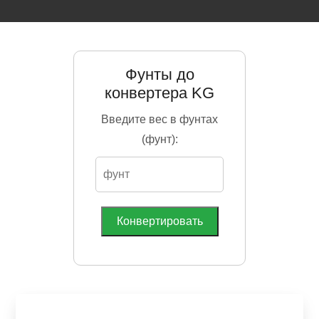
Фунты до
конвертера KG
Введите вес в фунтах
(фунт):
Конвертировать