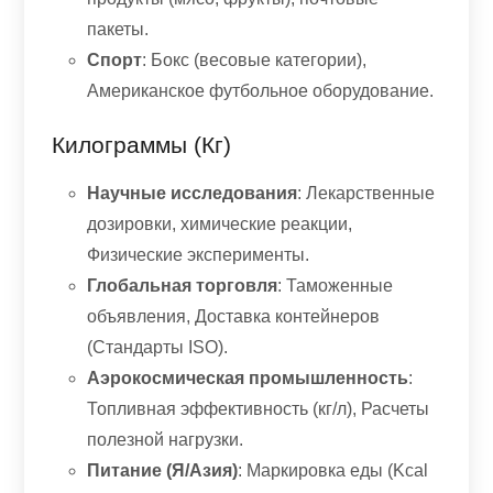
пакеты.
Спорт
: Бокс (весовые категории),
Американское футбольное оборудование.
Килограммы (кг)
Научные исследования
: Лекарственные
дозировки, химические реакции,
Физические эксперименты.
Глобальная торговля
: Таможенные
объявления, Доставка контейнеров
(Стандарты ISO).
Аэрокосмическая промышленность
:
Топливная эффективность (кг/л), Расчеты
полезной нагрузки.
Питание (Я/Азия)
: Маркировка еды (Kcal