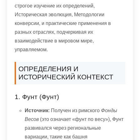
строгое изучение их определений,
Историческая эволюция, Методологии
конверсии, и практические применения в
разных отраслях, подчеркивая их
взаимодействие в мировом мире,
управляемом.
ОПРЕДЕЛЕНИЯ И
ИСТОРИЧЕСКИЙ КОНТЕКСТ
1. Фунт (фунт)
Источник
: Получен из римского
Фонды
Весов
(это означает «фунт по весу»), Фунт
развивался через региональные
вариации, такие как башня