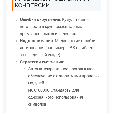
КОНВЕРСИИ
Ошибки округления
: Кумулятивные
неточности в крупномасштабных
промышленных вычислениях.
Недопонимание
: Медицинские ошибки
дозирования (например, LBS ошибается
за кг в детской уходе).
Стратегии смягчения
:
Автоматизированное программное
обеспечение с алгоритмами проверки
модулей.
ИСО 80000 Стандарты для
однозначного использования
символов.