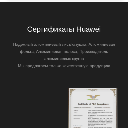
Сертификаты Huawei
Надежный алюминиевый лист/катушка, Алюминиевая
фольга, Алюминиевая полоса, Производитель
алюминиевых кругов
Мы предлагаем только качественную продукцию