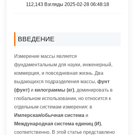
112,143 Взгляды 2025-02-28 06:48:18
ВВЕДЕНИЕ
Измерение массы является
фундаментальным для науки, инженерный,
коммерция, и повседневная жизнь. Два
выдающихся подразделения массы,
фунт
(фунт)
и
килограммы (кг)
, доминировать в
глобальном использовании, но относится к
отдельным системам измерения: в
Имперская/обычная система
и
Международная система единиц (И)
,
соответственно. В этой статье представлено