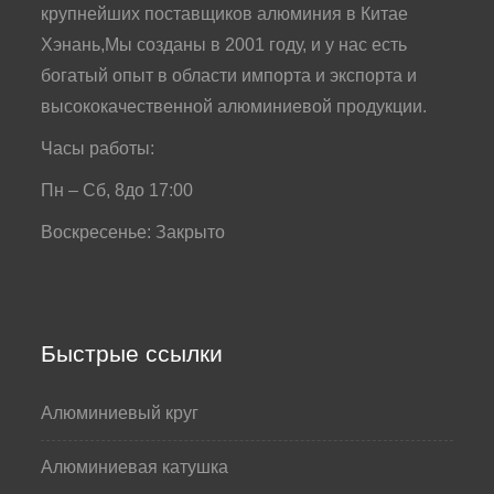
крупнейших поставщиков алюминия в Китае
Хэнань,Мы созданы в 2001 году, и у нас есть
богатый опыт в области импорта и экспорта и
высококачественной алюминиевой продукции.
Часы работы:
Пн – Сб, 8до 17:00
Воскресенье: Закрыто
Быстрые ссылки
Алюминиевый круг
Алюминиевая катушка