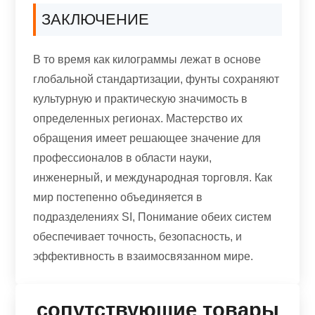
ЗАКЛЮЧЕНИЕ
В то время как килограммы лежат в основе
глобальной стандартизации, фунты сохраняют
культурную и практическую значимость в
определенных регионах. Мастерство их
обращения имеет решающее значение для
профессионалов в области науки,
инженерный, и международная торговля. Как
мир постепенно объединяется в
подразделениях SI, Понимание обеих систем
обеспечивает точность, безопасность, и
эффективность в взаимосвязанном мире.
сопутствующие товары