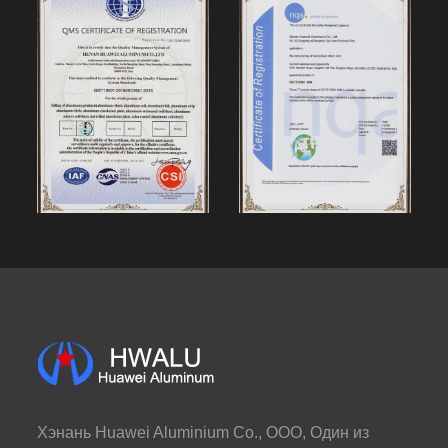
Хэнань Huawei Aluminium Co., ООО, Один из