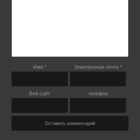
Имя
*
Электронная почта
*
Веб-сайт
телефон