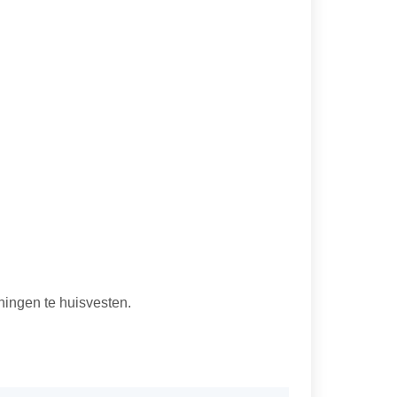
ingen te huisvesten.