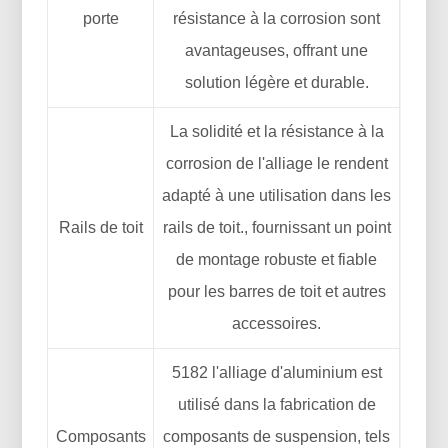
porte
résistance à la corrosion sont
avantageuses, offrant une
solution légère et durable.
La solidité et la résistance à la
corrosion de l'alliage le rendent
adapté à une utilisation dans les
Rails de toit
rails de toit., fournissant un point
de montage robuste et fiable
pour les barres de toit et autres
accessoires.
5182 l'alliage d'aluminium est
utilisé dans la fabrication de
Composants
composants de suspension, tels