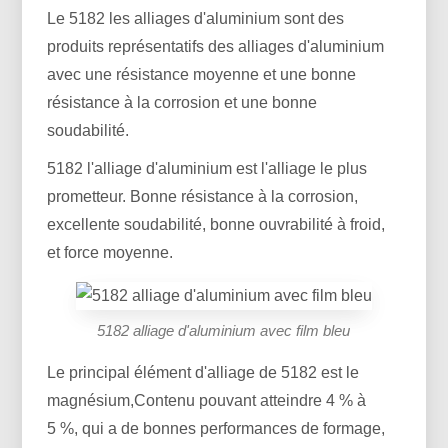
Le 5182 les alliages d'aluminium sont des
produits représentatifs des alliages d'aluminium
avec une résistance moyenne et une bonne
résistance à la corrosion et une bonne
soudabilité.
5182 l'alliage d'aluminium est l'alliage le plus
prometteur. Bonne résistance à la corrosion,
excellente soudabilité, bonne ouvrabilité à froid,
et force moyenne.
5182 alliage d'aluminium avec film bleu
Le principal élément d'alliage de 5182 est le
magnésium,Contenu pouvant atteindre 4 % à
5 %, qui a de bonnes performances de formage,