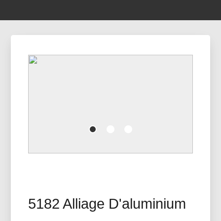
5182 Alliage D'aluminium