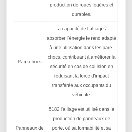
production de roues légères et
durables.
La capacité de l’alliage à
absorber l’énergie le rend adapté
à une utilisation dans les pare-
chocs, contribuant à améliorer la
Pare-chocs
sécurité en cas de collision en
réduisant la force d'impact
transférée aux occupants du
véhicule.
5182 l'alliage est utilisé dans la
production de panneaux de
Panneaux de
porte, où sa formabilité et sa