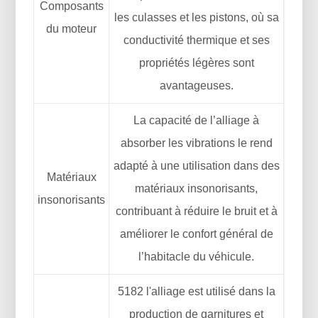
Composants
les culasses et les pistons, où sa
du moteur
conductivité thermique et ses
propriétés légères sont
avantageuses.
La capacité de l’alliage à
absorber les vibrations le rend
adapté à une utilisation dans des
Matériaux
matériaux insonorisants,
insonorisants
contribuant à réduire le bruit et à
améliorer le confort général de
l’habitacle du véhicule.
5182 l'alliage est utilisé dans la
production de garnitures et