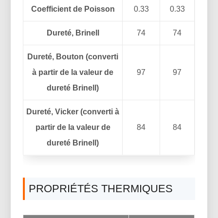
Coefficient de Poisson
0.33
0.33
Dureté, Brinell
74
74
Dureté, Bouton (converti
à partir de la valeur de
97
97
dureté Brinell)
Dureté, Vicker (converti à
partir de la valeur de
84
84
dureté Brinell)
PROPRIÉTÉS THERMIQUES