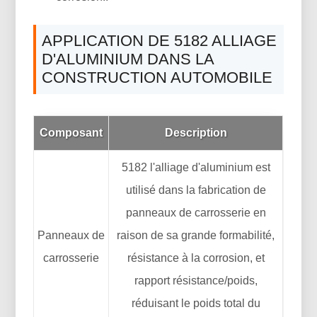
APPLICATION DE 5182 ALLIAGE
D'ALUMINIUM DANS LA
CONSTRUCTION AUTOMOBILE
Composant
Description
5182 l'alliage d'aluminium est
utilisé dans la fabrication de
panneaux de carrosserie en
Panneaux de
raison de sa grande formabilité,
carrosserie
résistance à la corrosion, et
rapport résistance/poids,
réduisant le poids total du