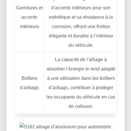
Garnitures et
d'accents intérieurs pour son
accents
esthétique et sa résistance à la
intérieurs
corrosion, offrant une finition
élégante et durable à l’intérieur
du véhicule.
La capacité de l’alliage à
absorber l’énergie le rend adapté
Boîtiers
à une utilisation dans les boîtiers
d'airbags
d’airbags, contribuer à protéger
les occupants du véhicule en cas
de collision.