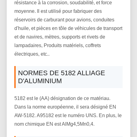
résistance à la corrosion, soudabilité, et force
moyenne. Il est utilisé pour fabriquer des
réservoirs de carburant pour avions, conduites
d'huile, et pièces en tôle de véhicules de transport
et de navires, mètres, supports et rivets de
lampadaires, Produits matériels, coffrets
électriques, etc..
NORMES DE 5182 ALLIAGE
D'ALUMINIUM
5182 est le (AA) désignation de ce matériau.
Dans la norme européenne, il sera désigné EN
AW-5182. A95182 est le numéro UNS. En plus, le
nom chimique EN est AlMg4,5Mn0,4.