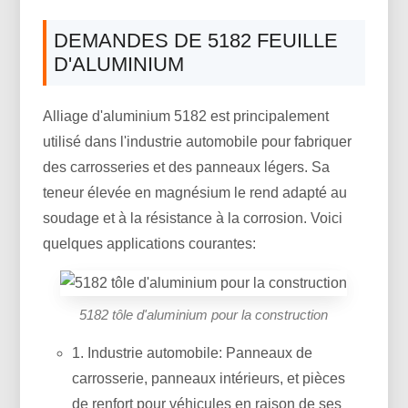
DEMANDES DE 5182 FEUILLE
D'ALUMINIUM
Alliage d'aluminium 5182 est principalement
utilisé dans l'industrie automobile pour fabriquer
des carrosseries et des panneaux légers. Sa
teneur élevée en magnésium le rend adapté au
soudage et à la résistance à la corrosion. Voici
quelques applications courantes:
5182 tôle d'aluminium pour la construction
1. Industrie automobile: Panneaux de
carrosserie, panneaux intérieurs, et pièces
de renfort pour véhicules en raison de ses