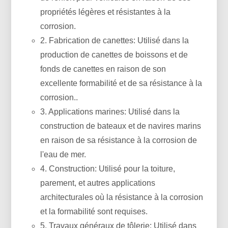
propriétés légères et résistantes à la
corrosion.
2. Fabrication de canettes: Utilisé dans la
production de canettes de boissons et de
fonds de canettes en raison de son
excellente formabilité et de sa résistance à la
corrosion..
3. Applications marines: Utilisé dans la
construction de bateaux et de navires marins
en raison de sa résistance à la corrosion de
l'eau de mer.
4. Construction: Utilisé pour la toiture,
parement, et autres applications
architecturales où la résistance à la corrosion
et la formabilité sont requises.
5. Travaux généraux de tôlerie: Utilisé dans