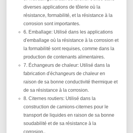
diverses applications de tôlerie où la
résistance, formabilité, et la résistance à la
corrosion sont importantes.
6. Emballage: Utilisé dans les applications
d'emballage où la résistance à la corrosion et
la formabilité sont requises, comme dans la
production de contenants alimentaires.
7. Échangeurs de chaleur: Utilisé dans la
fabrication d'échangeurs de chaleur en
raison de sa bonne conductivité thermique et
de sa résistance à la corrosion.
8. Citernes routiers: Utilisé dans la
construction de camions-citernes pour le
transport de liquides en raison de sa bonne
soudabilité et de sa résistance à la
corrosion..