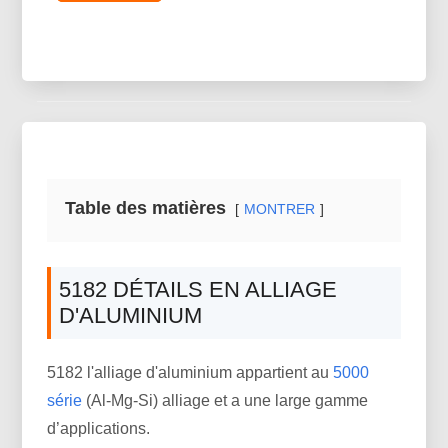
Table des matières
MONTRER
5182 DÉTAILS EN ALLIAGE
D'ALUMINIUM
5182 l'alliage d'aluminium appartient au
5000
série
(Al-Mg-Si) alliage et a une large gamme
d’applications.