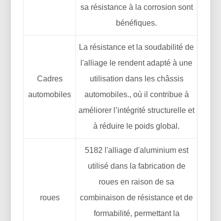
sa résistance à la corrosion sont
bénéfiques.
La résistance et la soudabilité de
l'alliage le rendent adapté à une
Cadres
utilisation dans les châssis
automobiles
automobiles., où il contribue à
améliorer l’intégrité structurelle et
à réduire le poids global.
5182 l'alliage d'aluminium est
utilisé dans la fabrication de
roues en raison de sa
roues
combinaison de résistance et de
formabilité, permettant la