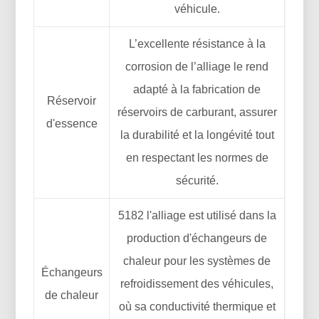
véhicule.
L’excellente résistance à la
corrosion de l’alliage le rend
adapté à la fabrication de
Réservoir
réservoirs de carburant, assurer
d'essence
la durabilité et la longévité tout
en respectant les normes de
sécurité.
5182 l'alliage est utilisé dans la
production d'échangeurs de
chaleur pour les systèmes de
Échangeurs
refroidissement des véhicules,
de chaleur
où sa conductivité thermique et