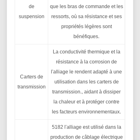
de
que les bras de commande et les
suspension
ressorts, où sa résistance et ses
propriétés légères sont
bénéfiques.
La conductivité thermique et la
résistance à la corrosion de
l'alliage le rendent adapté à une
Carters de
utilisation dans les carters de
transmission
transmission., aidant à dissiper
la chaleur et à protéger contre
les facteurs environnementaux.
5182 l'alliage est utilisé dans la
production de câblage électrique