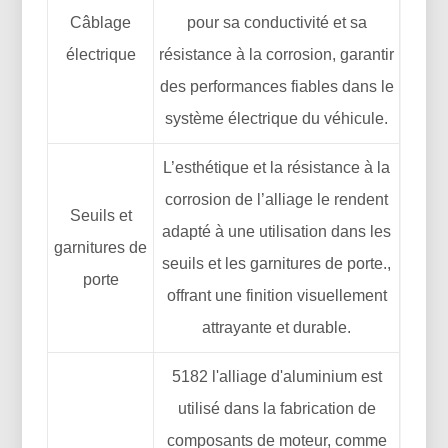
Câblage
pour sa conductivité et sa
électrique
résistance à la corrosion, garantir
des performances fiables dans le
système électrique du véhicule.
L’esthétique et la résistance à la
corrosion de l’alliage le rendent
Seuils et
adapté à une utilisation dans les
garnitures de
seuils et les garnitures de porte.,
porte
offrant une finition visuellement
attrayante et durable.
5182 l'alliage d'aluminium est
utilisé dans la fabrication de
composants de moteur, comme