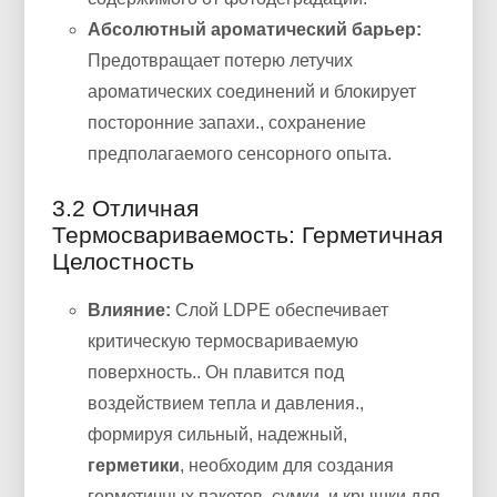
Абсолютный ароматический барьер:
Предотвращает потерю летучих
ароматических соединений и блокирует
посторонние запахи., сохранение
предполагаемого сенсорного опыта.
3.2 Отличная
Термосвариваемость: Герметичная
Целостность
Влияние:
Слой LDPE обеспечивает
критическую термосвариваемую
поверхность.. Он плавится под
воздействием тепла и давления.,
формируя сильный, надежный,
герметики
, необходим для создания
герметичных пакетов, сумки, и крышки для