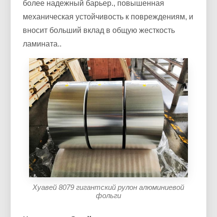
более надежный барьер., повышенная
механическая устойчивость к повреждениям, и
вносит больший вклад в общую жесткость
ламината..
Хуавей 8079 гигантский рулон алюминиевой
фольги