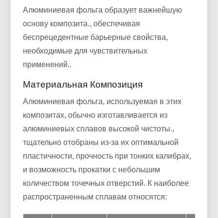
Алюминиевая фольга образует важнейшую
основу композита., обеспечивая
беспрецедентные барьерные свойства,
необходимые для чувствительных
применений..
Материальная Композиция
Алюминиевая фольга, используемая в этих
композитах, обычно изготавливается из
алюминиевых сплавов высокой чистоты.,
тщательно отобраны из-за их оптимальной
пластичности, прочность при тонких калибрах,
и возможность прокатки с небольшим
количеством точечных отверстий. К наиболее
распространенным сплавам относятся: