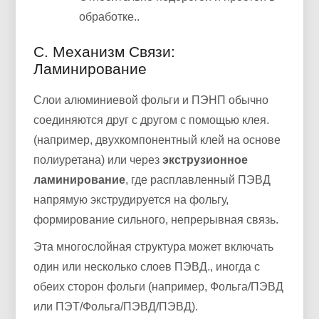
обработке..
С. Механизм Связи:
Ламинирование
Слои алюминиевой фольги и ПЭНП обычно
соединяются друг с другом с помощью клея.
(например, двухкомпонентный клей на основе
полиуретана) или через
экструзионное
ламинирование
, где расплавленный ПЭВД
напрямую экструдируется на фольгу,
формирование сильного, непрерывная связь.
Эта многослойная структура может включать
один или несколько слоев ПЭВД., иногда с
обеих сторон фольги (например, Фольга/ПЭВД
или ПЭТ/Фольга/ПЭВД/ПЭВД).