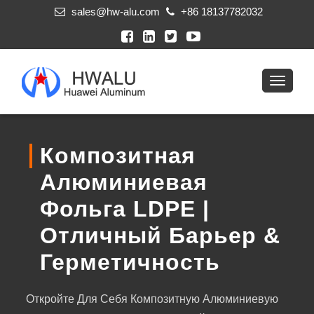
sales@hw-alu.com
+86 18137782032
Композитная
Алюминиевая
Фольга LDPE |
Отличный Барьер &
Герметичность
Откройте Для Себя Композитную Алюминиевую