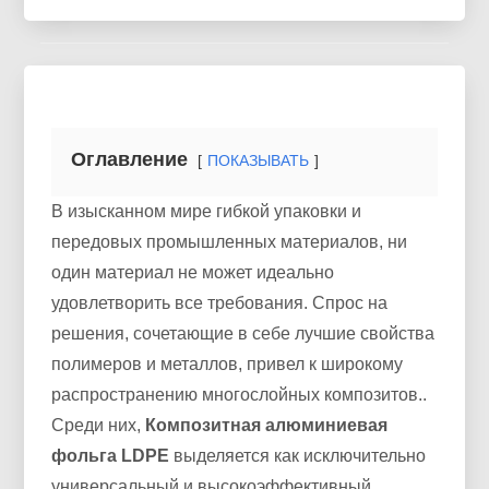
Оглавление
ПОКАЗЫВАТЬ
В изысканном мире гибкой упаковки и
передовых промышленных материалов, ни
один материал не может идеально
удовлетворить все требования. Спрос на
решения, сочетающие в себе лучшие свойства
полимеров и металлов, привел к широкому
распространению многослойных композитов..
Среди них,
Композитная алюминиевая
фольга LDPE
выделяется как исключительно
универсальный и высокоэффективный