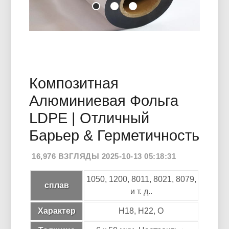
Композитная
Алюминиевая Фольга
LDPE | Отличный
Барьер & Герметичность
16,976 ВЗГЛЯДЫ 2025-10-13 05:18:31
1050, 1200, 8011, 8021, 8079,
сплав
и т. д..
Характер
H18, Н22, О