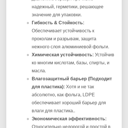
надежный, герметики, решающее
значение для упаковки.
Гибкость & Стойкость:
Обеспечивает устойчивость к
проколам и разрывам, защита
нежного слоя алюминиевой фольги.
Химическая устойчивость:
Устойчив
ко многим кислотам, базы, спирты, и
масла.
Влагозащитный барьер (Подходит
для пластика):
Хотя и не так
абсолютно, как фольга, LDPE
обеспечивает хороший барьер для
влаги для пластика..
Экономическая эффективность:
Относительно недорогой и простой в