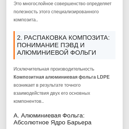
Это многослойное совершенство определяет
полезность этого специализированного
композита..
2. РАСПАКОВКА КОМПОЗИТА:
ПОНИМАНИЕ ПЭВД И
АЛЮМИНИЕВОЙ ФОЛЬГИ
Исключительная производительность
Композитная алюминиевая фольга LDPE
возникает в результате точного
взаимодействия двух его основных
компонентов..
А. Алюминиевая Фольга:
Абсолютное Ядро Барьера