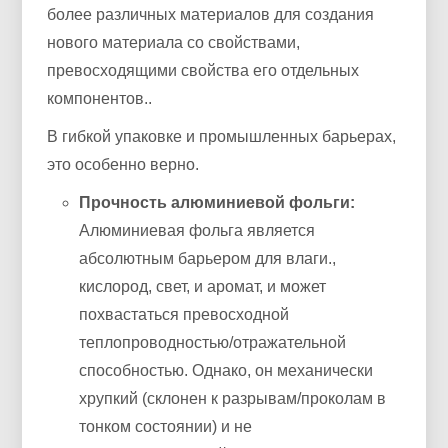
более различных материалов для создания
нового материала со свойствами,
превосходящими свойства его отдельных
компонентов..
В гибкой упаковке и промышленных барьерах,
это особенно верно.
Прочность алюминиевой фольги:
Алюминиевая фольга является
абсолютным барьером для влаги.,
кислород, свет, и аромат, и может
похвастаться превосходной
теплопроводностью/отражательной
способностью. Однако, он механически
хрупкий (склонен к разрывам/проколам в
тонком состоянии) и не