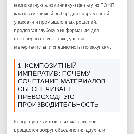
композитную алюминиевую фольгу из ПЭНП
как незаменимый выбор для современной
упаковки и промышленных решений.,
предлагая глубокую информацию для
инженеров по упаковке, ученые-
материалисты, и специалисты по закупкам.
1. КОМПОЗИТНЫЙ
ИМПЕРАТИВ: ПОЧЕМУ
СОЧЕТАНИЕ МАТЕРИАЛОВ
ОБЕСПЕЧИВАЕТ
ПРЕВОСХОДНУЮ
ПРОИЗВОДИТЕЛЬНОСТЬ
Концепция композитных материалов
вращается вокруг объединения двух или