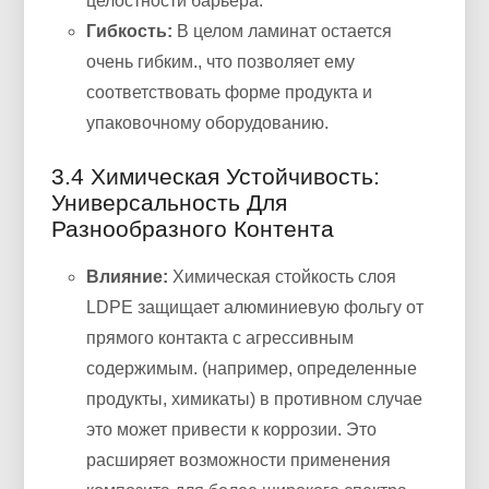
целостности барьера.
Гибкость:
В целом ламинат остается
очень гибким., что позволяет ему
соответствовать форме продукта и
упаковочному оборудованию.
3.4 Химическая Устойчивость:
Универсальность Для
Разнообразного Контента
Влияние:
Химическая стойкость слоя
LDPE защищает алюминиевую фольгу от
прямого контакта с агрессивным
содержимым. (например, определенные
продукты, химикаты) в противном случае
это может привести к коррозии. Это
расширяет возможности применения