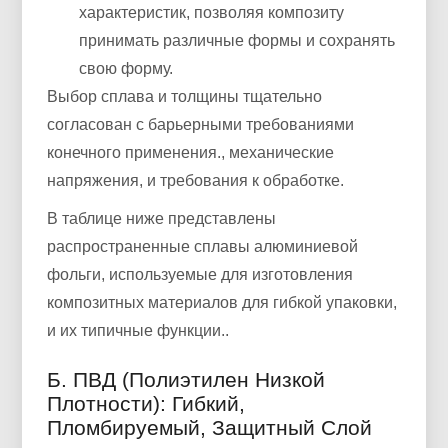
характеристик, позволяя композиту
принимать различные формы и сохранять
свою форму.
Выбор сплава и толщины тщательно
согласован с барьерными требованиями
конечного применения., механические
напряжения, и требования к обработке.
В таблице ниже представлены
распространенные сплавы алюминиевой
фольги, используемые для изготовления
композитных материалов для гибкой упаковки,
и их типичные функции..
Б. ПВД (Полиэтилен Низкой
Плотности): Гибкий,
Пломбируемый, Защитный Слой