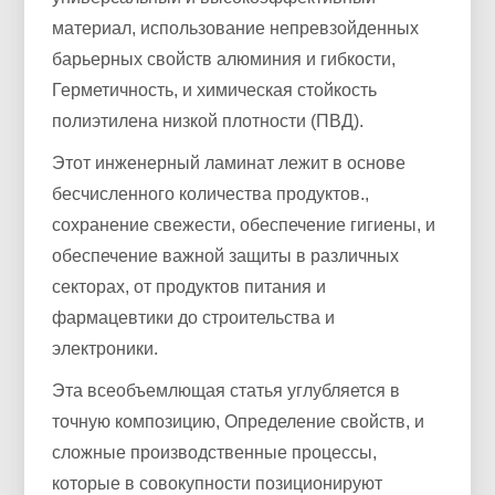
материал, использование непревзойденных
барьерных свойств алюминия и гибкости,
Герметичность, и химическая стойкость
полиэтилена низкой плотности (ПВД).
Этот инженерный ламинат лежит в основе
бесчисленного количества продуктов.,
сохранение свежести, обеспечение гигиены, и
обеспечение важной защиты в различных
секторах, от продуктов питания и
фармацевтики до строительства и
электроники.
Эта всеобъемлющая статья углубляется в
точную композицию, Определение свойств, и
сложные производственные процессы,
которые в совокупности позиционируют