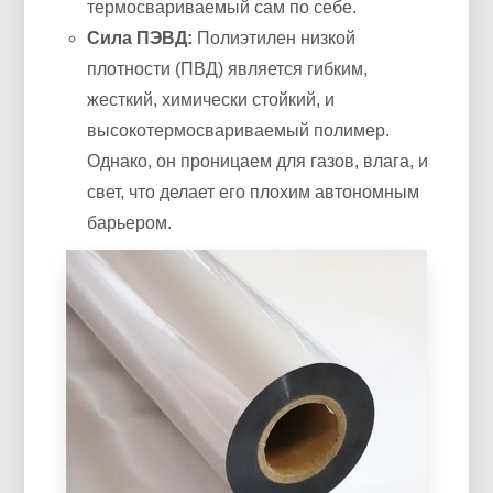
термосвариваемый сам по себе.
Сила ПЭВД:
Полиэтилен низкой
плотности (ПВД) является гибким,
жесткий, химически стойкий, и
высокотермосвариваемый полимер.
Однако, он проницаем для газов, влага, и
свет, что делает его плохим автономным
барьером.