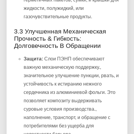
жидкости, полужидкий, или
газочувствительные продукты.
3.3 Улучшенная Механическая
Прочность & Гибкость:
Долговечность В Обращении
Защита:
Слои ПЭНП обеспечивают
важную механическую поддержку.,
значительное улучшение пункции, рвать, и
устойчивость к истиранию нежного
сердечника из алюминиевой фольги. Это
позволяет композиту выдерживать
суровые условия производства.,
наполнение, транспорт, и обращение с
потребителями без ущерба для