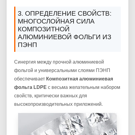
3. ОПРЕДЕЛЕНИЕ СВОЙСТВ:
МНОГОСЛОЙНАЯ СИЛА
КОМПОЗИТНОЙ
АЛЮМИНИЕВОЙ ФОЛЬГИ ИЗ
ПЭНП
Синергия между прочной алюминиевой
фольгой и универсальными слоями ПЭНП
обеспечивает
Композитная алюминиевая
фольга LDPE
с весьма желательным набором
свойств, критически важных для
высокопроизводительных приложений.