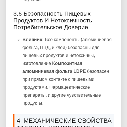
3.6 Безопасность Пищевых
Продуктов И Нетоксичность:
Потребительское Доверие
Влияние:
Все компоненты (алюминиевая
фольга, ПВД, и клеи) безопасны для
пищевых продуктов и нетоксичны,
изготовление
Композитная
алюминиевая фольга LDPE
безопасен
при прямом контакте с пищевыми
продуктами, Фармацевтические
препараты, и другие чувствительные
продукты.
4. МЕХАНИЧЕСКИЕ СВОЙСТВА