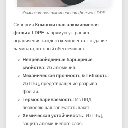
Композитная алюминиевая фольга LDPE
Синергия
Композитная алюминиевая
фольга LDPE
напрямую устраняет
ограничения каждого компонента, создание
ламината, который обеспечивает:
Непревзойденные барьерные
свойства:
Из алюминия.
Механическая прочность & Гибкость:
Из ПВД, предотвращение разрыва
фольги.
Термосвариваемость:
Из ПВД,
позволяющая запечатать пакет.
Химическая устойчивость:
Из ПВД,
защита алюминиевого слоя.