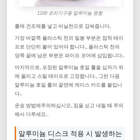
1100 조리기구용 알루미늄 원형
롤에 건조제를 넣고 비닐천으로 감싸줍니다.
가장 바깥쪽 플라스틱 천의 밀봉 부분은 접착 테이
프로 단단히 붙어 있어야 합니다., 플라스틱 천의
양쪽 끝에 남은 부분은 파이프 코어에 삽입됩니다..
마지막으로, 포장된 알루미늄 호일 롤을 십자가 위
에 올리고 스틸 테이프로 고정합니다., 그런 다음
알루미늄 호일 롤의 끝면에 케이스 카드를 붙입니
다..
운송 방법에주의하십시오, 짐을 싣고 내릴 때 주의
해서 다루세요..
알루미늄 디스크 적용 시 발생하는