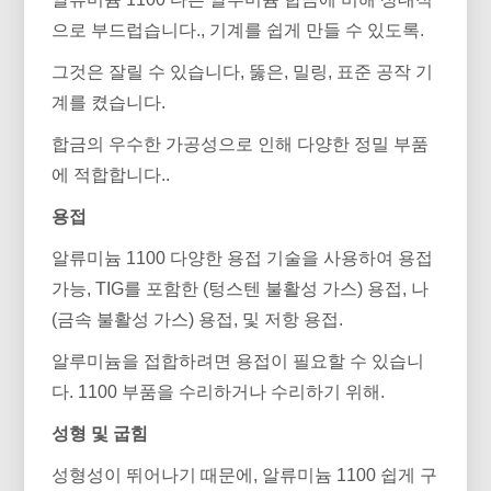
으로 부드럽습니다., 기계를 쉽게 만들 수 있도록.
그것은 잘릴 수 있습니다, 뚫은, 밀링, 표준 공작 기
계를 켰습니다.
합금의 우수한 가공성으로 인해 다양한 정밀 부품
에 적합합니다..
용접
알류미늄 1100 다양한 용접 기술을 사용하여 용접
가능, TIG를 포함한 (텅스텐 불활성 가스) 용접, 나
(금속 불활성 가스) 용접, 및 저항 용접.
알루미늄을 접합하려면 용접이 필요할 수 있습니
다. 1100 부품을 수리하거나 수리하기 위해.
성형 및 굽힘
성형성이 뛰어나기 때문에, 알류미늄 1100 쉽게 구