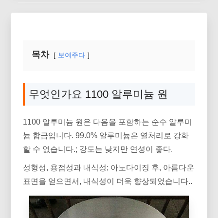
목차
보여주다
무엇인가요 1100 알루미늄 원
1100 알루미늄 원은 다음을 포함하는 순수 알루미
늄 합금입니다. 99.0% 알루미늄은 열처리로 강화
할 수 없습니다.; 강도는 낮지만 연성이 좋다.
성형성, 용접성과 내식성; 아노다이징 후, 아름다운
표면을 얻으면서, 내식성이 더욱 향상되었습니다..