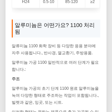
H24
0.5-10
85-120
≥2
알루미늄은 어떤가요? 1100 처리
됨
알류미늄 1100 화학 장비 등 다양한 응용 분야에
자주 사용됩니다., 반사경, 열교환기, 주방용품.
알루미늄 가공 1100 일반적으로 여러 단계가 필요
합니다.:
주조
알루미늄 가공의 초기 단계 1100 원료 알루미늄을
녹여 다양한 형태로 주조하는 작업이 포함됩니다.,
빌렛과 같은, 잉곳, 또는 시트.
이러한 형태는 원하는 제품으로 추가 가공될 수 있