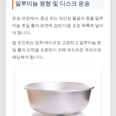
알루미늄 원형 및 디스크 운송
운송 과정에서, 중성 또는 약산성 물질의 층을 알루
미늄 호일 롤의 표면에 감싼 다음 포장 목록에 넣어
야 합니다..
랩 조인트는 접착 테이프로 고정하고 알루미늄 호
일 롤의 단면을 보호하기 위해 부드러운 쿠션으로
패딩해야 합니다..