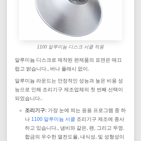
1100 알루미늄 디스크 서클 적용
알루미늄 디스크로 제작된 완제품의 표면은 매끄
럽고 밝습니다., 버나 플래시 없이.
알루미늄 라운드는 안정적인 성능과 높은 비용 성
능으로 인해 조리기구 제조업체의 첫 번째 선택이
되었습니다..
조리기구:
가장 눈에 띄는 응용 프로그램 중 하
나
1100 알루미늄 서클
조리기구 제조에 종사
하고 있습니다., 냄비와 같은, 팬, 그리고 뚜껑.
합금의 우수한 열전도율, 내식성, 및 성형성이