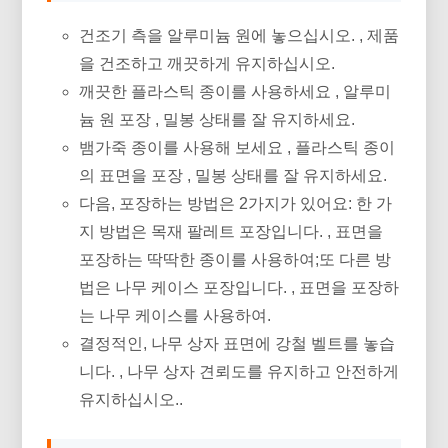
건조기 측을 알루미늄 원에 놓으십시오. , 제품
을 건조하고 깨끗하게 유지하십시오.
깨끗한 플라스틱 종이를 사용하세요 , 알루미
늄 원 포장 , 밀봉 상태를 잘 유지하세요.
뱀가죽 종이를 사용해 보세요 , 플라스틱 종이
의 표면을 포장 , 밀봉 상태를 잘 유지하세요.
다음, 포장하는 방법은 2가지가 있어요: 한 가
지 방법은 목재 팔레트 포장입니다. , 표면을
포장하는 딱딱한 종이를 사용하여;또 다른 방
법은 나무 케이스 포장입니다. , 표면을 포장하
는 나무 케이스를 사용하여.
결정적인, 나무 상자 표면에 강철 벨트를 놓습
니다. , 나무 상자 견뢰도를 유지하고 안전하게
유지하십시오..