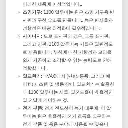
이러한 제품에 이상적입니다..
조명기구:
1100 알루미늄 원은 조명 기구용 반
사판과 구성 요소를 만듭니다.. 높은 반사율과
성형성은 배광 최적화에 필수적입니다..
사이니지:
도로 표지판의 경우, 교통 표지판,
그리고 명판, 1100 알루미늄 서클은 일반적으
로 사용됩니다. 부식에 대한 저항성과 모양을
쉽게 가공하고 조각할 수 있는 능력으로 인해
적합합니다..
열교환기:
HVAC에서 (난방, 통풍, 그리고 에
어컨) 시스템 및 냉동 장비, 열교환기는 활용한
다 1100 알루미늄 서클, 열전도율이 효율적인
열 전달에 기여하는 것.
전기 부품:
전기 전도성이 높기 때문에, 이 알
루미늄 원은 효율적인 전기 흐름을 요구하는
전기 부품 및 응용 분야에 사용될 수 있습니