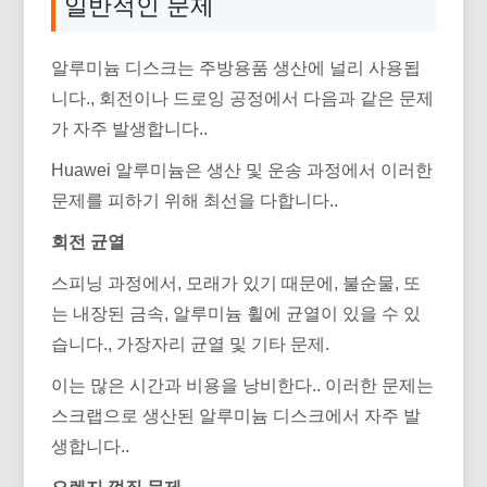
일반적인 문제
알루미늄 디스크는 주방용품 생산에 널리 사용됩
니다., 회전이나 ​​드로잉 공정에서 다음과 같은 문제
가 자주 발생합니다..
Huawei 알루미늄은 생산 및 운송 과정에서 이러한
문제를 피하기 위해 최선을 다합니다..
회전 균열
스피닝 과정에서, 모래가 있기 때문에, 불순물, 또
는 내장된 금속, 알루미늄 휠에 균열이 있을 수 있
습니다., 가장자리 균열 및 기타 문제.
이는 많은 시간과 비용을 낭비한다.. 이러한 문제는
스크랩으로 생산된 알루미늄 디스크에서 자주 발
생합니다..