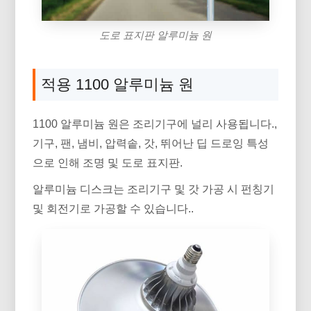
도로 표지판 알루미늄 원
적용 1100 알루미늄 원
1100 알루미늄 원은 조리기구에 널리 사용됩니다.,
기구, 팬, 냄비, 압력솥, 갓, 뛰어난 딥 드로잉 특성
으로 인해 조명 및 도로 표지판.
알루미늄 디스크는 조리기구 및 갓 가공 시 펀칭기
및 회전기로 가공할 수 있습니다..