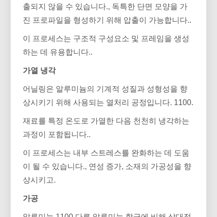
출되지 않을 수 있습니다., 독특한 단면 모양을 가
진 프로파일을 형성하기 위해 압출이 가능합니다..
이 프로세스는 구조적 구성요소 및 프레임을 생성
하는 데 유용합니다..
가열 냉각
어닐링은 알루미늄의 기계적 성질과 성형성을 향
상시키기 위해 사용되는 열처리 공정입니다. 1100.
재료를 특정 온도로 가열한 다음 천천히 냉각하는
과정이 포함됩니다..
이 프로세스는 내부 스트레스를 완화하는 데 도움
이 될 수 있습니다., 연성 증가, 소재의 가공성을 향
상시키고.
가공
알류미늄 1100 다른 알루미늄 합금에 비해 상대적