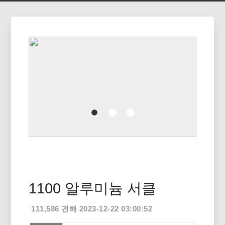
1100 알루미늄 서클
111,586 견해 2023-12-22 03:00:52