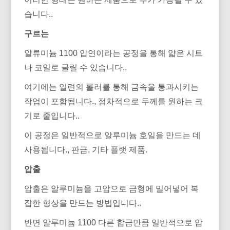
습니다..
구르는
알류미늄 1100 압연이라는 공정을 통해 얇은 시트
나 코일로 굴릴 수 있습니다..
여기에는 일련의 롤러를 통해 금속을 통과시키는
작업이 포함됩니다., 점차적으로 두께를 원하는 크
기로 줄입니다..
이 공정은 일반적으로 알루미늄 호일을 만드는 데
사용됩니다., 판금, 기타 플랫 제품.
압출
압출은 알루미늄을 고압으로 금형에 밀어넣어 복
잡한 형상을 만드는 방법입니다..
반면 알루미늄 1100 다른 합금만큼 일반적으로 압