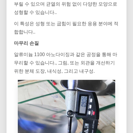
부릴 수 있으며 균열의 위험 없이 다양한 모양으로
성형할 수 있습니다..
이 특성은 성형 또는 굽힘이 필요한 응용 분야에 적
합합니다..
마무리 손질
알류미늄 1100 아노다이징과 같은 공정을 통해 마
무리할 수 있습니다., 그림, 또는 외관을 개선하기
위한 분체 도장, 내식성, 그리고 내구성.