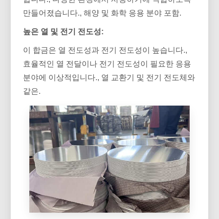
만들어졌습니다., 해양 및 화학 응용 분야 포함.
높은 열 및 전기 전도성:
이 합금은 열 전도성과 전기 전도성이 높습니다.,
효율적인 열 전달이나 전기 전도성이 필요한 응용
분야에 이상적입니다., 열 교환기 및 전기 전도체와
같은.