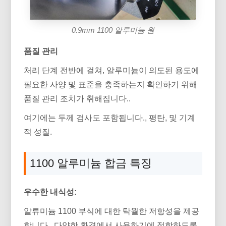
0.9mm 1100 알루미늄 원
품질 관리
처리 단계 전반에 걸쳐, 알루미늄이 의도된 용도에
필요한 사양 및 표준을 충족하는지 확인하기 위해
품질 관리 조치가 취해집니다..
여기에는 두께 검사도 포함됩니다., 평탄, 및 기계
적 성질.
1100 알루미늄 합금 특징
우수한 내식성:
알류미늄 1100 부식에 대한 탁월한 저항성을 제공
합니다., 다양한 환경에서 사용하기에 적합하도록