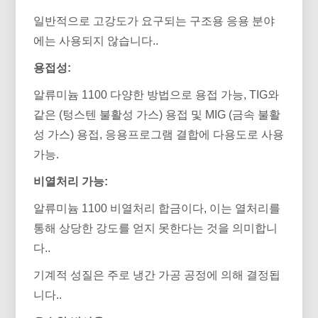
일반적으로 고강도가 요구되는 구조용 응용 분야
에는 사용되지 않습니다..
용접성:
알류미늄 1100 다양한 방법으로 용접 가능, TIG와
같은 (텅스텐 불활성 가스) 용접 및 MIG (금속 불활
성 가스) 용접, 응용프로그램 결합에 다용도로 사용
가능.
비열처리 가능:
알류미늄 1100 비열처리 합금이다, 이는 열처리를
통해 상당한 강도를 얻지 못한다는 것을 의미합니
다..
기계적 성질은 주로 냉간 가공 공정에 의해 결정됩
니다..