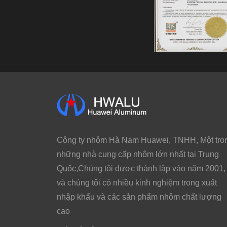
Công ty nhôm Hà Nam Huawei, TNHH, Một tro
những nhà cung cấp nhôm lớn nhất tại Trung
Quốc,Chúng tôi được thành lập vào năm 2001,
và chúng tôi có nhiều kinh nghiệm trong xuất
nhập khẩu và các sản phẩm nhôm chất lượng
cao