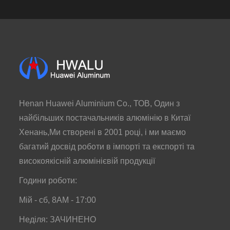
Henan Huawei Aluminium Co., ТОВ, Один з
найбільших постачальників алюмінію в Китаї
Хенань,Ми створені в 2001 році, і ми маємо
багатий досвід роботи в імпорті та експорті та
високоякісній алюмінієвій продукції
Години роботи:
Мій - сб, 8AM - 17:00
Неділя: ЗАЧИНЕНО