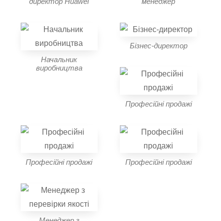
директор Huawei
менеджер
Бізнес-директор
Начальник
виробництва
Професійні продажі
Професійні продажі
Професійні продажі
Менеджер з