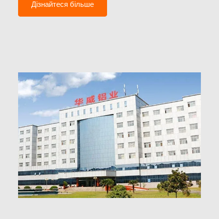
Дізнайтеся більше