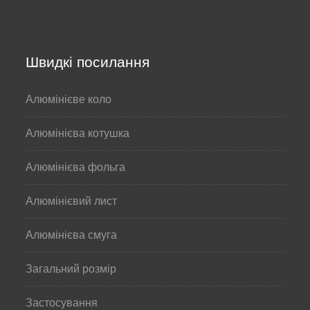
Швидкі посилання
Алюмінієве коло
Алюмінієва котушка
Алюмінієва фольга
Алюмінієвий лист
Алюмінієва смуга
Загальний розмір
Застосування