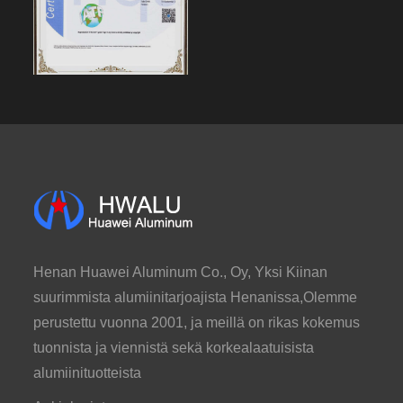
Henan Huawei Aluminum Co., Oy, Yksi Kiinan
suurimmista alumiinitarjoajista Henanissa,Olemme
perustettu vuonna 2001, ja meillä on rikas kokemus
tuonnista ja viennistä sekä korkealaatuisista
alumiinituotteista