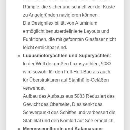
Rümpfe, die sicher und schnell vor der Küste
zu Angelgründen navigieren können.
Die Designflexibilität von Aluminium
ermöglicht benutzerdefinierte Layouts und
Funktionen, die mit geformten Glasfaser nicht
leicht erreichbar sind.
Luxusmotoryachten und Superyachten:
In der Welt der großen Luxusyachten, 5083
wird sowohl für den Full-Hull-Bau als auch
für Überstrukturen auf Stahlhülle-Gefäßen
verwendet.
Aufbau des Aufbaus aus 5083 Reduziert das
Gewicht des Oberseite, Dies senkt das
Schwerpunkt des Schiffes und verbessert die
Stabilität und den Komfort auf See erheblich.
Meeressegelboote und Katamaraner: