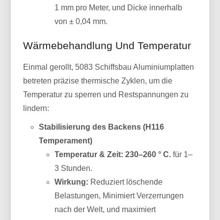
1 mm pro Meter, und Dicke innerhalb
von ± 0,04 mm.
Wärmebehandlung Und Temperatur
Einmal gerollt, 5083 Schiffsbau Aluminiumplatten
betreten präzise thermische Zyklen, um die
Temperatur zu sperren und Restspannungen zu
lindern:
Stabilisierung des Backens (H116
Temperament)
Temperatur & Zeit:
230–260 ° C.
für 1–
3 Stunden.
Wirkung:
Reduziert löschende
Belastungen, Minimiert Verzerrungen
nach der Welt, und maximiert