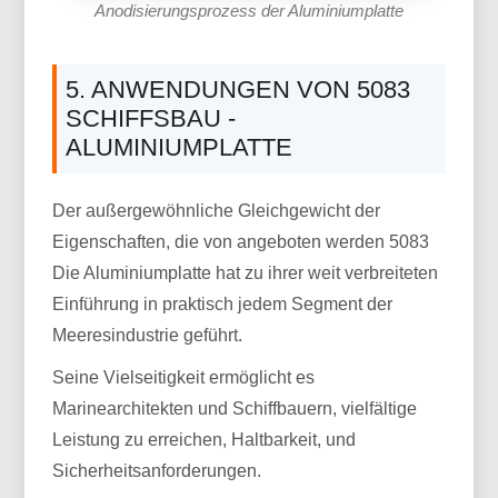
Anodisierungsprozess der Aluminiumplatte
5. ANWENDUNGEN VON 5083
SCHIFFSBAU -
ALUMINIUMPLATTE
Der außergewöhnliche Gleichgewicht der
Eigenschaften, die von angeboten werden 5083
Die Aluminiumplatte hat zu ihrer weit verbreiteten
Einführung in praktisch jedem Segment der
Meeresindustrie geführt.
Seine Vielseitigkeit ermöglicht es
Marinearchitekten und Schiffbauern, vielfältige
Leistung zu erreichen, Haltbarkeit, und
Sicherheitsanforderungen.