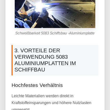
Schweißbarkeit 5083 Schiffsbau -Aluminiumplatte
3. VORTEILE DER
VERWENDUNG 5083
ALUMINIUMPLATTEN IM
SCHIFFBAU
Hochfestes Verhältnis
Leichte Materialien werden direkt in
Kraftstoffeinsparungen und höhere Nutzlasten
umgesetzt.