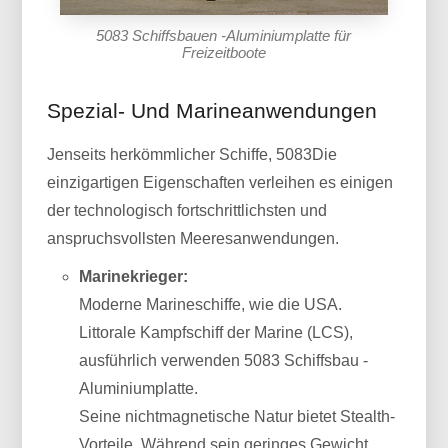
5083 Schiffsbauen -Aluminiumplatte für
Freizeitboote
Spezial- Und Marineanwendungen
Jenseits herkömmlicher Schiffe, 5083Die
einzigartigen Eigenschaften verleihen es einigen
der technologisch fortschrittlichsten und
anspruchsvollsten Meeresanwendungen.
Marinekrieger:
Moderne Marineschiffe, wie die USA.
Littorale Kampfschiff der Marine (LCS),
ausführlich verwenden 5083 Schiffsbau -
Aluminiumplatte.
Seine nichtmagnetische Natur bietet Stealth-
Vorteile, Während sein geringes Gewicht