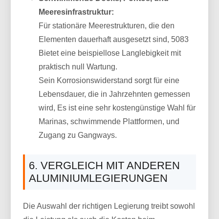
Meeresinfrastruktur:
Für stationäre Meerestrukturen, die den
Elementen dauerhaft ausgesetzt sind, 5083
Bietet eine beispiellose Langlebigkeit mit
praktisch null Wartung.
Sein Korrosionswiderstand sorgt für eine
Lebensdauer, die in Jahrzehnten gemessen
wird, Es ist eine sehr kostengünstige Wahl für
Marinas, schwimmende Plattformen, und
Zugang zu Gangways.
6. VERGLEICH MIT ANDEREN
ALUMINIUMLEGIERUNGEN
Die Auswahl der richtigen Legierung treibt sowohl