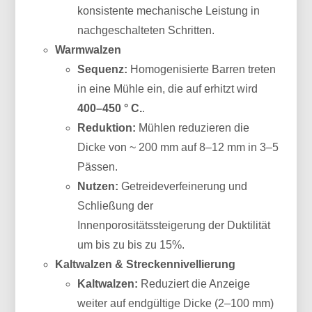
konsistente mechanische Leistung in
nachgeschalteten Schritten.
Warmwalzen
Sequenz:
Homogenisierte Barren treten
in eine Mühle ein, die auf erhitzt wird
400–450 ° C.
.
Reduktion:
Mühlen reduzieren die
Dicke von ~ 200 mm auf 8–12 mm in 3–5
Pässen.
Nutzen:
Getreideverfeinerung und
Schließung der
Innenporositätssteigerung der Duktilität
um bis zu bis zu 15%.
Kaltwalzen & Streckennivellierung
Kaltwalzen:
Reduziert die Anzeige
weiter auf endgültige Dicke (2–100 mm)