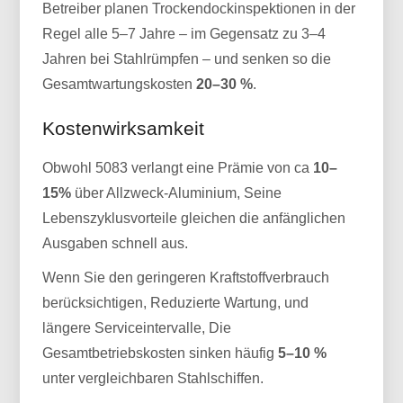
Betreiber planen Trockendockinspektionen in der
Regel alle 5–7 Jahre – im Gegensatz zu 3–4
Jahren bei Stahlrümpfen – und senken so die
Gesamtwartungskosten
20–30 %
.
Kostenwirksamkeit
Obwohl 5083 verlangt eine Prämie von ca
10–
15%
über Allzweck-Aluminium, Seine
Lebenszyklusvorteile gleichen die anfänglichen
Ausgaben schnell aus.
Wenn Sie den geringeren Kraftstoffverbrauch
berücksichtigen, Reduzierte Wartung, und
längere Serviceintervalle, Die
Gesamtbetriebskosten sinken häufig
5–10 %
unter vergleichbaren Stahlschiffen.