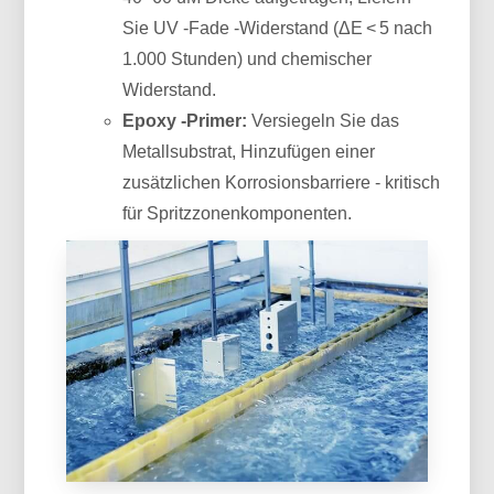
Sie UV -Fade -Widerstand (ΔE < 5 nach
1.000 Stunden) und chemischer
Widerstand.
Epoxy -Primer:
Versiegeln Sie das
Metallsubstrat, Hinzufügen einer
zusätzlichen Korrosionsbarriere - kritisch
für Spritzzonenkomponenten.