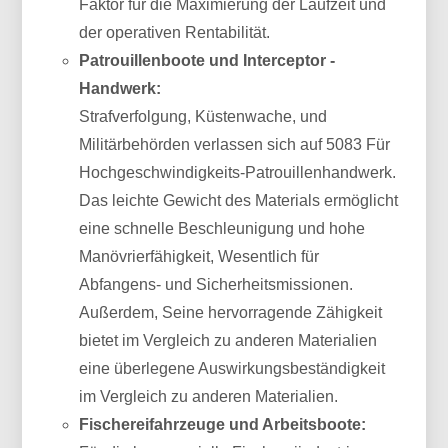
Faktor für die Maximierung der Laufzeit und
der operativen Rentabilität.
Patrouillenboote und Interceptor -
Handwerk:
Strafverfolgung, Küstenwache, und
Militärbehörden verlassen sich auf 5083 Für
Hochgeschwindigkeits-Patrouillenhandwerk.
Das leichte Gewicht des Materials ermöglicht
eine schnelle Beschleunigung und hohe
Manövrierfähigkeit, Wesentlich für
Abfangens- und Sicherheitsmissionen.
Außerdem, Seine hervorragende Zähigkeit
bietet im Vergleich zu anderen Materialien
eine überlegene Auswirkungsbeständigkeit
im Vergleich zu anderen Materialien.
Fischereifahrzeuge und Arbeitsboote: