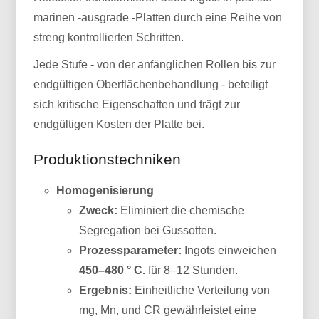
marinen -ausgrade -Platten durch eine Reihe von
streng kontrollierten Schritten.
Jede Stufe - von der anfänglichen Rollen bis zur
endgültigen Oberflächenbehandlung - beteiligt
sich kritische Eigenschaften und trägt zur
endgültigen Kosten der Platte bei.
Produktionstechniken
Homogenisierung
Zweck:
Eliminiert die chemische
Segregation bei Gussotten.
Prozessparameter:
Ingots einweichen
450–480 ° C.
für 8–12 Stunden.
Ergebnis:
Einheitliche Verteilung von
mg, Mn, und CR gewährleistet eine