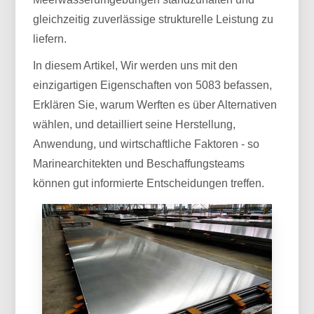
gleichzeitig zuverlässige strukturelle Leistung zu
liefern.
In diesem Artikel, Wir werden uns mit den
einzigartigen Eigenschaften von 5083 befassen,
Erklären Sie, warum Werften es über Alternativen
wählen, und detailliert seine Herstellung,
Anwendung, und wirtschaftliche Faktoren - so
Marinearchitekten und Beschaffungsteams
können gut informierte Entscheidungen treffen.