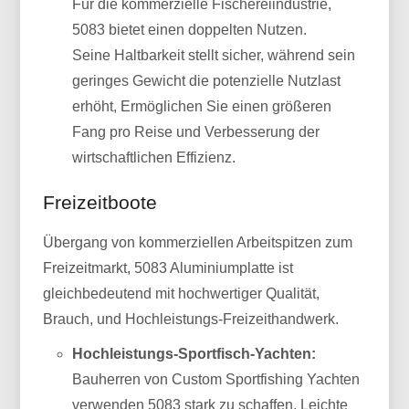
Für die kommerzielle Fischereiindustrie,
5083 bietet einen doppelten Nutzen.
Seine Haltbarkeit stellt sicher, während sein
geringes Gewicht die potenzielle Nutzlast
erhöht, Ermöglichen Sie einen größeren
Fang pro Reise und Verbesserung der
wirtschaftlichen Effizienz.
Freizeitboote
Übergang von kommerziellen Arbeitspitzen zum
Freizeitmarkt, 5083 Aluminiumplatte ist
gleichbedeutend mit hochwertiger Qualität,
Brauch, und Hochleistungs-Freizeithandwerk.
Hochleistungs-Sportfisch-Yachten:
Bauherren von Custom Sportfishing Yachten
verwenden 5083 stark zu schaffen, Leichte