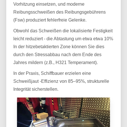
Vorhitzung einsetzen, und moderne
Reibungsschweißen des Reibungsgebührens
(Fsw) produziert fehlerfreie Gelenke.
Obwohl das Schweißen die lokalisierte Festigkeit
leicht reduziert - die Abtastung um etwa etwa 10%
In der hitzebetaktierten Zone können Sie dies
durch den Stressabbau nach dem Ende des
Jahres mildern (z.B., H321 Temperament).
In der Praxis, Schiffbauer erzielen eine
Schweißjaut -Effizienz von 85–95%, strukturelle
Integrität sicherstellen.