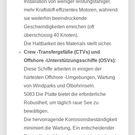
Installation von weniger leistungsfähiger,
mehr Kraftstoff-effizientes Motoren, während
sie weiterhin beeindruckende
Geschwindigkeiten erreichen (oft
überschüssig 40 Knoten).
Die Haltbarkeit des Materials stellt sicher.
Crew -Transfergefäße (CTVs) und
Offshore -Unterstützungsschiffe (OSVs):
Diese Schiffe arbeiten in einigen der
härtesten Offshore -Umgebungen, Wartung
von Windparks und Ölbohrinseln.
5083 Die Platte bietet die erforderliche
Robustheit, um täglich raue See zu
bewältigen.
Die hervorragende Korrosionsbeständigkeit
minimiert die Wartung, Ein entscheidender