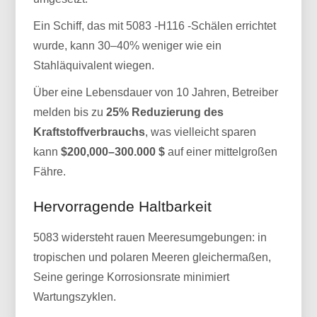
Ein Schiff, das mit 5083 -H116 -Schälen errichtet
wurde, kann 30–40% weniger wie ein
Stahläquivalent wiegen.
Über eine Lebensdauer von 10 Jahren, Betreiber
melden bis zu
25% Reduzierung des
Kraftstoffverbrauchs
, was vielleicht sparen
kann
$200,000–300.000 $
auf einer mittelgroßen
Fähre.
Hervorragende Haltbarkeit
5083 widersteht rauen Meeresumgebungen: in
tropischen und polaren Meeren gleichermaßen,
Seine geringe Korrosionsrate minimiert
Wartungszyklen.