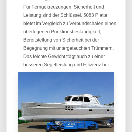
Für Ferngekreuzungen, Sicherheit und
Leistung sind der Schlüssel. 5083 Platte
bietet im Vergleich zu Verbundschalen einen
überlegenen Punktionsbeständigkeit,
Bereitstellung von Sicherheit bei der
Begegnung mit untergetauchten Trümmern.
Das leichte Gewicht trägt auch zu einer
besseren Segelleistung und Effizienz bei.