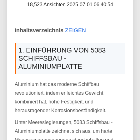
18,523 Ansichten 2025-07-01 06:40:54
Inhaltsverzeichnis
ZEIGEN
1. EINFÜHRUNG VON 5083
SCHIFFSBAU -
ALUMINIUMPLATTE
Aluminium hat das moderne Schiffbau
revolutioniert, indem er leichtes Gewicht
kombiniert hat, hohe Festigkeit, und
herausragender Korrosionsbeständigkeit.
Unter Meereslegierungen, 5083 Schiffsbau -
Aluminiumplatte zeichnet sich aus, um harte
Meerwasserumgebungen standzuhalten und