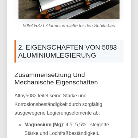
5083 H321 Aluminiumplatte für den Schiffsbau
2. EIGENSCHAFTEN VON 5083
ALUMINIUMLEGIERUNG
Zusammensetzung Und
Mechanische Eigenschaften
Alloy5083 leitet seine Stärke und
Korrosionsbeständigkeit durch sorgfältig
ausgewogene Legierungselemente ab:
Magnesium (Mg):
4.5–5,5% - steigerte
Stärke und Lochfraßbeständigkeit.