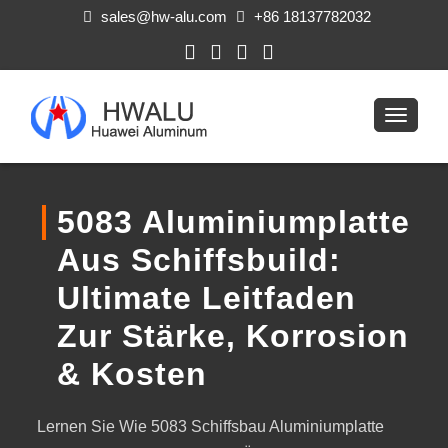
sales@hw-alu.com
+86 18137782032
5083 Aluminiumplatte
Aus Schiffsbuild:
Ultimate Leitfaden
Zur Stärke, Korrosion
& Kosten
Lernen Sie Wie 5083 Schiffsbau Aluminiumplatte