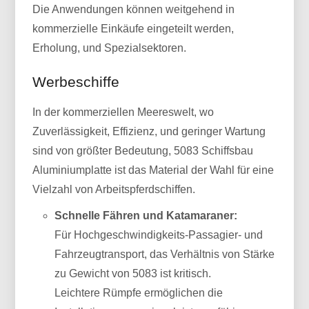
Die Anwendungen können weitgehend in
kommerzielle Einkäufe eingeteilt werden,
Erholung, und Spezialsektoren.
Werbeschiffe
In der kommerziellen Meereswelt, wo
Zuverlässigkeit, Effizienz, und geringer Wartung
sind von größter Bedeutung, 5083 Schiffsbau
Aluminiumplatte ist das Material der Wahl für eine
Vielzahl von Arbeitspferdschiffen.
Schnelle Fähren und Katamaraner:
Für Hochgeschwindigkeits-Passagier- und
Fahrzeugtransport, das Verhältnis von Stärke
zu Gewicht von 5083 ist kritisch.
Leichtere Rümpfe ermöglichen die