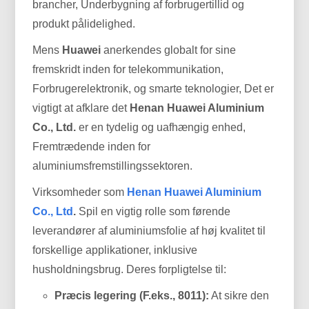
brancher, Underbygning af forbrugertillid og
produkt pålidelighed.
Mens
Huawei
anerkendes globalt for sine
fremskridt inden for telekommunikation,
Forbrugerelektronik, og smarte teknologier, Det er
vigtigt at afklare det
Henan Huawei Aluminium
Co., Ltd.
er en tydelig og uafhængig enhed,
Fremtrædende inden for
aluminiumsfremstillingssektoren.
Virksomheder som
Henan Huawei Aluminium
Co., Ltd
.
Spil en vigtig rolle som førende
leverandører af aluminiumsfolie af høj kvalitet til
forskellige applikationer, inklusive
husholdningsbrug. Deres forpligtelse til:
Præcis legering (F.eks., 8011):
At sikre den