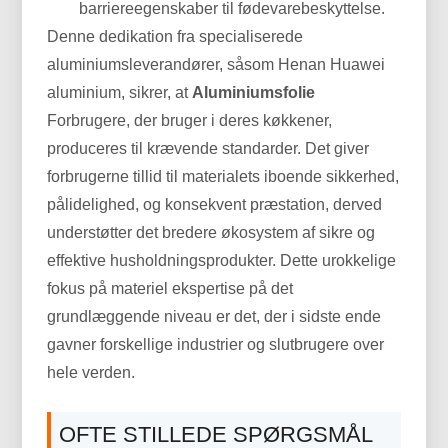
barriereegenskaber til fødevarebeskyttelse.
Denne dedikation fra specialiserede
aluminiumsleverandører, såsom Henan Huawei
aluminium, sikrer, at
Aluminiumsfolie
Forbrugere, der bruger i deres køkkener,
produceres til krævende standarder. Det giver
forbrugerne tillid til materialets iboende sikkerhed,
pålidelighed, og konsekvent præstation, derved
understøtter det bredere økosystem af sikre og
effektive husholdningsprodukter. Dette urokkelige
fokus på materiel ekspertise på det
grundlæggende niveau er det, der i sidste ende
gavner forskellige industrier og slutbrugere over
hele verden.
OFTE STILLEDE SPØRGSMÅL