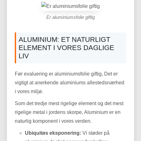
Er aluminiumsfolie giftig
ALUMINIUM: ET NATURLIGT
ELEMENT I VORES DAGLIGE
LIV
Før evaluering er aluminiumsfolie giftig, Det er
vigtigt at anerkende aluminiums allestedsnærhed
i vores miljø.
Som det tredje mest rigelige element og det mest
rigelige metal i jordens skorpe, Aluminium er en
naturlig komponent i vores verden.
Ubiquitøs eksponering:
Vi støder på