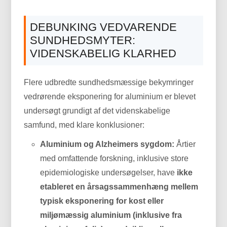
DEBUNKING VEDVARENDE
SUNDHEDSMYTER:
VIDENSKABELIG KLARHED
Flere udbredte sundhedsmæssige bekymringer
vedrørende eksponering for aluminium er blevet
undersøgt grundigt af det videnskabelige
samfund, med klare konklusioner:
Aluminium og Alzheimers sygdom:
Årtier
med omfattende forskning, inklusive store
epidemiologiske undersøgelser, have
ikke
etableret en årsagssammenhæng mellem
typisk eksponering for kost eller
miljømæssig aluminium (inklusive fra