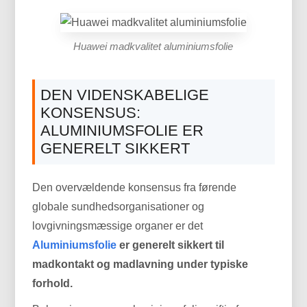
Huawei madkvalitet aluminiumsfolie
DEN VIDENSKABELIGE
KONSENSUS:
ALUMINIUMSFOLIE ER
GENERELT SIKKERT
Den overvældende konsensus fra førende
globale sundhedsorganisationer og
lovgivningsmæssige organer er det
Aluminiumsfolie
er generelt sikkert til
madkontakt og madlavning under typiske
forhold.