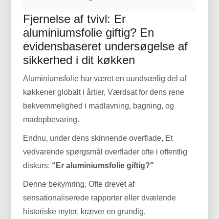
Fjernelse af tvivl: Er
aluminiumsfolie giftig? En
evidensbaseret undersøgelse af
sikkerhed i dit køkken
Aluminiumsfolie har været en uundværlig del af
køkkener globalt i årtier, Værdsat for dens rene
bekvemmelighed i madlavning, bagning, og
madopbevaring.
Endnu, under dens skinnende overflade, Et
vedvarende spørgsmål overflader ofte i offentlig
diskurs:
“Er aluminiumsfolie giftig?"
Denne bekymring, Ofte drevet af
sensationaliserede rapporter eller dvælende
historiske myter, kræver en grundig,