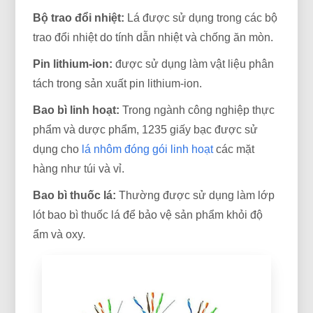
Bộ trao đổi nhiệt:
Lá được sử dụng trong các bộ
trao đổi nhiệt do tính dẫn nhiệt và chống ăn mòn.
Pin lithium-ion:
được sử dụng làm vật liệu phân
tách trong sản xuất pin lithium-ion.
Bao bì linh hoạt:
Trong ngành công nghiệp thực
phẩm và dược phẩm, 1235 giấy bạc được sử
dụng cho
lá nhôm đóng gói linh hoạt
các mặt
hàng như túi và vỉ.
Bao bì thuốc lá:
Thường được sử dụng làm lớp
lót bao bì thuốc lá để bảo vệ sản phẩm khỏi độ
ẩm và oxy.