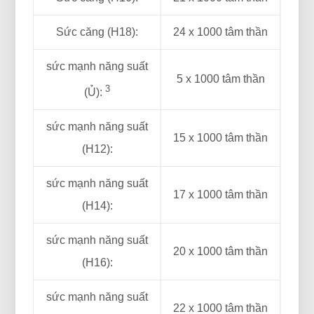
Sức căng (H18):
24 x 1000 tâm thần
sức mạnh năng suất
5 x 1000 tâm thần
3
(Ủ):
sức mạnh năng suất
15 x 1000 tâm thần
(H12):
sức mạnh năng suất
17 x 1000 tâm thần
(H14):
sức mạnh năng suất
20 x 1000 tâm thần
(H16):
sức mạnh năng suất
22 x 1000 tâm thần