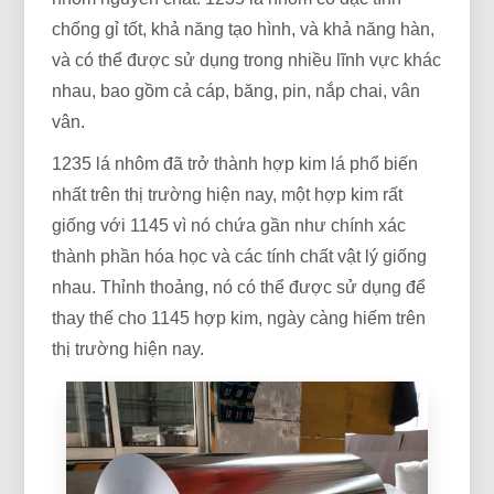
chống gỉ tốt, khả năng tạo hình, và khả năng hàn,
và có thể được sử dụng trong nhiều lĩnh vực khác
nhau, bao gồm cả cáp, băng, pin, nắp chai, vân
vân.
1235 lá nhôm đã trở thành hợp kim lá phổ biến
nhất trên thị trường hiện nay, một hợp kim rất
giống với 1145 vì nó chứa gần như chính xác
thành phần hóa học và các tính chất vật lý giống
nhau. Thỉnh thoảng, nó có thể được sử dụng để
thay thế cho 1145 hợp kim, ngày càng hiếm trên
thị trường hiện nay.