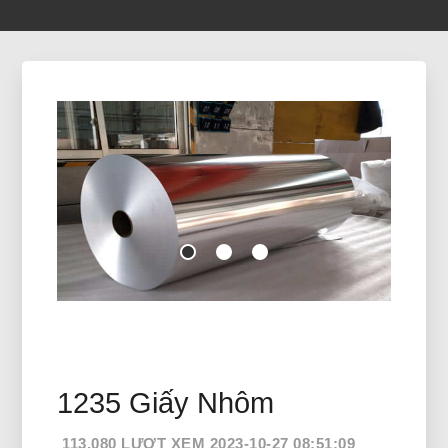
1235 Giấy Nhôm
113,080 LƯỢT XEM 2023-10-27 08:51:09