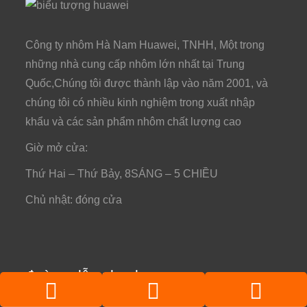
Công ty nhôm Hà Nam Huawei, TNHH, Một trong
những nhà cung cấp nhôm lớn nhất tại Trung
Quốc,Chúng tôi được thành lập vào năm 2001, và
chúng tôi có nhiều kinh nghiệm trong xuất nhập
khẩu và các sản phẩm nhôm chất lượng cao
Giờ mở cửa:
Thứ Hai – Thứ Bảy, 8SÁNG – 5 CHIỀU
Chủ nhật: đóng cửa
đường dẫn nhanh