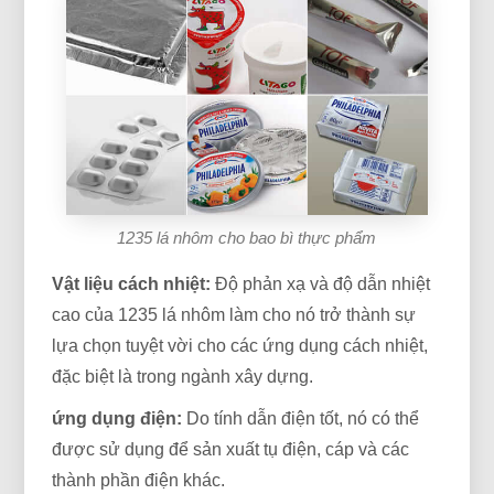
1235 lá nhôm cho bao bì thực phẩm
Vật liệu cách nhiệt:
Độ phản xạ và độ dẫn nhiệt
cao của 1235 lá nhôm làm cho nó trở thành sự
lựa chọn tuyệt vời cho các ứng dụng cách nhiệt,
đặc biệt là trong ngành xây dựng.
ứng dụng điện:
Do tính dẫn điện tốt, nó có thể
được sử dụng để sản xuất tụ điện, cáp và các
thành phần điện khác.