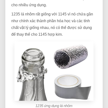
cho nhiều ứng dụng.
1235 lá nhôm rất giống với 1145 vì nó chứa gần
như chính xác thành phần hóa học và các tính
chất vật lý giống nhau, nó có thể được sử dụng
để thay thế cho 1145 hợp kim.
1235 ứng dụng lá nhôm