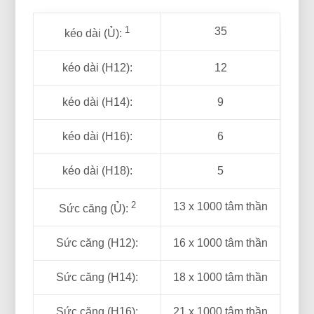
1
35
kéo dài (Ủ):
kéo dài (H12):
12
kéo dài (H14):
9
kéo dài (H16):
6
kéo dài (H18):
5
2
13 x 1000 tâm thần
Sức căng (Ủ):
Sức căng (H12):
16 x 1000 tâm thần
Sức căng (H14):
18 x 1000 tâm thần
Sức căng (H16):
21 x 1000 tâm thần