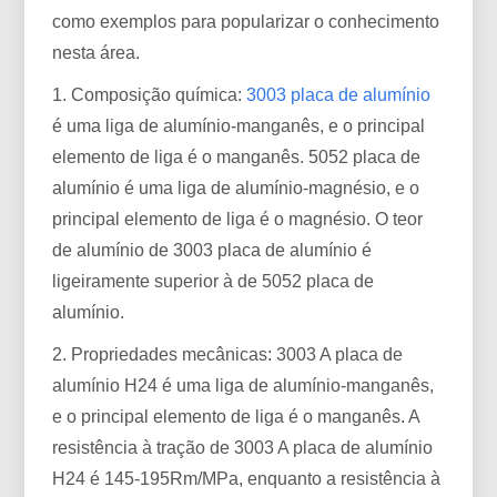
como exemplos para popularizar o conhecimento
nesta área. ​
1. Composição química:
3003 placa de alumínio
é uma liga de alumínio-manganês, e o principal
elemento de liga é o manganês. 5052 placa de
alumínio é uma liga de alumínio-magnésio, e o
principal elemento de liga é o magnésio. O teor
de alumínio de 3003 placa de alumínio é
ligeiramente superior à de 5052 placa de
alumínio.
2. Propriedades mecânicas: 3003 A placa de
alumínio H24 é uma liga de alumínio-manganês,
e o principal elemento de liga é o manganês. A
resistência à tração de 3003 A placa de alumínio
H24 é 145-195Rm/MPa, enquanto a resistência à