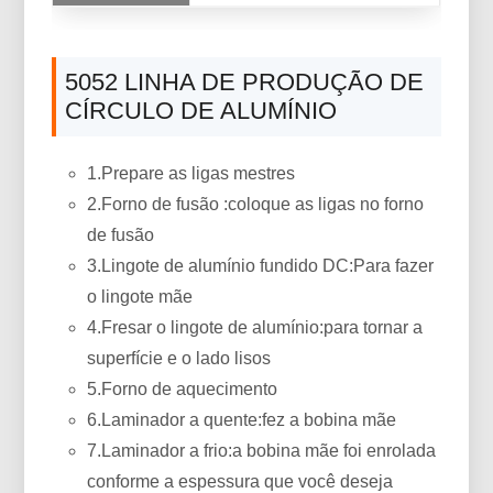
5052 LINHA DE PRODUÇÃO DE
CÍRCULO DE ALUMÍNIO
1.Prepare as ligas mestres
2.Forno de fusão :coloque as ligas no forno
de fusão
3.Lingote de alumínio fundido DC:Para fazer
o lingote mãe
4.Fresar o lingote de alumínio:para tornar a
superfície e o lado lisos
5.Forno de aquecimento
6.Laminador a quente:fez a bobina mãe
7.Laminador a frio:a bobina mãe foi enrolada
conforme a espessura que você deseja