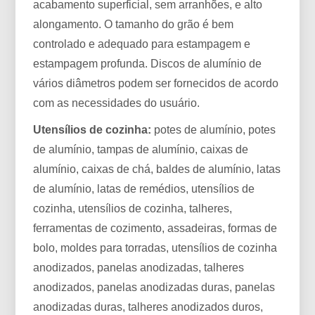
acabamento superficial, sem arranhões, e alto
alongamento. O tamanho do grão é bem
controlado e adequado para estampagem e
estampagem profunda. Discos de alumínio de
vários diâmetros podem ser fornecidos de acordo
com as necessidades do usuário.
Utensílios de cozinha:
potes de alumínio, potes
de alumínio, tampas de alumínio, caixas de
alumínio, caixas de chá, baldes de alumínio, latas
de alumínio, latas de remédios, utensílios de
cozinha, utensílios de cozinha, talheres,
ferramentas de cozimento, assadeiras, formas de
bolo, moldes para torradas, utensílios de cozinha
anodizados, panelas anodizadas, talheres
anodizados, panelas anodizadas duras, panelas
anodizadas duras, talheres anodizados duros,