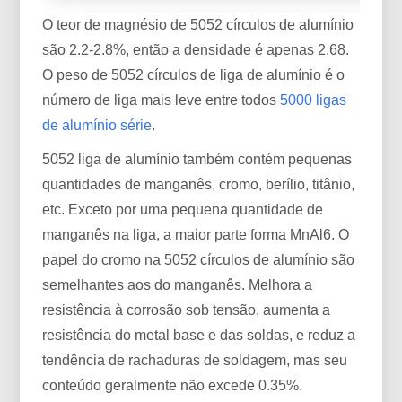
O teor de magnésio de 5052 círculos de alumínio
são 2.2-2.8%, então a densidade é apenas 2.68.
O peso de 5052 círculos de liga de alumínio é o
número de liga mais leve entre todos
5000 ligas
de alumínio série
.
5052 liga de alumínio também contém pequenas
quantidades de manganês, cromo, berílio, titânio,
etc. Exceto por uma pequena quantidade de
manganês na liga, a maior parte forma MnAl6. O
papel do cromo na 5052 círculos de alumínio são
semelhantes aos do manganês. Melhora a
resistência à corrosão sob tensão, aumenta a
resistência do metal base e das soldas, e reduz a
tendência de rachaduras de soldagem, mas seu
conteúdo geralmente não excede 0.35%.