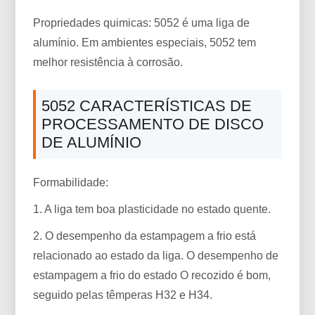
Propriedades quimicas: 5052 é uma liga de
alumínio. Em ambientes especiais, 5052 tem
melhor resistência à corrosão.
5052 CARACTERÍSTICAS DE
PROCESSAMENTO DE DISCO
DE ALUMÍNIO
Formabilidade:
1. A liga tem boa plasticidade no estado quente.
2. O desempenho da estampagem a frio está
relacionado ao estado da liga. O desempenho de
estampagem a frio do estado O recozido é bom,
seguido pelas têmperas H32 e H34.