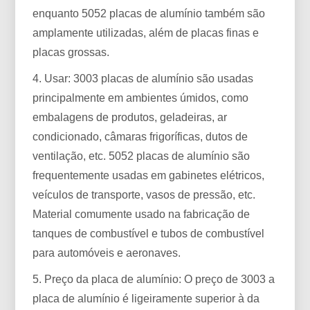
enquanto 5052 placas de alumínio também são
amplamente utilizadas, além de placas finas e
placas grossas. ​
4. Usar: 3003 placas de alumínio são usadas
principalmente em ambientes úmidos, como
embalagens de produtos, geladeiras, ar
condicionado, câmaras frigoríficas, dutos de
ventilação, etc. 5052 placas de alumínio são
frequentemente usadas em gabinetes elétricos,
veículos de transporte, vasos de pressão, etc.
Material comumente usado na fabricação de
tanques de combustível e tubos de combustível
para automóveis e aeronaves.
5. Preço da placa de alumínio: O preço de 3003 a
placa de alumínio é ligeiramente superior à da