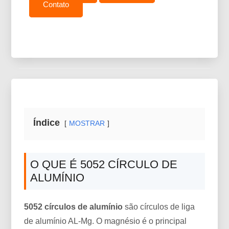
Contato
Índice
MOSTRAR
O QUE É 5052 CÍRCULO DE
ALUMÍNIO
5052 círculos de alumínio
são círculos de liga
de alumínio AL-Mg. O magnésio é o principal