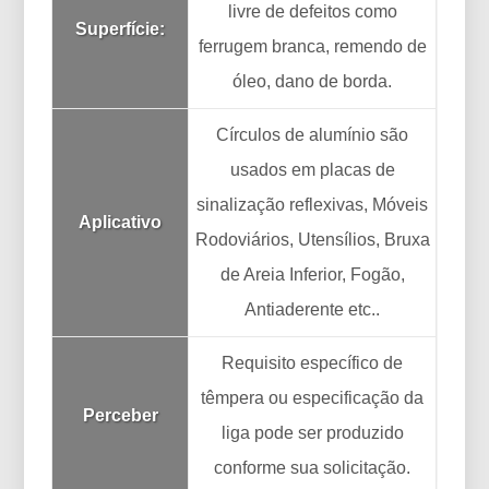
livre de defeitos como
Superfície:
ferrugem branca, remendo de
óleo, dano de borda.
Círculos de alumínio são
usados ​​em placas de
sinalização reflexivas, Móveis
Aplicativo
Rodoviários, Utensílios, Bruxa
de Areia Inferior, Fogão,
Antiaderente etc..
Requisito específico de
têmpera ou especificação da
Perceber
liga pode ser produzido
conforme sua solicitação.