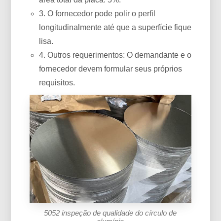
3. O fornecedor pode polir o perfil
longitudinalmente até que a superfície fique
lisa.
4. Outros requerimentos: O demandante e o
fornecedor devem formular seus próprios
requisitos.
5052 inspeção de qualidade do círculo de