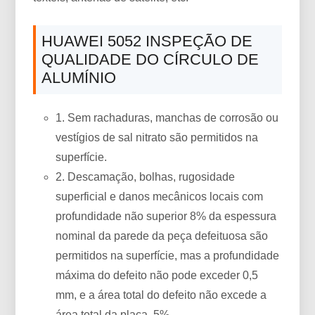
HUAWEI 5052 INSPEÇÃO DE
QUALIDADE DO CÍRCULO DE
ALUMÍNIO
1. Sem rachaduras, manchas de corrosão ou
vestígios de sal nitrato são permitidos na
superfície.
2. Descamação, bolhas, rugosidade
superficial e danos mecânicos locais com
profundidade não superior 8% da espessura
nominal da parede da peça defeituosa são
permitidos na superfície, mas a profundidade
máxima do defeito não pode exceder 0,5
mm, e a área total do defeito não excede a
área total da placa. 5%.