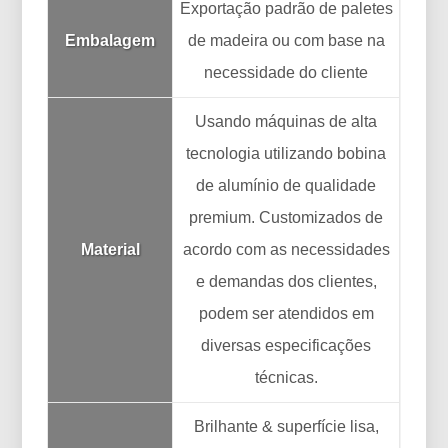
Exportação padrão de paletes
Embalagem
de madeira ou com base na
necessidade do cliente
Usando máquinas de alta
tecnologia utilizando bobina
de alumínio de qualidade
premium. Customizados de
Material
acordo com as necessidades
e demandas dos clientes,
podem ser atendidos em
diversas especificações
técnicas.
Brilhante & superfície lisa,