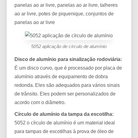
panelas ao ar livre, panelas ao ar livre, talheres
ao ar livre, potes de piquenique, conjuntos de
panelas ao ar livre
5052 aplicação de círculo de alumínio
Disco de alumínio para sinalização rodoviária:
É um disco curvo, que é processado por placa de
alumínio através de equipamento de dobra
redonda. Eles são adequados para vários sinais
de trânsito. Eles podem ser personalizados de
acordo com o diâmetro.
Círculo de alumínio da tampa da escotilha:
5052 o círculo de alumínio é um material ideal
para tampas de escotilhas à prova de óleo de