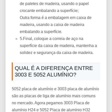
de paletes de madeira, usando o papel
crocante embalando a superfície;
Outra forma é a embalagem em caixa de
madeira, usando a caixa de madeira
embalando a superfície.
5.Final, coloque a correia de aço na
superfície da caixa de madeira, mantenha a
solidez e segurança da caixa de madeira.
QUAL É A DIFERENÇA ENTRE
3003 E 5052 ALUMÍNIO?
5052 placa de alumínio e 3003 placa de alumínio
são as placas de liga de alumínio mais comuns
no mercado. Agora pegamos 3003 Placa de
alumínio H24 e 5052 Placa de alumínio H32