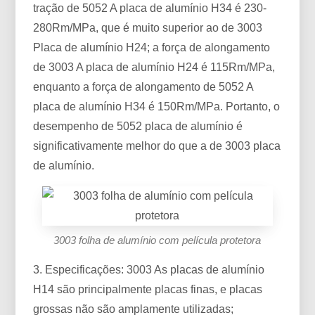
tração de 5052 A placa de alumínio H34 é 230-
280Rm/MPa, que é muito superior ao de 3003
Placa de alumínio H24; a força de alongamento
de 3003 A placa de alumínio H24 é 115Rm/MPa,
enquanto a força de alongamento de 5052 A
placa de alumínio H34 é 150Rm/MPa. Portanto, o
desempenho de 5052 placa de alumínio é
significativamente melhor do que a de 3003 placa
de alumínio. ​
3003 folha de alumínio com película protetora
3. Especificações: 3003 As placas de alumínio
H14 são principalmente placas finas, e placas
grossas não são amplamente utilizadas;