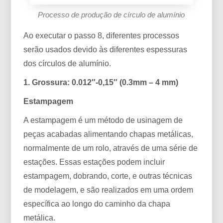
Processo de produção de círculo de alumínio
Ao executar o passo 8, diferentes processos
serão usados ​​devido às diferentes espessuras
dos círculos de alumínio.
1. Grossura: 0.012″-0,15″ (0.3mm – 4 mm)
Estampagem
A estampagem é um método de usinagem de
peças acabadas alimentando chapas metálicas,
normalmente de um rolo, através de uma série de
estações. Essas estações podem incluir
estampagem, dobrando, corte, e outras técnicas
de modelagem, e são realizados em uma ordem
específica ao longo do caminho da chapa
metálica.