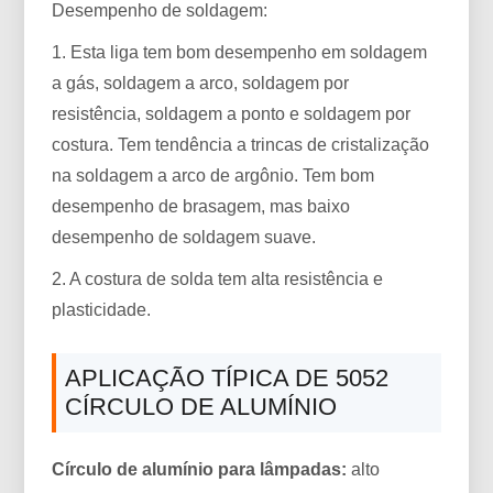
Desempenho de soldagem:
1. Esta liga tem bom desempenho em soldagem
a gás, soldagem a arco, soldagem por
resistência, soldagem a ponto e soldagem por
costura. Tem tendência a trincas de cristalização
na soldagem a arco de argônio. Tem bom
desempenho de brasagem, mas baixo
desempenho de soldagem suave.
2. A costura de solda tem alta resistência e
plasticidade.
APLICAÇÃO TÍPICA DE 5052
CÍRCULO DE ALUMÍNIO
Círculo de alumínio para lâmpadas:
alto