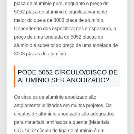
placa de alumínio puro, enquanto o preço de
5052 placa de alumínio é significativamente
maior do que a de 3003 placa de alumínio.
Dependendo das especificações e espessura, o
preço de uma tonelada de 5052 placas de
alumínio é superior ao preço de uma tonelada de
3003 placas de alumínio.
PODE 5052 CÍRCULO/DISCO DE
ALUMÍNIO SER ANODIZADO?
Os círculos de alumínio anodizado são
amplamente utilizados em muitos projetos. Os
círculos de alumínio anodizado são adequados
para materiais laminados a quente (Materiais
CC). 5052 círculo de liga de alumínio é um