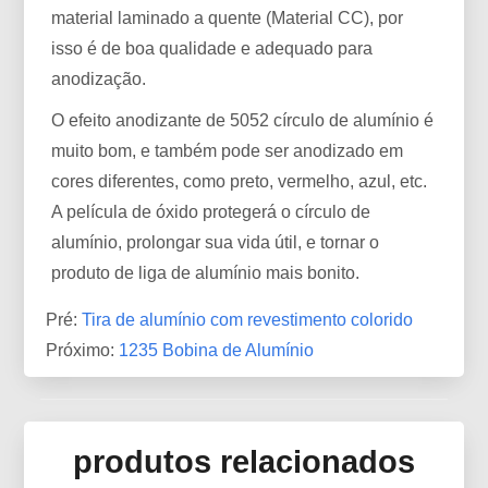
material laminado a quente (Material CC), por
isso é de boa qualidade e adequado para
anodização.
O efeito anodizante de 5052 círculo de alumínio é
muito bom, e também pode ser anodizado em
cores diferentes, como preto, vermelho, azul, etc.
A película de óxido protegerá o círculo de
alumínio, prolongar sua vida útil, e tornar o
produto de liga de alumínio mais bonito.
Pré:
Tira de alumínio com revestimento colorido
Próximo:
1235 Bobina de Alumínio
produtos relacionados