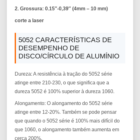
2. Grossura: 0.15″-0,39″ (4mm – 10 mm)
corte a laser
5052 CARACTERÍSTICAS DE
DESEMPENHO DE
DISCO/CÍRCULO DE ALUMÍNIO
Dureza: A resistência à tração do 5052 série
atinge entre 210-230, o que significa que a
dureza 5052 é 100% superior à dureza 1060.
Alongamento: O alongamento do 5052 série
atinge entre 12-20%. Também se pode pensar
que quando o 5052 série é 100% mais difícil do
que 1060, o alongamento também aumenta em
cerca 200%.