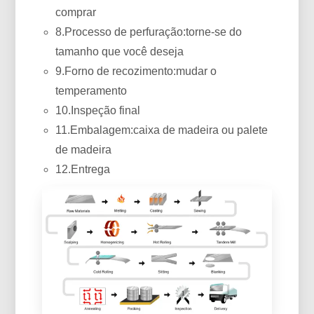
comprar
8.Processo de perfuração:torne-se do
tamanho que você deseja
9.Forno de recozimento:mudar o
temperamento
10.Inspeção final
11.Embalagem:caixa de madeira ou palete
de madeira
12.Entrega