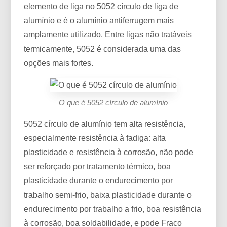
elemento de liga no 5052 círculo de liga de
alumínio e é o alumínio antiferrugem mais
amplamente utilizado. Entre ligas não tratáveis ​​
termicamente, 5052 é considerada uma das
opções mais fortes.
O que é 5052 círculo de alumínio
5052 círculo de alumínio tem alta resistência,
especialmente resistência à fadiga: alta
plasticidade e resistência à corrosão, não pode
ser reforçado por tratamento térmico, boa
plasticidade durante o endurecimento por
trabalho semi-frio, baixa plasticidade durante o
endurecimento por trabalho a frio, boa resistência
à corrosão, boa soldabilidade, e pode Fraco