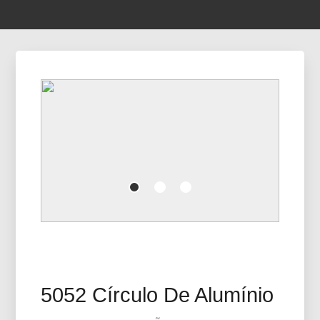
5052 Círculo De Alumínio