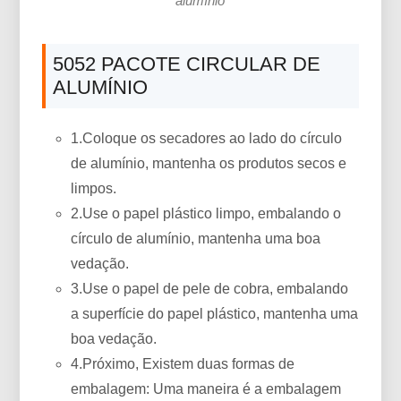
alumínio
5052 PACOTE CIRCULAR DE
ALUMÍNIO
1.Coloque os secadores ao lado do círculo
de alumínio, mantenha os produtos secos e
limpos.
2.Use o papel plástico limpo, embalando o
círculo de alumínio, mantenha uma boa
vedação.
3.Use o papel de pele de cobra, embalando
a superfície do papel plástico, mantenha uma
boa vedação.
4.Próximo, Existem duas formas de
embalagem: Uma maneira é a embalagem