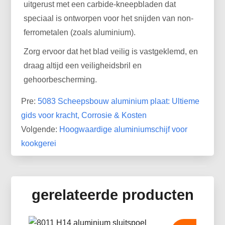
uitgerust met een carbide-kneepbladen dat
speciaal is ontworpen voor het snijden van non-
ferrometalen (zoals aluminium).
Zorg ervoor dat het blad veilig is vastgeklemd, en
draag altijd een veiligheidsbril en
gehoorbescherming.
Pre:
5083 Scheepsbouw aluminium plaat: Ultieme
gids voor kracht, Corrosie & Kosten
Volgende:
Hoogwaardige aluminiumschijf voor
kookgerei
gerelateerde producten