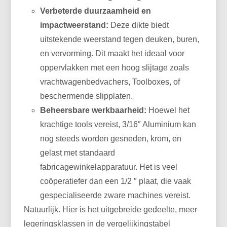
Verbeterde duurzaamheid en
impactweerstand:
Deze dikte biedt
uitstekende weerstand tegen deuken, buren,
en vervorming. Dit maakt het ideaal voor
oppervlakken met een hoog slijtage zoals
vrachtwagenbedvachers, Toolboxes, of
beschermende slipplaten.
Beheersbare werkbaarheid:
Hoewel het
krachtige tools vereist, 3/16″ Aluminium kan
nog steeds worden gesneden, krom, en
gelast met standaard
fabricagewinkelapparatuur. Het is veel
coöperatiefer dan een 1/2 ″ plaat, die vaak
gespecialiseerde zware machines vereist.
Natuurlijk. Hier is het uitgebreide gedeelte, meer
legeringsklassen in de vergelijkingstabel