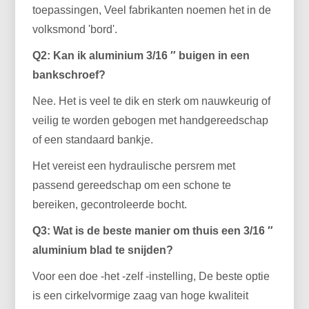
toepassingen, Veel fabrikanten noemen het in de
volksmond 'bord'.
Q2: Kan ik aluminium 3/16 ″ buigen in een
bankschroef?
Nee. Het is veel te dik en sterk om nauwkeurig of
veilig te worden gebogen met handgereedschap
of een standaard bankje.
Het vereist een hydraulische persrem met
passend gereedschap om een ​​schone te
bereiken, gecontroleerde bocht.
Q3: Wat is de beste manier om thuis een 3/16 ″
aluminium blad te snijden?
Voor een doe -het -zelf -instelling, De beste optie
is een cirkelvormige zaag van hoge kwaliteit