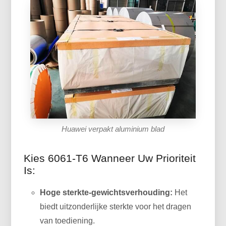
Huawei verpakt aluminium blad
Kies 6061-T6 Wanneer Uw Prioriteit
Is:
Hoge sterkte-gewichtsverhouding:
Het
biedt uitzonderlijke sterkte voor het dragen
van toediening.