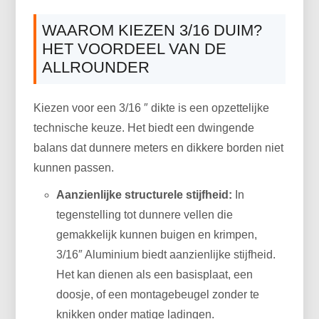
WAAROM KIEZEN 3/16 DUIM?
HET VOORDEEL VAN DE
ALLROUNDER
Kiezen voor een 3/16 ″ dikte is een opzettelijke
technische keuze. Het biedt een dwingende
balans dat dunnere meters en dikkere borden niet
kunnen passen.
Aanzienlijke structurele stijfheid:
In
tegenstelling tot dunnere vellen die
gemakkelijk kunnen buigen en krimpen,
3/16″ Aluminium biedt aanzienlijke stijfheid.
Het kan dienen als een basisplaat, een
doosje, of een montagebeugel zonder te
knikken onder matige ladingen.