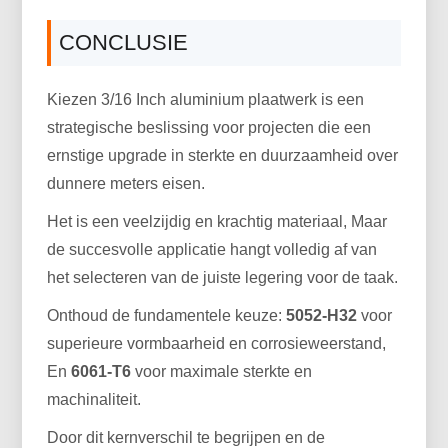
CONCLUSIE
Kiezen 3/16 Inch aluminium plaatwerk is een
strategische beslissing voor projecten die een
ernstige upgrade in sterkte en duurzaamheid over
dunnere meters eisen.
Het is een veelzijdig en krachtig materiaal, Maar
de succesvolle applicatie hangt volledig af van
het selecteren van de juiste legering voor de taak.
Onthoud de fundamentele keuze:
5052-H32
voor
superieure vormbaarheid en corrosieweerstand,
En
6061-T6
voor maximale sterkte en
machinaliteit.
Door dit kernverschil te begrijpen en de