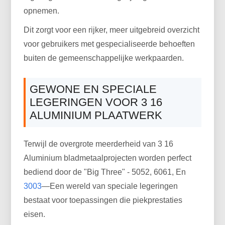
opnemen.
Dit zorgt voor een rijker, meer uitgebreid overzicht
voor gebruikers met gespecialiseerde behoeften
buiten de gemeenschappelijke werkpaarden.
GEWONE EN SPECIALE
LEGERINGEN VOOR 3 16
ALUMINIUM PLAATWERK
Terwijl de overgrote meerderheid van 3 16
Aluminium bladmetaalprojecten worden perfect
bediend door de "Big Three" - 5052, 6061, En
3003
—Een wereld van speciale legeringen
bestaat voor toepassingen die piekprestaties
eisen.