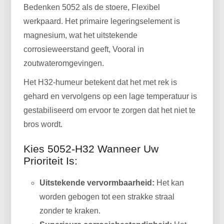
Bedenken 5052 als de stoere, Flexibel
werkpaard. Het primaire legeringselement is
magnesium, wat het uitstekende
corrosieweerstand geeft, Vooral in
zoutwateromgevingen.
Het H32-humeur betekent dat het met rek is
gehard en vervolgens op een lage temperatuur is
gestabiliseerd om ervoor te zorgen dat het niet te
bros wordt.
Kies 5052-H32 Wanneer Uw
Prioriteit Is:
Uitstekende vervormbaarheid:
Het kan
worden gebogen tot een strakke straal
zonder te kraken.