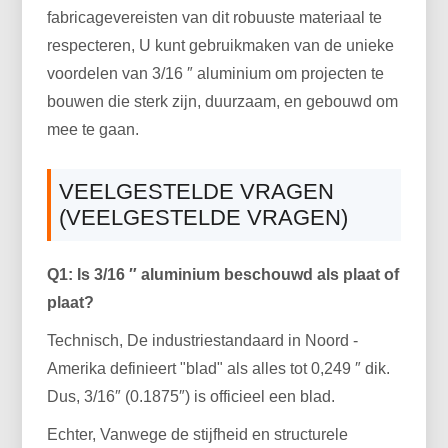
fabricagevereisten van dit robuuste materiaal te
respecteren, U kunt gebruikmaken van de unieke
voordelen van 3/16 ″ aluminium om projecten te
bouwen die sterk zijn, duurzaam, en gebouwd om
mee te gaan.
VEELGESTELDE VRAGEN
(VEELGESTELDE VRAGEN)
Q1: Is 3/16 ″ aluminium beschouwd als plaat of
plaat?
Technisch, De industriestandaard in Noord -
Amerika definieert "blad" als alles tot 0,249 ″ dik.
Dus, 3/16″ (0.1875″) is officieel een blad.
Echter, Vanwege de stijfheid en structurele