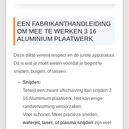
EEN FABRIKANTHANDLEIDING
OM MEE TE WERKEN 3 16
ALUMINIUM PLAATWERK
Deze dikte vereist respect en de juiste apparatuur.
Dit is wat je moet weten voordat je begint te
snijden, buigen, of lassen.
Snijden:
Terwijl een zware afschuiving kan snijden 3
16 Aluminium plaatwerk, Het kan enige
randvervorming veroorzaken.
Voor schoner, Meer precieze sneden,
waterjet, laser, of plasma snijden
zijn veel