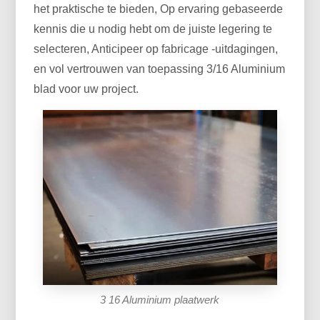
het praktische te bieden, Op ervaring gebaseerde
kennis die u nodig hebt om de juiste legering te
selecteren, Anticipeer op fabricage -uitdagingen,
en vol vertrouwen van toepassing 3/16 Aluminium
blad voor uw project.
3 16 Aluminium plaatwerk