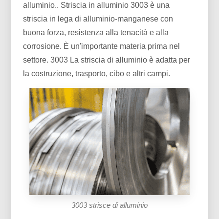
alluminio.. Striscia in alluminio 3003 è una
striscia in lega di alluminio-manganese con
buona forza, resistenza alla tenacità e alla
corrosione. È un'importante materia prima nel
settore. 3003 La striscia di alluminio è adatta per
la costruzione, trasporto, cibo e altri campi.
3003 strisce di alluminio