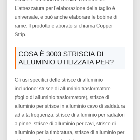
L'attrezzatura per l'elaborazione della taglio è
universale, e può anche elaborare le bobine di
rame. Il prodotto elaborato si chiama Copper
Strip.
COSA È 3003 STRISCIA DI
ALLUMINIO UTILIZZATA PER?
Gli usi specifici delle strisce di alluminio
includono: strisce di alluminio trasformatore
(foglio di alluminio trasformatore), strisce di
alluminio per strisce in alluminio cavo di saldatura
ad alta frequenza, strisce di alluminio per radiatori
a pinne, strisce di alluminio per cavi, strisce di
alluminio per la timbratura, strisce di alluminio per