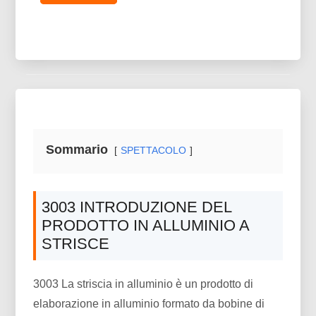
Sommario
SPETTACOLO
3003 INTRODUZIONE DEL
PRODOTTO IN ALLUMINIO A
STRISCE
3003 La striscia in alluminio è un prodotto di
elaborazione in alluminio formato da bobine di