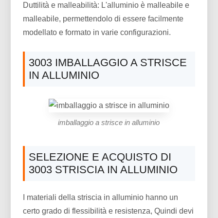
Duttilità e malleabilità: L'alluminio è malleabile e
malleabile, permettendolo di essere facilmente
modellato e formato in varie configurazioni.
3003 IMBALLAGGIO A STRISCE
IN ALLUMINIO
imballaggio a strisce in alluminio
SELEZIONE E ACQUISTO DI
3003 STRISCIA IN ALLUMINIO
I materiali della striscia in alluminio hanno un
certo grado di flessibilità e resistenza, Quindi devi