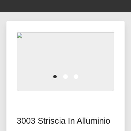
3003 Striscia In Alluminio