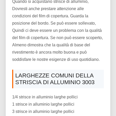
Quando si acquistano strisce di alluminio,
Dovresti anche prestare attenzione alle
condizioni del film di copertura. Guarda la
posizione del bordo. Se può essere sollevato,
Quindi ci deve essere un problema con la qualità
del film di copertura. Se non può essere scoperto,
Almeno dimostra che la qualità di base del
rivestimento è ancora molto buona e può
soddisfare le nostre esigenze di uso quotidiano.
LARGHEZZE COMUNI DELLA
STRISCIA DI ALLUMINIO 3003
1/4 strisce in alluminio larghe pollici
1 strisce in alluminio larghe pollici
3 strisce in alluminio larghe pollici