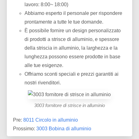
lavoro: 8:00~ 18:00)
Abbiamo esperto il personale per rispondere
prontamente a tutte le tue domande.
È possibile fornire un design personalizzato
di prodotti a strisce di alluminio, e spessore
della striscia in alluminio, la larghezza e la
lunghezza possono essere prodotte in base
alle tue esigenze.
Offriamo sconti speciali e prezzi garantiti ai
nostri rivenditori.
3003 fornitore di strisce in alluminio
Pre:
8011 Circolo in alluminio
Prossimo:
3003 Bobina di alluminio