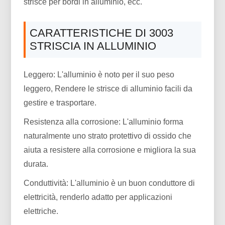
strisce per bordi in alluminio, ecc.
CARATTERISTICHE DI 3003
STRISCIA IN ALLUMINIO
Leggero: L'alluminio è noto per il suo peso
leggero, Rendere le strisce di alluminio facili da
gestire e trasportare.
Resistenza alla corrosione: L'alluminio forma
naturalmente uno strato protettivo di ossido che
aiuta a resistere alla corrosione e migliora la sua
durata.
Conduttività: L'alluminio è un buon conduttore di
elettricità, renderlo adatto per applicazioni
elettriche.