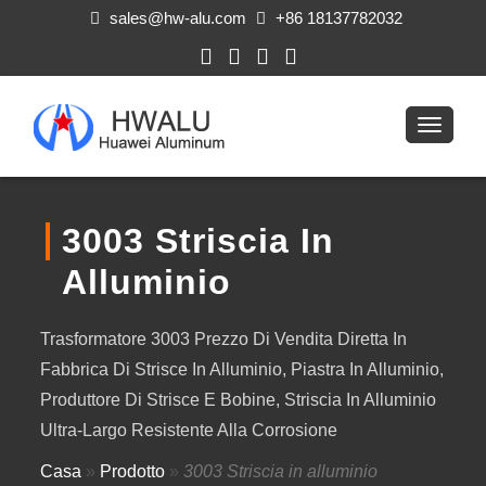
sales@hw-alu.com
+86 18137782032
3003 Striscia In
Alluminio
Trasformatore 3003 Prezzo Di Vendita Diretta In
Fabbrica Di Strisce In Alluminio, Piastra In Alluminio,
Produttore Di Strisce E Bobine, Striscia In Alluminio
Ultra-Largo Resistente Alla Corrosione
Casa
»
Prodotto
»
3003 Striscia in alluminio