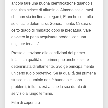
ancora fare una buona identificazione quando si
acquista strisce di alluminio. Almeno assicurarsi
che non sia incline a piegarsi, E anche controlla
se è facile deformarsi. Generalmente, Ci sarà un
certo grado di rimbalzo dopo la piegatura. Vale
davvero la pena acquistare prodotti con una
migliore tenacità.
Presta attenzione alle condizioni del primer
Infatti, La qualità del primer può anche essere
determinata direttamente. Svolge principalmente
un certo ruolo protettivo. Se la qualità del primer a
strisce in alluminio non è buona o ci sono
problemi, influenzerà anche la sua durata di
servizio a lungo termine.
Film di copertura