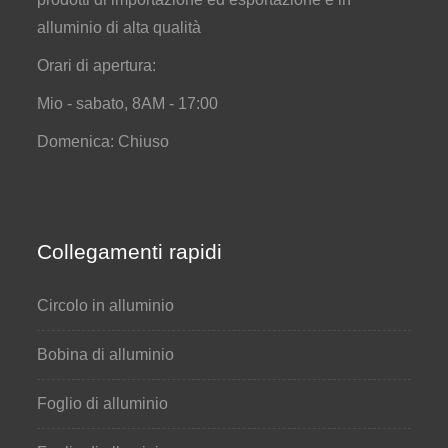
alluminio di alta qualità
Orari di apertura:
Mio - sabato, 8AM - 17:00
Domenica: Chiuso
Collegamenti rapidi
Circolo in alluminio
Bobina di alluminio
Foglio di alluminio