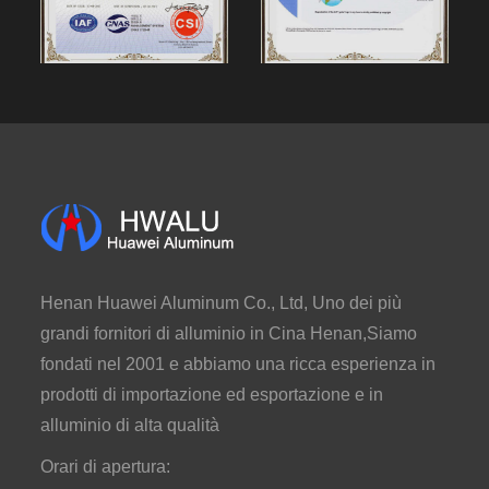
Henan Huawei Aluminum Co., Ltd, Uno dei più
grandi fornitori di alluminio in Cina Henan,Siamo
fondati nel 2001 e abbiamo una ricca esperienza in
prodotti di importazione ed esportazione e in
alluminio di alta qualità
Orari di apertura: