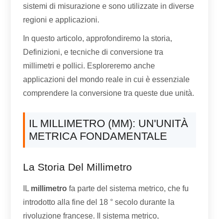
sistemi di misurazione e sono utilizzate in diverse
regioni e applicazioni.
In questo articolo, approfondiremo la storia,
Definizioni, e tecniche di conversione tra
millimetri e pollici. Esploreremo anche
applicazioni del mondo reale in cui è essenziale
comprendere la conversione tra queste due unità.
IL MILLIMETRO (MM): UN'UNITÀ
METRICA FONDAMENTALE
La Storia Del Millimetro
IL
millimetro
fa parte del sistema metrico, che fu
introdotto alla fine del 18 ° secolo durante la
rivoluzione francese. Il sistema metrico,