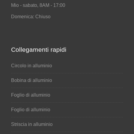
Mio - sabato, 8AM - 17:00
Domenica: Chiuso
Collegamenti rapidi
Circolo in alluminio
Bobina di alluminio
Foglio di alluminio
Foglio di alluminio
Striscia in alluminio