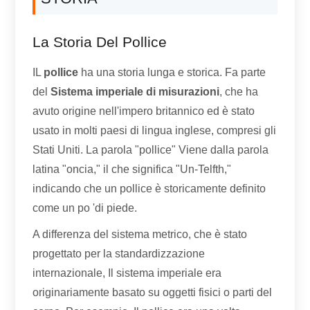
La Storia Del Pollice
IL
pollice
ha una storia lunga e storica. Fa parte
del
Sistema imperiale di misurazioni
, che ha
avuto origine nell'impero britannico ed è stato
usato in molti paesi di lingua inglese, compresi gli
Stati Uniti. La parola "pollice" Viene dalla parola
latina "oncia," il che significa "Un-Telfth,"
indicando che un pollice è storicamente definito
come un po 'di piede.
A differenza del sistema metrico, che è stato
progettato per la standardizzazione
internazionale, Il sistema imperiale era
originariamente basato su oggetti fisici o parti del