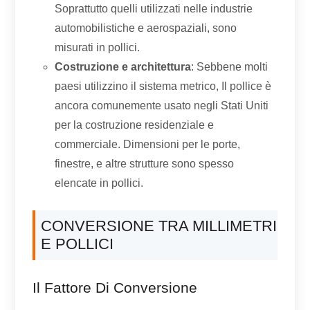
Soprattutto quelli utilizzati nelle industrie
automobilistiche e aerospaziali, sono
misurati in pollici.
Costruzione e architettura
: Sebbene molti
paesi utilizzino il sistema metrico, Il pollice è
ancora comunemente usato negli Stati Uniti
per la costruzione residenziale e
commerciale. Dimensioni per le porte,
finestre, e altre strutture sono spesso
elencate in pollici.
CONVERSIONE TRA MILLIMETRI
E POLLICI
Il Fattore Di Conversione