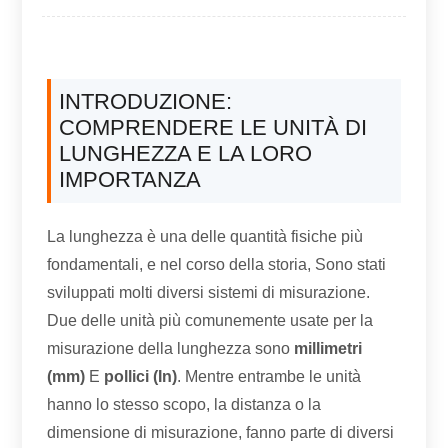
INTRODUZIONE:
COMPRENDERE LE UNITÀ DI
LUNGHEZZA E LA LORO
IMPORTANZA
La lunghezza è una delle quantità fisiche più
fondamentali, e nel corso della storia, Sono stati
sviluppati molti diversi sistemi di misurazione.
Due delle unità più comunemente usate per la
misurazione della lunghezza sono
millimetri
(mm)
E
pollici (In)
. Mentre entrambe le unità
hanno lo stesso scopo, la distanza o la
dimensione di misurazione, fanno parte di diversi