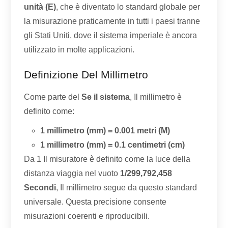
unità (E)
, che è diventato lo standard globale per
la misurazione praticamente in tutti i paesi tranne
gli Stati Uniti, dove il sistema imperiale è ancora
utilizzato in molte applicazioni.
Definizione Del Millimetro
Come parte del
Se il sistema
, Il millimetro è
definito come:
1 millimetro (mm) = 0.001 metri (M)
1 millimetro (mm) = 0.1 centimetri (cm)
Da 1 Il misuratore è definito come la luce della
distanza viaggia nel vuoto
1/299,792,458
Secondi
, Il millimetro segue da questo standard
universale. Questa precisione consente
misurazioni coerenti e riproducibili.