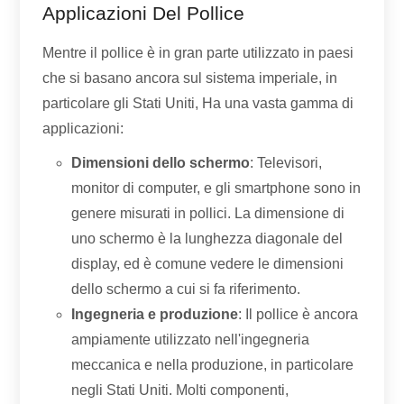
Applicazioni Del Pollice
Mentre il pollice è in gran parte utilizzato in paesi
che si basano ancora sul sistema imperiale, in
particolare gli Stati Uniti, Ha una vasta gamma di
applicazioni:
Dimensioni dello schermo
: Televisori,
monitor di computer, e gli smartphone sono in
genere misurati in pollici. La dimensione di
uno schermo è la lunghezza diagonale del
display, ed è comune vedere le dimensioni
dello schermo a cui si fa riferimento.
Ingegneria e produzione
: Il pollice è ancora
ampiamente utilizzato nell'ingegneria
meccanica e nella produzione, in particolare
negli Stati Uniti. Molti componenti,