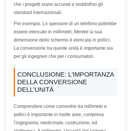
che i progetti siano accurati e soddisfino gli
standard internazionali.
Per esempio, Lo spessore di un telefono potrebbe
essere elencato in millimetri, Mentre la sua
dimensione dello schermo è elencata in pollici.
La conversione tra queste unità è importante sia
per gli ingegneri che per i consumatori.
CONCLUSIONE: L'IMPORTANZA
DELLA CONVERSIONE
DELL'UNITÀ
Comprendere come convertire tra millimetri e
pollici è importante in molte aree, compresa
l'ingegneria, medicinale, costruzione, ed
elettronica. Il millimetro, Un'unità del sistema