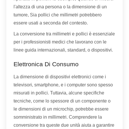
l'altezza di una persona o la dimensione di un
tumore, Sia pollici che millimetri potrebbero
essere usati a seconda del contesto.
La conversione tra millimetri e pollici è essenziale
per i professionisti medici che lavorano con le
linee guida internazionali, standard, o dispositivi.
Elettronica Di Consumo
La dimensione di dispositivi elettronici come i
televisori, smartphone, e i computer sono spesso
misurati in pollici. Tuttavia, alcune specifiche
tecniche, come lo spessore di un componente o
le dimensioni di un microchip, potrebbe essere
somministrato in millimetri. Comprendere la
conversione tra queste due unità aiuta a garantire