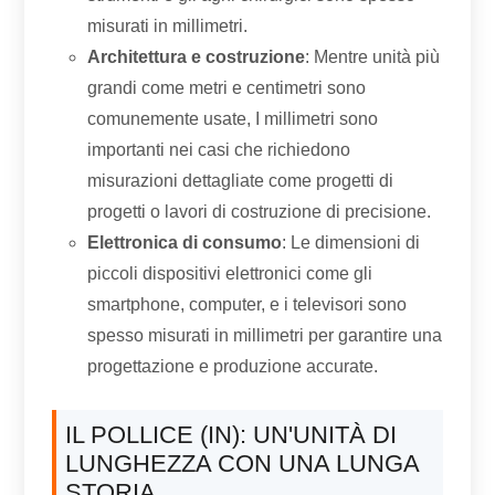
misurati in millimetri.
Architettura e costruzione
: Mentre unità più
grandi come metri e centimetri sono
comunemente usate, I millimetri sono
importanti nei casi che richiedono
misurazioni dettagliate come progetti di
progetti o lavori di costruzione di precisione.
Elettronica di consumo
: Le dimensioni di
piccoli dispositivi elettronici come gli
smartphone, computer, e i televisori sono
spesso misurati in millimetri per garantire una
progettazione e produzione accurate.
IL POLLICE (IN): UN'UNITÀ DI
LUNGHEZZA CON UNA LUNGA
STORIA