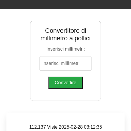
Convertitore di
millimetro a pollici
Inserisci millimetri:
Convertire
112,137 Viste 2025-02-28 03:12:35