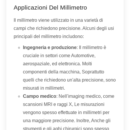
Applicazioni Del Millimetro
Il millimetro viene utilizzato in una varietà di
campi che richiedono precisione. Alcuni degli usi
principali del millimetro includono:
Ingegneria e produzione
: Il millimetro è
cruciale in settori come Automotive,
aerospaziale, ed elettronica. Molti
componenti della macchina, Soprattutto
quelli che richiedono un'alta precisione, sono
misurati in millimetri.
Campo medico
: Nell'imaging medico, come
scansioni MRI e raggi X, Le misurazioni
vengono spesso effettuate in millimetri per
una maggiore precisione. Inoltre, Anche gli
strumenti e gli aghi chirurgici sono spesso