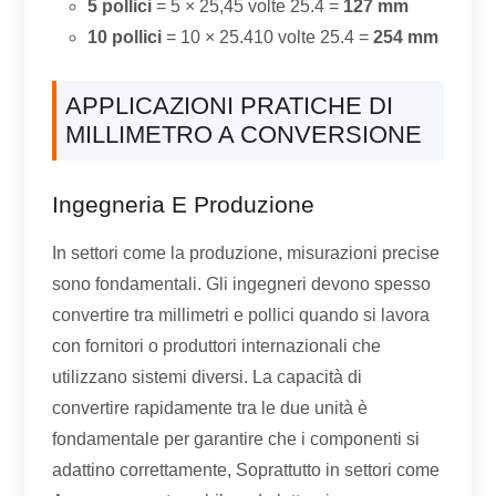
5 pollici
= 5 × 25,45 volte 25.4 =
127 mm
10 pollici
= 10 × 25.410 volte 25.4 =
254 mm
APPLICAZIONI PRATICHE DI
MILLIMETRO A CONVERSIONE
Ingegneria E Produzione
In settori come la produzione, misurazioni precise
sono fondamentali. Gli ingegneri devono spesso
convertire tra millimetri e pollici quando si lavora
con fornitori o produttori internazionali che
utilizzano sistemi diversi. La capacità di
convertire rapidamente tra le due unità è
fondamentale per garantire che i componenti si
adattino correttamente, Soprattutto in settori come