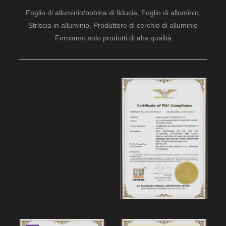
Foglio di alluminio/bobina di fiducia, Foglio di alluminio,
Striscia in alluminio, Produttore di cerchio di alluminio
Forniamo solo prodotti di alta qualità