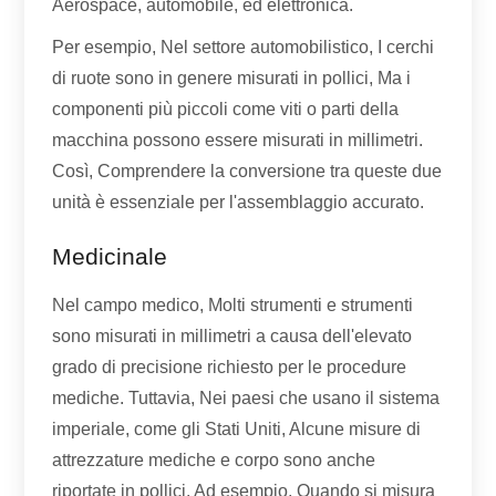
Aerospace, automobile, ed elettronica.
Per esempio, Nel settore automobilistico, I cerchi
di ruote sono in genere misurati in pollici, Ma i
componenti più piccoli come viti o parti della
macchina possono essere misurati in millimetri.
Così, Comprendere la conversione tra queste due
unità è essenziale per l'assemblaggio accurato.
Medicinale
Nel campo medico, Molti strumenti e strumenti
sono misurati in millimetri a causa dell'elevato
grado di precisione richiesto per le procedure
mediche. Tuttavia, Nei paesi che usano il sistema
imperiale, come gli Stati Uniti, Alcune misure di
attrezzature mediche e corpo sono anche
riportate in pollici. Ad esempio, Quando si misura