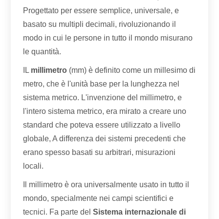
Progettato per essere semplice, universale, e
basato su multipli decimali, rivoluzionando il
modo in cui le persone in tutto il mondo misurano
le quantità.
IL
millimetro
(mm) è definito come un millesimo di
metro, che è l'unità base per la lunghezza nel
sistema metrico. L'invenzione del millimetro, e
l'intero sistema metrico, era mirato a creare uno
standard che poteva essere utilizzato a livello
globale, A differenza dei sistemi precedenti che
erano spesso basati su arbitrari, misurazioni
locali.
Il millimetro è ora universalmente usato in tutto il
mondo, specialmente nei campi scientifici e
tecnici. Fa parte del
Sistema internazionale di