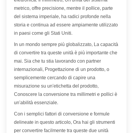
metrico, offre precisione, mentre il pollice, parte
del sistema imperiale, ha radici profonde nella
storia e continua ad essere ampiamente utilizzato
in paesi come gli Stati Uniti.
In un mondo sempre più globalizzato, La capacità
di convertire tra queste unità è più importante che
mai. Sia che tu stia lavorando con partner
internazionali, Progettazione di un prodotto, o
semplicemente cercando di capire una
misurazione su un'etichetta del prodotto,
Conoscere la conversione tra millimetri e pollici è
un'abilità essenziale.
Con i semplici fattori di conversione e formule
delineate in questo articolo, Ora hai gli strumenti
per convertire facilmente tra queste due unità