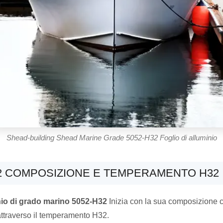
Shead-building Shead Marine Grade 5052-H32 Foglio di alluminio
52 COMPOSIZIONE E TEMPERAMENTO H32
nio di grado marino 5052-H32
Inizia con la sua composizione 
ttraverso il temperamento H32.