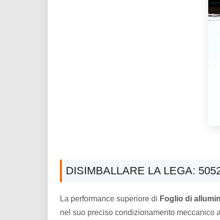
DISIMBALLARE LA LEGA: 50
La performance superiore di
Foglio di allumi
nel suo preciso condizionamento meccanico a