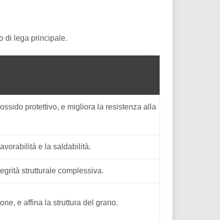
 di lega principale.
ossido protettivo, e migliora la resistenza alla
vorabilità e la saldabilità.
tegrità strutturale complessiva.
one, e affina la struttura del grano.