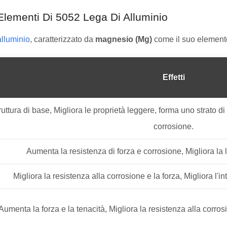
Elementi Di 5052 Lega Di Alluminio
alluminio
, caratterizzato da
magnesio (Mg)
come il suo elemento
Effetti
uttura di base, Migliora le proprietà leggere, forma uno strato di 
corrosione.
Aumenta la resistenza di forza e corrosione, Migliora la la
Migliora la resistenza alla corrosione e la forza, Migliora l'in
Aumenta la forza e la tenacità, Migliora la resistenza alla corrosi