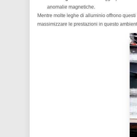
anomalie magnetiche.
Mentre molte leghe di alluminio offrono quest
massimizzare le prestazioni in questo ambient