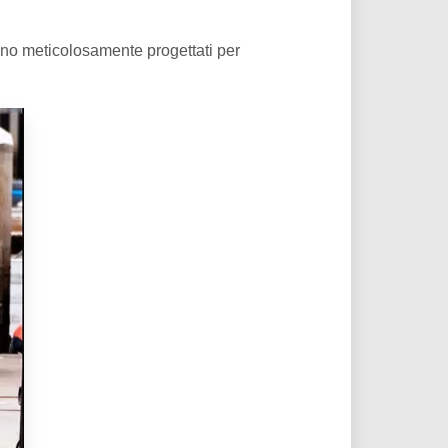
ono meticolosamente progettati per