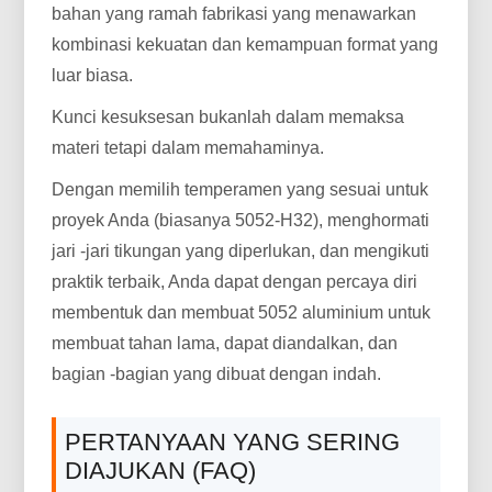
bahan yang ramah fabrikasi yang menawarkan
kombinasi kekuatan dan kemampuan format yang
luar biasa.
Kunci kesuksesan bukanlah dalam memaksa
materi tetapi dalam memahaminya.
Dengan memilih temperamen yang sesuai untuk
proyek Anda (biasanya 5052-H32), menghormati
jari -jari tikungan yang diperlukan, dan mengikuti
praktik terbaik, Anda dapat dengan percaya diri
membentuk dan membuat 5052 aluminium untuk
membuat tahan lama, dapat diandalkan, dan
bagian -bagian yang dibuat dengan indah.
PERTANYAAN YANG SERING
DIAJUKAN (FAQ)