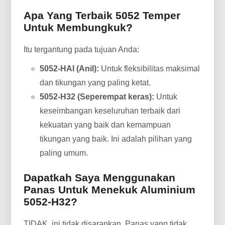
Apa Yang Terbaik 5052 Temper
Untuk Membungkuk?
Itu tergantung pada tujuan Anda:
5052-HAI (Anil):
Untuk fleksibilitas maksimal
dan tikungan yang paling ketat.
5052-H32 (Seperempat keras):
Untuk
keseimbangan keseluruhan terbaik dari
kekuatan yang baik dan kemampuan
tikungan yang baik. Ini adalah pilihan yang
paling umum.
Dapatkah Saya Menggunakan
Panas Untuk Menekuk Aluminium
5052-H32?
TIDAK, ini tidak disarankan. Panas yang tidak