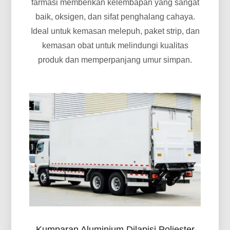
farmasi memberikan kelembapan yang sangat
baik, oksigen, dan sifat penghalang cahaya.
Ideal untuk kemasan melepuh, paket strip, dan
kemasan obat untuk melindungi kualitas
produk dan memperpanjang umur simpan.
Kumparan Aluminium Dilapisi Poliester