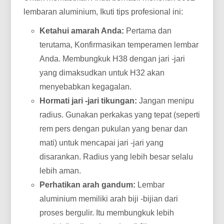
lembaran aluminium, Ikuti tips profesional ini:
Ketahui amarah Anda:
Pertama dan
terutama, Konfirmasikan temperamen lembar
Anda. Membungkuk H38 dengan jari -jari
yang dimaksudkan untuk H32 akan
menyebabkan kegagalan.
Hormati jari -jari tikungan:
Jangan menipu
radius. Gunakan perkakas yang tepat (seperti
rem pers dengan pukulan yang benar dan
mati) untuk mencapai jari -jari yang
disarankan. Radius yang lebih besar selalu
lebih aman.
Perhatikan arah gandum:
Lembar
aluminium memiliki arah biji -bijian dari
proses bergulir. Itu membungkuk lebih