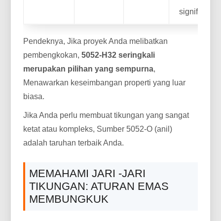
signifikan.
Pendeknya, Jika proyek Anda melibatkan
pembengkokan,
5052-H32 seringkali
merupakan pilihan yang sempurna
,
Menawarkan keseimbangan properti yang luar
biasa.
Jika Anda perlu membuat tikungan yang sangat
ketat atau kompleks, Sumber 5052-O (anil)
adalah taruhan terbaik Anda.
MEMAHAMI JARI -JARI
TIKUNGAN: ATURAN EMAS
MEMBUNGKUK