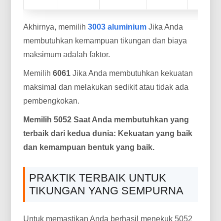
Akhirnya, memilih
3003 aluminium
Jika Anda
membutuhkan kemampuan tikungan dan biaya
maksimum adalah faktor.
Memilih
6061
Jika Anda membutuhkan kekuatan
maksimal dan melakukan sedikit atau tidak ada
pembengkokan.
Memilih 5052 Saat Anda membutuhkan yang
terbaik dari kedua dunia: Kekuatan yang baik
dan kemampuan bentuk yang baik.
PRAKTIK TERBAIK UNTUK
TIKUNGAN YANG SEMPURNA
Untuk memastikan Anda berhasil menekuk 5052