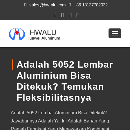
sales@hw-alu.com
+86 18137782032
Adalah 5052 Lembar
Aluminium Bisa
Ditekuk? Temukan
Fleksibilitasnya
Adalah 5052 Lembar Aluminium Bisa Ditekuk?
Jawabannya Adalah Ya. Ini Adalah Bahan Yang
Ramah Fabrikasi Yang Menawarkan Kombinasi