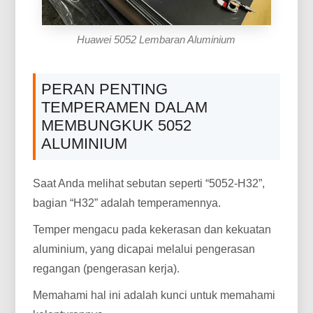
Huawei 5052 Lembaran Aluminium
PERAN PENTING
TEMPERAMEN DALAM
MEMBUNGKUK 5052
ALUMINIUM
Saat Anda melihat sebutan seperti “5052-H32”,
bagian “H32” adalah temperamennya.
Temper mengacu pada kekerasan dan kekuatan
aluminium, yang dicapai melalui pengerasan
regangan (pengerasan kerja).
Memahami hal ini adalah kunci untuk memahami