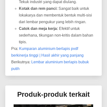
Tekuk industri yang dapat diulang.
Kotak dan rem panci:
Sangat baik untuk
lokakarya dan membentuk bentuk multi-sisi
dari lembar pengukur yang lebih ringan.
Catok dan meja kerja:
Efektif untuk
sederhana, tikungan non-kritis dalam bahan
tipis.
Pra:
Kumparan aluminium berlapis pvdf
berkinerja tinggi | Hasil akhir yang panjang
Berikutnya:
Lembar aluminium berlapis bubuk
putih
Produk-produk terkait