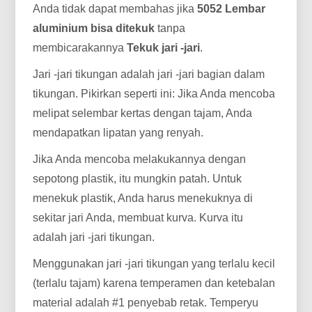
Anda tidak dapat membahas jika
5052 Lembar
aluminium bisa ditekuk
tanpa
membicarakannya
Tekuk jari -jari
.
Jari -jari tikungan adalah jari -jari bagian dalam
tikungan. Pikirkan seperti ini: Jika Anda mencoba
melipat selembar kertas dengan tajam, Anda
mendapatkan lipatan yang renyah.
Jika Anda mencoba melakukannya dengan
sepotong plastik, itu mungkin patah. Untuk
menekuk plastik, Anda harus menekuknya di
sekitar jari Anda, membuat kurva. Kurva itu
adalah jari -jari tikungan.
Menggunakan jari -jari tikungan yang terlalu kecil
(terlalu tajam) karena temperamen dan ketebalan
material adalah #1 penyebab retak. Temperyu