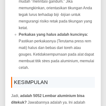
mudah "melintasi gandum." Jika
memungkinkan, orientasikan tikungan Anda
tegak lurus terhadap biji -bijian untuk
mengurangi risiko retak pada tikungan yang
ketat.
Perkakas yang halus adalah kuncinya:
Pastikan perkakasnya (Terutama press rem
mati) halus dan bebas dari toreh atau
gouges. Ketidaksempurnaan pada alat dapat
membuat titik stres pada aluminium, memulai
celah.
KESIMPULAN
Jadi,
adalah 5052 Lembar aluminium bisa
ditekuk?
Jawabannya adalah ya. Ini adalah