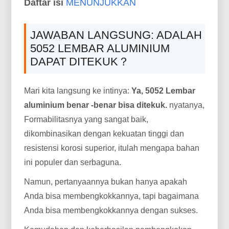
Daftar isi
MENUNJUKKAN
JAWABAN LANGSUNG: ADALAH
5052 LEMBAR ALUMINIUM
DAPAT DITEKUK？
Mari kita langsung ke intinya:
Ya, 5052 Lembar
aluminium benar -benar bisa ditekuk.
nyatanya,
Formabilitasnya yang sangat baik,
dikombinasikan dengan kekuatan tinggi dan
resistensi korosi superior, itulah mengapa bahan
ini populer dan serbaguna.
Namun, pertanyaannya bukan hanya apakah
Anda bisa membengkokkannya, tapi bagaimana
Anda bisa membengkokkannya dengan sukses.