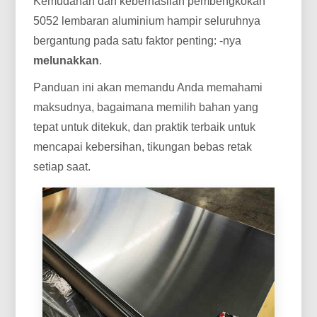
Kemudahan dan keberhasilan pembengkokan
5052 lembaran aluminium hampir seluruhnya
bergantung pada satu faktor penting: -nya
melunakkan
.
Panduan ini akan memandu Anda memahami
maksudnya, bagaimana memilih bahan yang
tepat untuk ditekuk, dan praktik terbaik untuk
mencapai kebersihan, tikungan bebas retak
setiap saat.