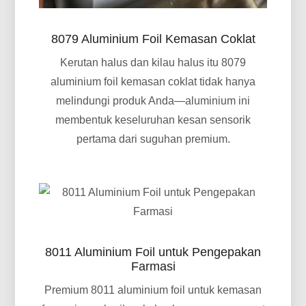
8079 Aluminium Foil Kemasan Coklat
Kerutan halus dan kilau halus itu 8079
aluminium foil kemasan coklat tidak hanya
melindungi produk Anda—aluminium ini
membentuk keseluruhan kesan sensorik
pertama dari suguhan premium.
8011 Aluminium Foil untuk Pengepakan
Farmasi
Premium 8011 aluminium foil untuk kemasan