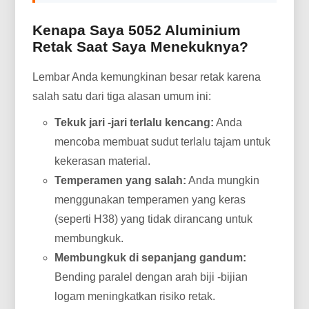
Kenapa Saya 5052 Aluminium
Retak Saat Saya Menekuknya?
Lembar Anda kemungkinan besar retak karena
salah satu dari tiga alasan umum ini:
Tekuk jari -jari terlalu kencang:
Anda
mencoba membuat sudut terlalu tajam untuk
kekerasan material.
Temperamen yang salah:
Anda mungkin
menggunakan temperamen yang keras
(seperti H38) yang tidak dirancang untuk
membungkuk.
Membungkuk di sepanjang gandum:
Bending paralel dengan arah biji -bijian
logam meningkatkan risiko retak.