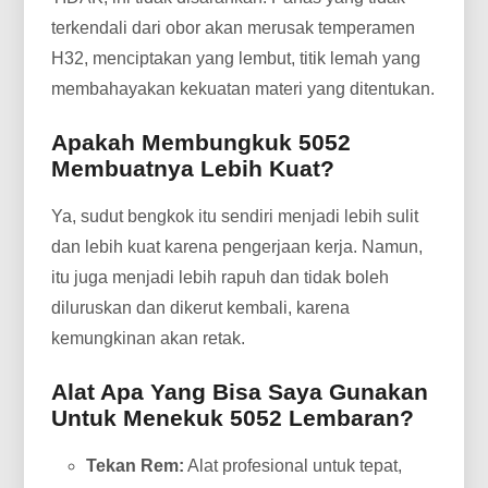
terkendali dari obor akan merusak temperamen
H32, menciptakan yang lembut, titik lemah yang
membahayakan kekuatan materi yang ditentukan.
Apakah Membungkuk 5052
Membuatnya Lebih Kuat?
Ya, sudut bengkok itu sendiri menjadi lebih sulit
dan lebih kuat karena pengerjaan kerja. Namun,
itu juga menjadi lebih rapuh dan tidak boleh
diluruskan dan dikerut kembali, karena
kemungkinan akan retak.
Alat Apa Yang Bisa Saya Gunakan
Untuk Menekuk 5052 Lembaran?
Tekan Rem:
Alat profesional untuk tepat,