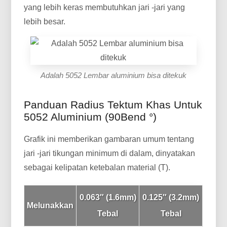
yang lebih keras membutuhkan jari -jari yang
lebih besar.
Adalah 5052 Lembar aluminium bisa ditekuk
Panduan Radius Tektum Khas Untuk
5052 Aluminium (90Bend °)
Grafik ini memberikan gambaran umum tentang
jari -jari tikungan minimum di dalam, dinyatakan
sebagai kelipatan ketebalan material (T).
0.063″ (1.6mm)
0.125″ (3.2mm)
Melunakkan
Tebal
Tebal