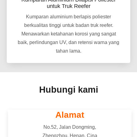
untuk Truk Reefer
Kumparan aluminium berlapis poliester
berkualitas tinggi untuk badan truk reefer.
Menawarkan ketahanan korosi yang sangat
baik, perlindungan UV, dan retensi warna yang
tahan lama.
Hubungi kami
Alamat
No.52, Jalan Dongming,
Zhengzhou, Henan, Cina