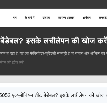
घर
के बारे में
उत्पाद
सामान्य आकार
आवेदन
कनवर्ट
 बेंडेबल? इसके लचीलेपन की खोज करें
जायमान हो रहा है. यह एक फैब्रिकेटर-फ्रेंडली सामग्री है जो ताकत और औचित्य 
लेपन की खोज करें
 5052 एल्यूमीनियम शीट बेंडेबल? इसके लचीलेपन की खोज क