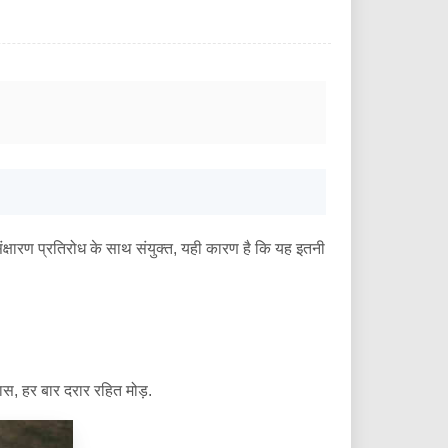
संक्षारण प्रतिरोध के साथ संयुक्त, यही कारण है कि यह इतनी
ास, हर बार दरार रहित मोड़.