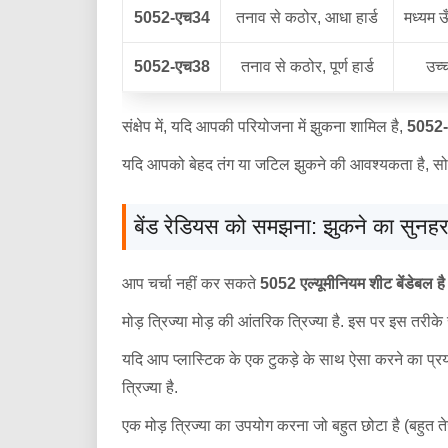
5052-एच34
तनाव से कठोर, आधा हार्ड
मध्यम ऊ
5052-एच38
तनाव से कठोर, पूर्ण हार्ड
उच्
संक्षेप में, यदि आपकी परियोजना में झुकना शामिल है,
5052-
यदि आपको बेहद तंग या जटिल झुकने की आवश्यकता है, सो
बेंड रेडियस को समझना: झुकने का सुनह
आप चर्चा नहीं कर सकते
5052 एल्यूमीनियम शीट बेंडेबल है
मोड़ त्रिज्या मोड़ की आंतरिक त्रिज्या है. इस पर इस तरीक
यदि आप प्लास्टिक के एक टुकड़े के साथ ऐसा करने का प्रया
त्रिज्या है.
एक मोड़ त्रिज्या का उपयोग करना जो बहुत छोटा है (बहुत त