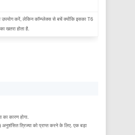
 उपयोग करें, लेकिन कॉम्प्लेक्स से बचें क्योंकि इसका T6
ग का खतरा होता है.
ता का कारण होगा.
अनुशंसित त्रिज्या को प्राप्त करने के लिए. एक बड़ा