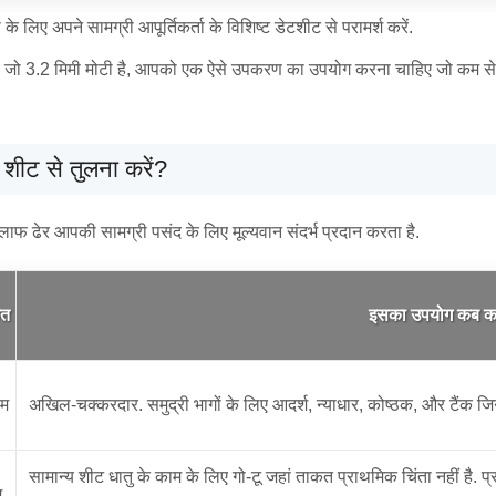
े लिए अपने सामग्री आपूर्तिकर्ता के विशिष्ट डेटशीट से परामर्श करें.
जो 3.2 मिमी मोटी है, आपको एक ऐसे उपकरण का उपयोग करना चाहिए जो कम से कम 
 शीट से तुलना करें?
ाफ ढेर आपकी सामग्री पसंद के लिए मूल्यवान संदर्भ प्रदान करता है.
कत
इसका उपयोग कब कर
यम
अखिल-चक्करदार. समुद्री भागों के लिए आदर्श, न्याधार, कोष्ठक, और टैंक 
सामान्य शीट धातु के काम के लिए गो-टू जहां ताकत प्राथमिक चिंता नहीं है. 
म