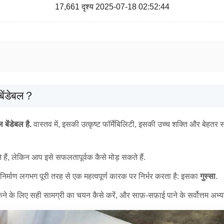
17,661 दृश्य 2025-07-18 02:52:44
 बेंडेबल？
 बेंडेबल है.
वास्तव में, इसकी उत्कृष्ट फॉर्मेबिलिटी, इसकी उच्च शक्ति और बेहतर 
 हैं, लेकिन आप इसे सफलतापूर्वक कैसे मोड़ सकते हैं.
्माण लगभग पूरी तरह से एक महत्वपूर्ण कारक पर निर्भर करता है: इसका
गुस्सा
.
े के लिए सही सामग्री का चयन कैसे करें, और साफ़-सफ़ाई पाने के सर्वोत्तम अभ्य