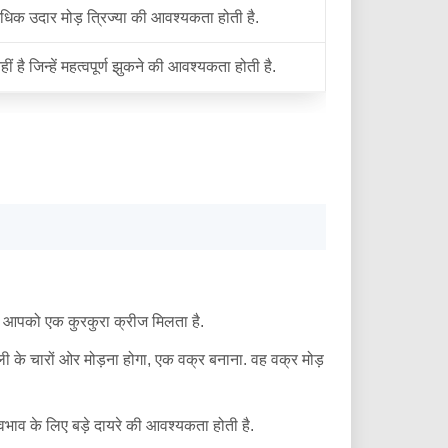
िक उदार मोड़ त्रिज्या की आवश्यकता होती है.
है जिन्हें महत्वपूर्ण झुकने की आवश्यकता होती है.
ैं, आपको एक कुरकुरा क्रीज मिलता है.
ी के चारों ओर मोड़ना होगा, एक वक्र बनाना. वह वक्र मोड़
वभाव के लिए बड़े दायरे की आवश्यकता होती है.