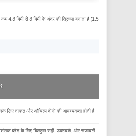
4.8 मिमी से 8 मिमी के अंदर की त्रिज्या बनाता है (1.5
ें
जिनके लिए ताकत और औचित्य दोनों की आवश्यकता होती है.
प्रशंसक ब्लेड के लिए बिल्कुल सही, डक्टवर्क, और सजावटी