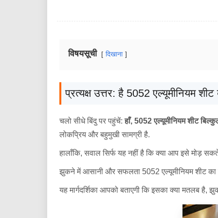
विषयसूची
दिखाना
प्रत्यक्ष उत्तर: है 5052 एल्यूमीनियम शीट
चलो सीधे बिंदु पर पहुंचें:
हाँ, 5052 एल्यूमीनियम शीट बिल्कुल
लोकप्रिय और बहुमुखी सामग्री है.
हालाँकि, सवाल सिर्फ यह नहीं है कि क्या आप इसे मोड़ सकते
झुकने में आसानी और सफलता 5052 एल्यूमीनियम शीट का निर
यह मार्गदर्शिका आपको बताएगी कि इसका क्या मतलब है, झुकन