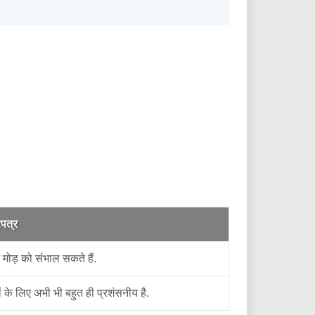
रपत्र
 मोड़ को संभाल सकते हैं.
के लिए अभी भी बहुत ही प्रशंसनीय है.