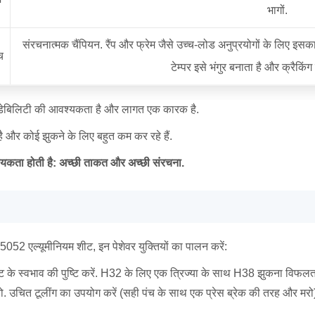
भागों.
संरचनात्मक चैंपियन. रैंप और फ्रेम जैसे उच्च-लोड अनुप्रयोगों के लिए इसका
च
टेम्पर इसे भंगुर बनाता है और क्रैकिं
ेबिलिटी की आवश्यकता है और लागत एक कारक है.
र कोई झुकने के लिए बहुत कम कर रहे हैं.
श्यकता होती है: अच्छी ताकत और अच्छी संरचना.
052 एल्यूमीनियम शीट, इन पेशेवर युक्तियों का पालन करें:
ट के स्वभाव की पुष्टि करें. H32 के लिए एक त्रिज्या के साथ H38 झुकना विफल
. उचित टूलींग का उपयोग करें (सही पंच के साथ एक प्रेस ब्रेक की तरह और मरो) 