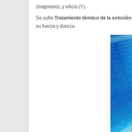
(magnesio), y silicio (Y).
Se sufre
Tratamiento térmico de la solución 
su fuerza y dureza.