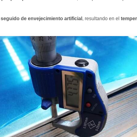
seguido de envejecimiento artificial
, resultando en el
tempe