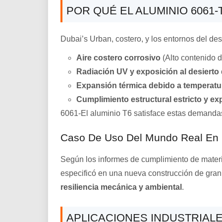
POR QUÉ EL ALUMINIO 6061-
Dubai’s Urban, costero, y los entornos del des
Aire costero corrosivo
(Alto contenido d
Radiación UV y exposición al desierto
Expansión térmica debido a temperatu
Cumplimiento estructural estricto y ex
6061-El aluminio T6 satisface estas demandas
Caso De Uso Del Mundo Real En
Según los informes de cumplimiento de materi
especificó en una nueva construcción de gran
resiliencia mecánica y ambiental
.
APLICACIONES INDUSTRIALE