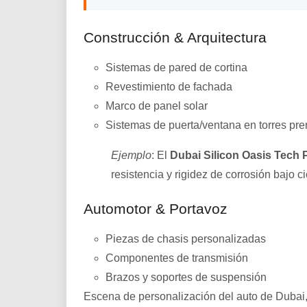
Construcción & Arquitectura
Sistemas de pared de cortina
Revestimiento de fachada
Marco de panel solar
Sistemas de puerta/ventana en torres pr
Ejemplo
: El
Dubai Silicon Oasis Tech 
resistencia y rigidez de corrosión bajo ci
Automotor & Portavoz
Piezas de chasis personalizadas
Componentes de transmisión
Brazos y soportes de suspensión
Escena de personalización del auto de Dubai