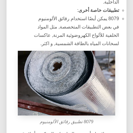
الداخلية.
تطبيقات خاصة أخرى
:
8079 يمكن أيضًا استخدام رقائق الألومنيوم
في بعض التطبيقات المتخصصة, مثل المواد
الخلفية للألواح الكهروضوئية المرنة, عاكسات
لسخانات المياه بالطاقة الشمسية, و اكثر.
8079 تطبيق رقائق الألومنيوم