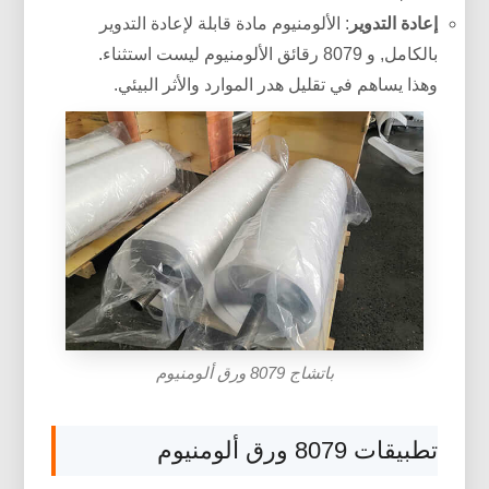
إعادة التدوير
: الألومنيوم مادة قابلة لإعادة التدوير
بالكامل, و 8079 رقائق الألومنيوم ليست استثناء.
وهذا يساهم في تقليل هدر الموارد والأثر البيئي.
باتشاج 8079 ورق ألومنيوم
تطبيقات 8079 ورق ألومنيوم