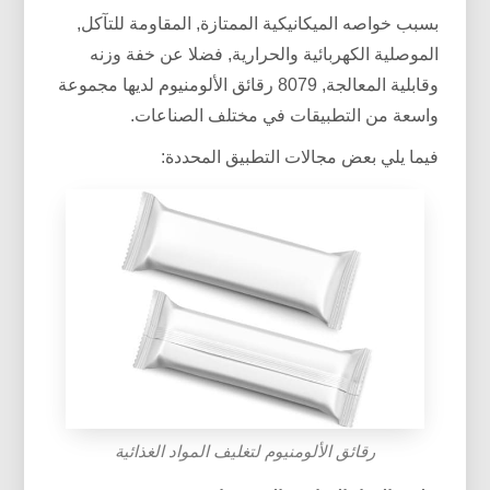
بسبب خواصه الميكانيكية الممتازة, المقاومة للتآكل,
الموصلية الكهربائية والحرارية, فضلا عن خفة وزنه
وقابلية المعالجة, 8079 رقائق الألومنيوم لديها مجموعة
واسعة من التطبيقات في مختلف الصناعات.
فيما يلي بعض مجالات التطبيق المحددة:
رقائق الألومنيوم لتغليف المواد الغذائية