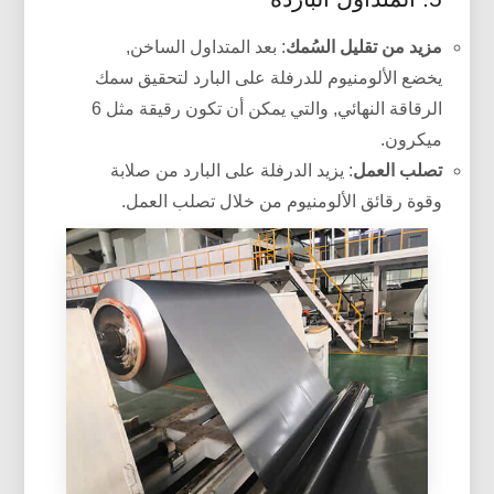
مزيد من تقليل السُمك
: بعد المتداول الساخن,
يخضع الألومنيوم للدرفلة على البارد لتحقيق سمك
الرقاقة النهائي, والتي يمكن أن تكون رقيقة مثل 6
ميكرون.
تصلب العمل
: يزيد الدرفلة على البارد من صلابة
وقوة رقائق الألومنيوم من خلال تصلب العمل.